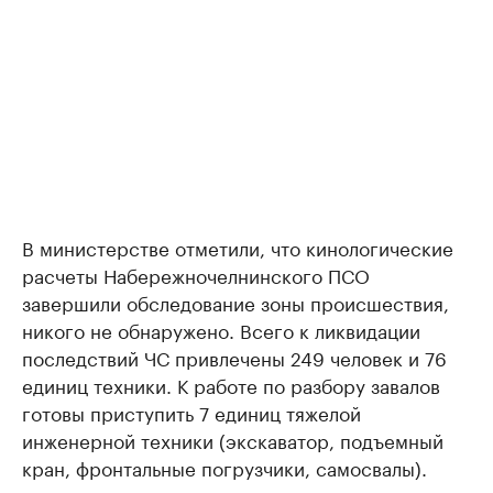
В министерстве отметили, что кинологические
расчеты Набережночелнинского ПСО
завершили обследование зоны происшествия,
никого не обнаружено. Всего к ликвидации
последствий ЧС привлечены 249 человек и 76
единиц техники. К работе по разбору завалов
готовы приступить 7 единиц тяжелой
инженерной техники (экскаватор, подъемный
кран, фронтальные погрузчики, самосвалы).