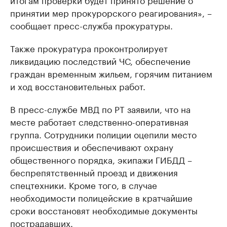
принятии мер прокурорского реагирования», –
сообщает пресс-служба прокуратуры.
Также прокуратура проконтролирует
ликвидацию последствий ЧС, обеспечение
граждан временным жильем, горячим питанием
и ход восстановительных работ.
В пресс-службе МВД по РТ заявили, что на
месте работает следственно-оперативная
группа. Сотрудники полиции оцепили место
происшествия и обеспечивают охрану
общественного порядка, экипажи ГИБДД –
беспрепятственный проезд и движения
спецтехники. Кроме того, в случае
необходимости полицейские в кратчайшие
сроки восстановят необходимые документы
пострадавших.