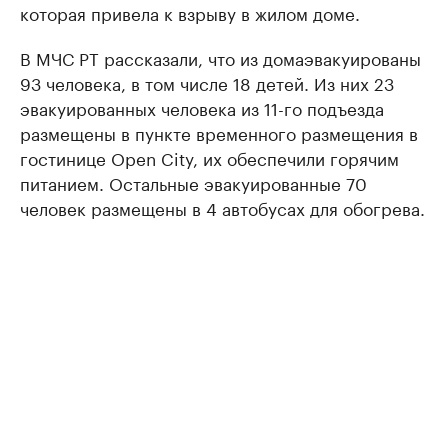
которая привела к взрыву в жилом доме.
В МЧС РТ рассказали, что из домаэвакуированы
93 человека, в том числе 18 детей. Из них 23
эвакуированных человека из 11-го подъезда
размещены в пункте временного размещения в
гостинице Open City, их обеспечили горячим
питанием. Остальные эвакуированные 70
человек размещены в 4 автобусах для обогрева.