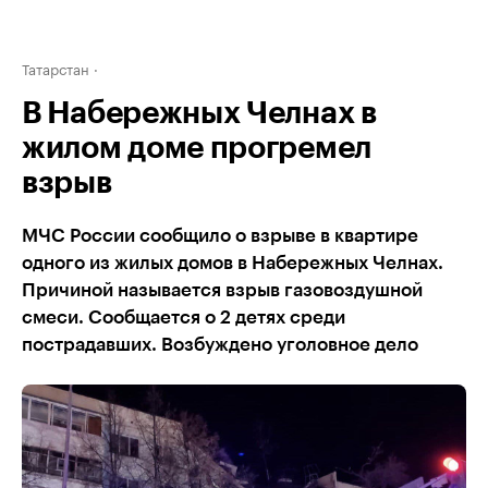
Татарстан
В Набережных Челнах в
жилом доме прогремел
взрыв
МЧС России сообщило о взрыве в квартире
одного из жилых домов в Набережных Челнах.
Причиной называется взрыв газовоздушной
смеси. Сообщается о 2 детях среди
пострадавших. Возбуждено уголовное дело