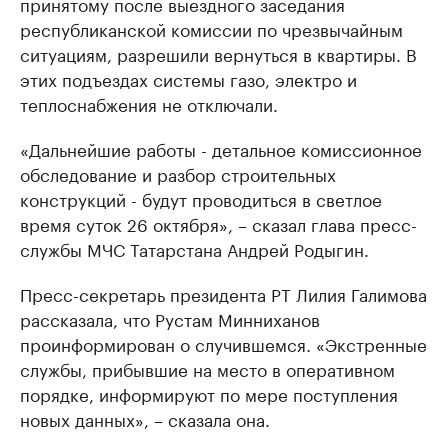
принятому после выездного заседания
республиканской комиссии по чрезвычайным
ситуациям, разрешили вернуться в квартиры. В
этих подъездах системы газо, электро и
теплоснабжения не отключали.
«Дальнейшие работы - детальное комиссионное
обследование и разбор строительных
конструкций - будут проводиться в светлое
время суток 26 октября», – сказал глава пресс-
службы МЧС Татарстана Андрей Родыгин.
Пресс-секретарь президента РТ Лилия Галимова
рассказала, что Рустам Минниханов
проинформирован о случившемся. «Экстренные
службы, прибывшие на место в оперативном
порядке, информируют по мере поступления
новых данных», – сказала она.