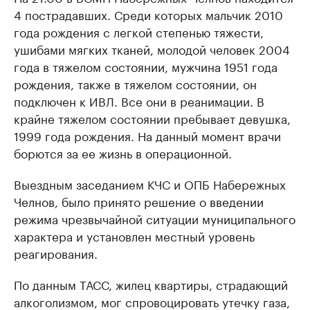
4 пострадавших. Среди которых мальчик 2010
года рождения с легкой степенью тяжести,
ушибами мягких тканей, молодой человек 2004
года в тяжелом состоянии, мужчина 1951 года
рождения, также в тяжелом состоянии, он
подключен к ИВЛ. Все они в реанимации. В
крайне тяжелом состоянии пребывает девушка,
1999 года рождения. На данный момент врачи
борются за ее жизнь в операционной.
Выездным заседанием КЧС и ОПБ Набережных
Челнов, было принято решение о введении
режима чрезвычайной ситуации муниципального
характера и установлен местный уровень
реагирования.
По данным ТАСС, жилец квартиры, страдающий
алкоголизмом, мог спровоцировать утечку газа,