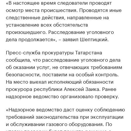
«В настоящее время следователи проводят
осмотр места происшествия. Проводятся иные
следственные действия, направленные на
установление всех обстоятельств
произошедшего. Расследование уголовного
дела продолжается», – заявил Шептицкий.
Пресс-служба прокуратуры Татарстана
сообщила, что расследование уголовного дела
об оказании услуг, не отвечающих требованиям
безопасности, поставили на особый контроль.
На место выехал исполняющий обязанности
прокурора республики Алексей Заика. Ранее
надзорное ведомство организовало проверку.
«Надзорное ведомство даст оценку соблюдению
требований законодательства при эксплуатации
и обслуживании газового оборудования. По
итогам проверки будет принято решение о