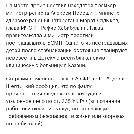
На месте происшествия находятся премьер-
министр региона Алексей Песошин, министр
здравоохранения Татарстана Марат Садыков,
глава МЧС РТ Рафис Хабибуллин. Глава
правительства и министр посетили
пострадавших в БСМП. Одного из пострадавших
детей после стабилизации состояния планируют
перевести в Детскую республиканскую
клиническую больницу в Казани.
Старший помощник главы СУ СКР по РТ Андрей
Шептицкий сообщил, что по факту
происшествия следователи возбудили
уголовное дело по ст. 238 УК РФ (выполнение
работ или оказание услуг, не отвечающих
требованиям безопасности жизни или здоровья
потребителей).