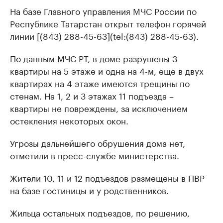
На базе Главного управления МЧС России по
Республике Татарстан открыт телефон горячей
линии [(843) 288-45-63](tel:(843) 288-45-63).
По данным МЧС РТ, в доме разрушены 3
квартиры на 5 этаже и одна на 4-м, еще в двух
квартирах на 4 этаже имеются трещины по
стенам. На 1, 2 и 3 этажах 11 подъезда –
квартиры не повреждены, за исключением
остекления некоторых окон.
Угрозы дальнейшего обрушения дома нет,
отметили в пресс-службе министерства.
Жители 10, 11 и 12 подъездов размещены в ПВР
на базе гостиницы и у родственников.
Жильца остальных подъездов, по решению,