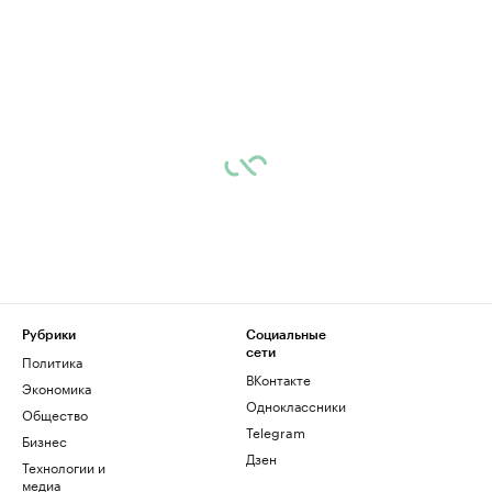
Рубрики
Социальные
сети
Политика
ВКонтакте
Экономика
Одноклассники
Общество
Telegram
Бизнес
Дзен
Технологии и
медиа