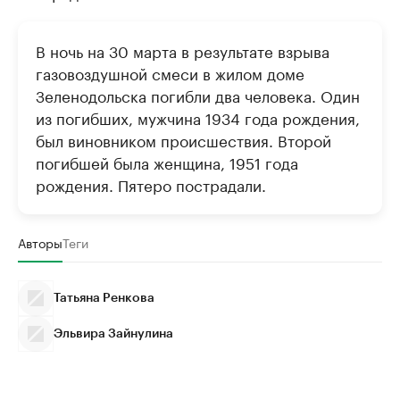
В ночь на 30 марта в результате взрыва
газовоздушной смеси в жилом доме
Зеленодольска погибли два человека. Один
из погибших, мужчина 1934 года рождения,
был виновником происшествия. Второй
погибшей была женщина, 1951 года
рождения. Пятеро пострадали.
Авторы
Теги
Татьяна Ренкова
Эльвира Зайнулина