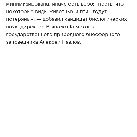
минимизирована, иначе есть вероятность, что
некоторые виды животных и птиц будут
потеряны», — добавил кандидат биологических
наук, директор Волжско-Камского
государственного природного биосферного
заповедника Алексей Павлов.