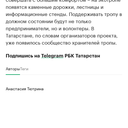
появятся каменные дорожки, лестницы и
информационные стенды. Поддерживать тропу в
должном состоянии будут не только
предприниматели, но и волонтеры. В
Татарстане, по словам организаторов проекта,
уже появилось сообщество хранителей тропы.
Подпишись на
Telegram
РБК Татарстан
Авторы
Теги
Анастасия Тютрина