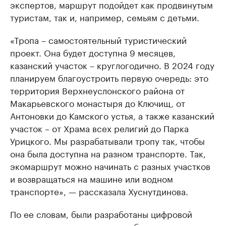
экспертов, маршрут подойдет как продвинутым
туристам, так и, например, семьям с детьми.
«Тропа – самостоятельный туристический
проект. Она будет доступна 9 месяцев,
казанский участок – круглогодично. В 2024 году
планируем благоустроить первую очередь: это
территория Верхнеуслонского района от
Макарьевского монастыря до Ключищ, от
Антоновки до Камского устья, а также казанский
участок – от Храма всех религий до Парка
Урицкого. Мы разрабатывали тропу так, чтобы
она была доступна на разном транспорте. Так,
экомаршрут можно начинать с разных участков
и возвращаться на машине или водном
транспорте», — рассказала Хуснутдинова.
По ее словам, были разработаны цифровой