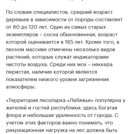
По словам специалистов, средний возраст
деревьев в зависимости от породы составляет
от 80 до 120 лет. Один из самых старых
экземпляров – сосна обыкновенная, возраст
которой оценивается в 165 лет. Кроме того, в
лесном массиве отмечены несколько видов
растений, которые служат индикаторами
чистоты воздуха. Среди них мох – неккера
перистая, наличие которой является
показателем низкого уровня загрязнения
атмосферы.
«Территория лесопарка «Лебяжье» популярна у
жителей и гостей республики: здесь богатая
флора и небольшая удаленность от города. С
учетом этих факторов важно понимать, что
рекреационная нагрузка на лес должна быть