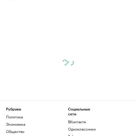
Рубрики
Социальные
сети
Политика
ВКонтакте
Экономика
Одноклассники
Общество
Telegram