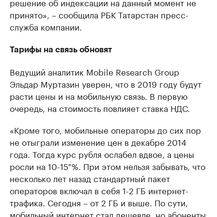
решение об индексации на данный момент не
принято», – сообщила РБК Татарстан пресс-
служба компании.
Тарифы на связь обновят
Ведущий аналитик Mobile Research Group
Эльдар Муртазин уверен, что в 2019 году будут
расти цены и на мобильную связь. В первую
очередь, на стоимость повлияет ставка НДС.
«Кроме того, мобильные операторы до сих пор
не отыграли изменение цен в декабре 2014
года. Тогда курс рубля ослабел вдвое, а цены
росли на 10-15 %. При этом нельзя забывать, что
несколько лет назад стандартный пакет
операторов включал в себя 1-2 ГБ интернет-
трафика. Сегодня – от 2 ГБ и выше. По сути,
мобильный интернет стал дешевле, но абоненты