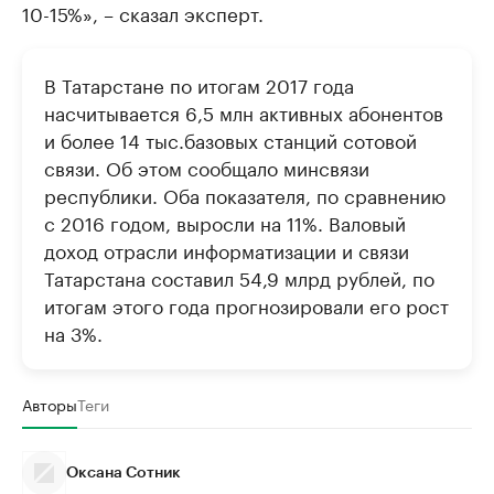
10-15%», – сказал эксперт.
В Татарстане по итогам 2017 года
насчитывается 6,5 млн активных абонентов
и более 14 тыс.базовых станций сотовой
связи. Об этом сообщало минсвязи
республики. Оба показателя, по сравнению
с 2016 годом, выросли на 11%. Валовый
доход отрасли информатизации и связи
Татарстана составил 54,9 млрд рублей, по
итогам этого года прогнозировали его рост
на 3%.
Авторы
Теги
Оксана Сотник