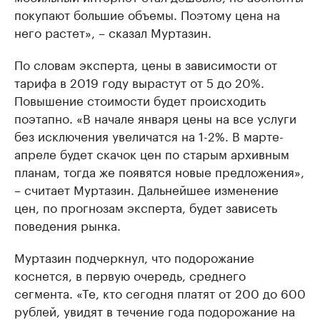
покупают большие объемы. Поэтому цена на
него растет», – сказал Муртазин.
По словам эксперта, цены в зависимости от
тарифа в 2019 году вырастут от 5 до 20%.
Повышение стоимости будет происходить
поэтапно. «В начале января цены на все услуги
без исключения увеличатся на 1-2%. В марте-
апреле будет скачок цен по старым архивным
планам, тогда же появятся новые предложения»,
– считает Муртазин. Дальнейшее изменение
цен, по прогнозам эксперта, будет зависеть
поведения рынка.
Муртазин подчеркнул, что подорожание
коснется, в первую очередь, среднего
сегмента. «Те, кто сегодня платят от 200 до 600
рублей, увидят в течение года подорожание на