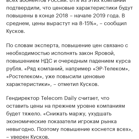
подтвердили, что ценовые характеристики будут
повышены в конце 2018 – начале 2019 года. В
среднем, цены вырастут на 8-15%», – сообщил
Кусков.
По словам эксперта, повышение цен связано с
необходимостью исполнять закон Яровой,
повышением НДС и очередным падением курса
рубля. «Ряд компаний, например «ЭР-Телеком»,
«Ростелеком», уже повысили ценовые
характеристики», – отметил Кусков.
Гендиректор Telecom Daily считает, что
оставить цены на прежнем уровне компаниям
будет тяжело. «Снижать маржу, ухудшать
экономические показатели игрокам рынка
невыгодно. Поэтому повышение коснется всех»,
– уверен Кусков.