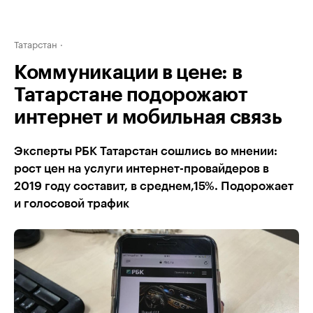
Татарстан
Коммуникации в цене: в
Татарстане подорожают
интернет и мобильная связь
Эксперты РБК Татарстан сошлись во мнении:
рост цен на услуги интернет-провайдеров в
2019 году составит, в среднем,15%. Подорожает
и голосовой трафик