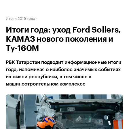
Итоги 2019 года
Итоги года: уход Ford Sollers,
КАМАЗ нового поколения и
Ту-160М
РБК Татарстан подводит информационные итоги
года, напоминая о наиболее значимых событиях
из жизни республики, в том числе в
машиностроительном комплексе