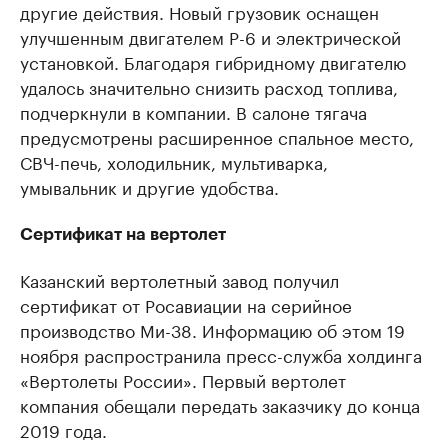
другие действия. Новый грузовик оснащен
улучшенным двигателем P-6 и электрической
установкой. Благодаря гибридному двигателю
удалось значительно снизить расход топлива,
подчеркнули в компании. В салоне тягача
предусмотрены расширенное спальное место,
СВЧ-печь, холодильник, мультиварка,
умывальник и другие удобства.
Сертификат на вертолет
Казанский вертолетный завод получил
сертификат от Росавиации на серийное
производство Ми-38. Информацию об этом 19
ноября распространила пресс-служба холдинга
«Вертолеты России». Первый вертолет
компания обещали передать заказчику до конца
2019 года.