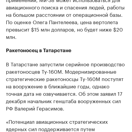
авиационного поиска и спасения людей, работы
на большом расстоянии от операционной базы.
По оценке Олега Пантелеева, цена вертолета
превысит $15 млн долларов, но будет ниже $20
млн.
Ракетоносец в Татарстане
В Татарстане запустили серийное производство
ракетоносцев Ту-160М. Модернизированные
стратегические ракетоносцы Ту-160М поступят
на вооружение в ближайшие годы, однако
точная дата не озвучивается. Об этом заявил 17
декабря начальник генштаба вооруженных сил
РФ Валерий Герасимов.
«Потенциал авиационных стратегических
ядерных сил поддерживается путем