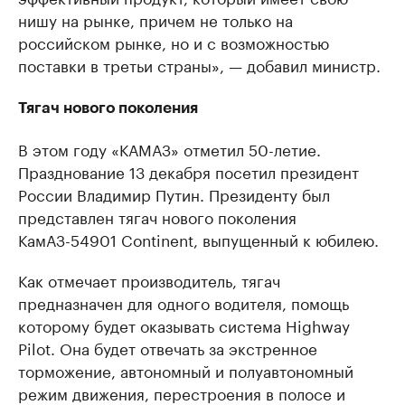
нишу на рынке, причем не только на
российском рынке, но и с возможностью
поставки в третьи страны», — добавил министр.
Тягач нового поколения
В этом году «КАМАЗ» отметил 50-летие.
Празднование 13 декабря посетил президент
России Владимир Путин. Президенту был
представлен тягач нового поколения
КамАЗ-54901 Continent, выпущенный к юбилею.
Как отмечает производитель, тягач
предназначен для одного водителя, помощь
которому будет оказывать система Highway
Pilot. Она будет отвечать за экстренное
торможение, автономный и полуавтономный
режим движения, перестроения в полосе и