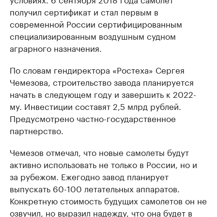
получил сертификат и стал первым в
современной России сертифицированным
специализированным воздушным судном
аграрного назначения.
По словам гендиректора «Ростеха» Сергея
Чемезова, строительство завода планируется
начать в следующем году и завершить к 2022-
му. Инвестиции составят 2,5 млрд рублей.
Предусмотрено частно-государственное
партнерство.
Чемезов отмечал, что новые самолеты будут
активно использовать не только в России, но и
за рубежом. Ежегодно завод планирует
выпускать 60-100 летательных аппаратов.
Конкретную стоимость будущих самолетов он не
озвучил, но выразил надежду, что она будет в