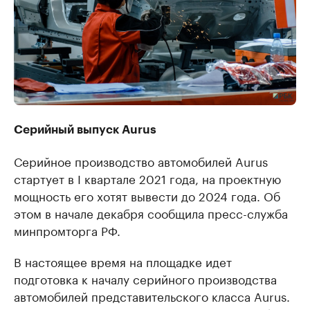
Серийный выпуск Aurus
Серийное производство автомобилей Aurus
стартует в I квартале 2021 года, на проектную
мощность его хотят вывести до 2024 года. Об
этом в начале декабря сообщила пресс-служба
минпромторга РФ.
В настоящее время на площадке идет
подготовка к началу серийного производства
автомобилей представительского класса Aurus.