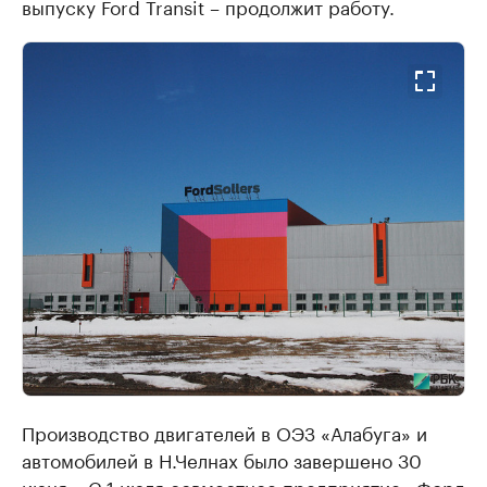
выпуску Ford Transit – продолжит работу.
Производство двигателей в ОЭЗ «Алабуга» и
автомобилей в Н.Челнах было завершено 30
июня. «С 1 июля совместное предприятие «Форд