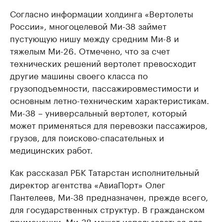
Согласно информации холдинга «Вертолеты
России», многоцелевой Ми-38 займет
пустующую нишу между средним Ми-8 и
тяжелым Ми-26. Отмечено, что за счет
технических решений вертолет превосходит
другие машины своего класса по
грузоподъемности, пассажировместимости и
основным летно-техническим характеристикам.
Ми-38 – универсальный вертолет, который
может применяться для перевозки пассажиров,
грузов, для поисково-спасательных и
медицинских работ.
Как рассказал РБК Татарстан исполнительный
директор агентства «АвиаПорт» Олег
Пантелеев, Ми-38 предназначен, прежде всего,
для государственных структур. В гражданском
применении, Ми-38 может использоваться для