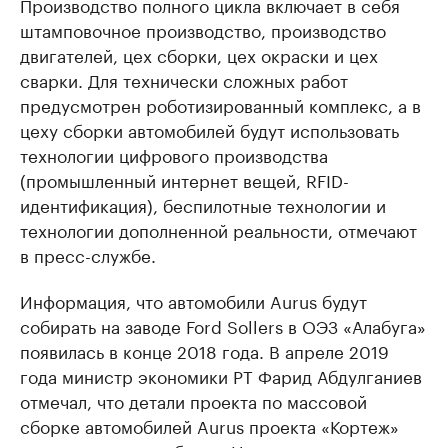
Производство полного цикла включает в себя
штамповочное производство, производство
двигателей, цех сборки, цех окраски и цех
сварки. Для технически сложных работ
предусмотрен роботизированный комплекс, а в
цеху сборки автомобилей будут использовать
технологии цифрового производства
(промышленный интернет вещей, RFID-
идентификация), беспилотные технологии и
технологии дополненной реальности, отмечают
в пресс-службе.
Информация, что автомобили Aurus будут
собирать на заводе Ford Sollers в ОЭЗ «Алабуга»
появилась в конце 2018 года. В апреле 2019
года министр экономики РТ Фарид Абдулганиев
отмечал, что детали проекта по массовой
сборке автомобилей Aurus проекта «Кортеж»