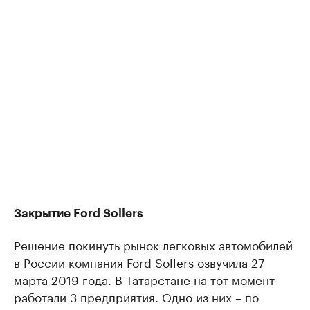
Закрытие Ford Sollers
Решение покинуть рынок легковых автомобилей
в России компания Ford Sollers озвучила 27
марта 2019 года. В Татарстане на тот момент
работали 3 предприятия. Одно из них – по