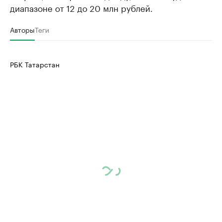
диапазоне от 12 до 20 млн рублей.
Авторы
Теги
РБК Татарстан