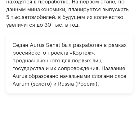
находятся в проработке. На первом этапе, по
данным минэкономики, планируется выпускать
5 тыс.автомобилей. в будущем их количество
увеличится до 30 тыс. в год.
Седан Aurus Senat был разработан в рамках
российского проекта «Кортеж»,
предназначенного для первых лиц
государства и их сопровождения. Название
Aurus образовано начальными слогами слов
Aurum (золото) и Russia (Россия).