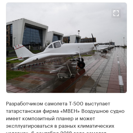
Разработчиком самолета Т-500 выступает
татарстанская фирма «МВЕН» Воздушное судно
имеет композитный планер и может
эксплуатироваться в разных климатических
условиях. 6 сентября 2018 года самолет