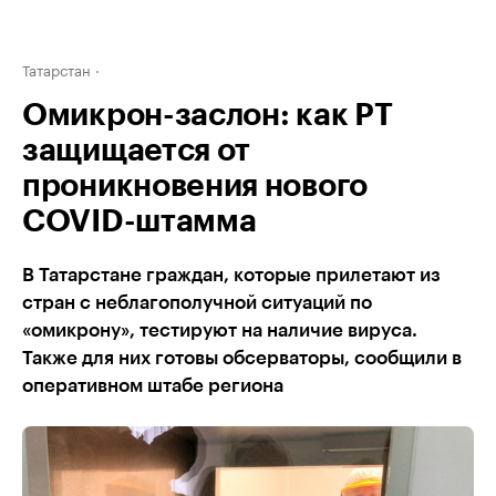
Татарстан
Омикрон-заслон: как РТ
защищается от
проникновeния нового
COVID-штамма
В Татарстане граждан, которые прилетают из
стран с неблагополучной ситуаций по
«омикрону», тестируют на наличие вируса.
Также для них готовы обсерваторы, сообщили в
оперативном штабе региона