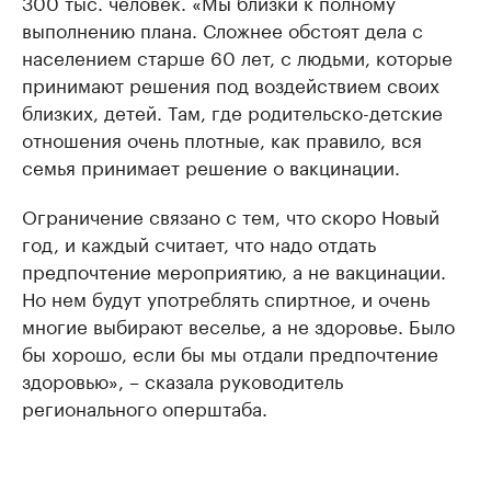
300 тыс. человек. «Мы близки к полному
выполнению плана. Сложнее обстоят дела с
населением старше 60 лет, с людьми, которые
принимают решения под воздействием своих
близких, детей. Там, где родительско-детские
отношения очень плотные, как правило, вся
семья принимает решение о вакцинации.
Ограничение связано с тем, что скоро Новый
год, и каждый считает, что надо отдать
предпочтение мероприятию, а не вакцинации.
Но нем будут употреблять спиртное, и очень
многие выбирают веселье, а не здоровье. Было
бы хорошо, если бы мы отдали предпочтение
здоровью», – сказала руководитель
регионального оперштаба.