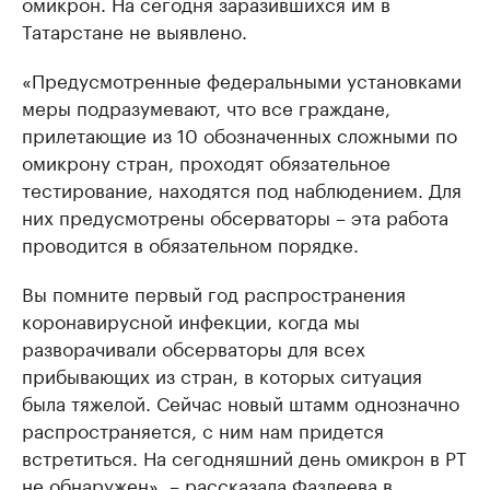
омикрон. На сегодня заразившихся им в
Татарстане не выявлено.
«Предусмотренные федеральными установками
меры подразумевают, что все граждане,
прилетающие из 10 обозначенных сложными по
омикрону стран, проходят обязательное
тестирование, находятся под наблюдением. Для
них предусмотрены обсерваторы – эта работа
проводится в обязательном порядке.
Вы помните первый год распространения
коронавирусной инфекции, когда мы
разворачивали обсерваторы для всех
прибывающих из стран, в которых ситуация
была тяжелой. Сейчас новый штамм однозначно
распространяется, с ним нам придется
встретиться. На сегодняшний день омикрон в РТ
не обнаружен», – рассказала Фазлеева в