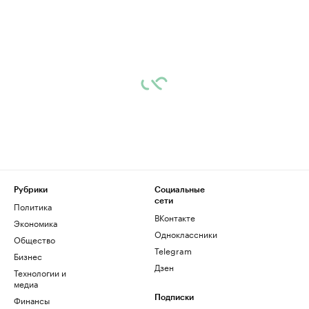
Рубрики
Социальные
сети
Политика
ВКонтакте
Экономика
Одноклассники
Общество
Telegram
Бизнес
Дзен
Технологии и
медиа
Финансы
Подписки