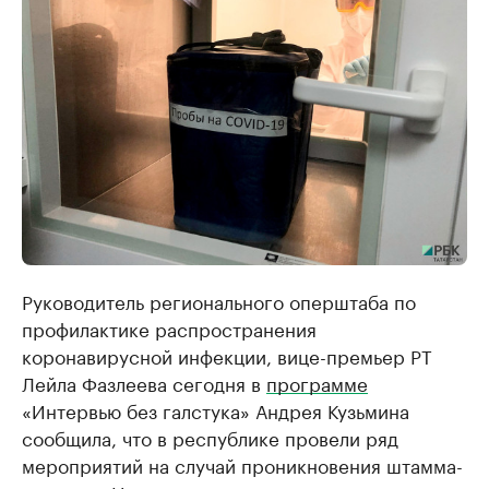
Руководитель регионального оперштаба по
профилактике распространения
коронавирусной инфекции, вице-премьер РТ
Лейла Фазлеева сегодня в
программе
«Интервью без галстука» Андрея Кузьмина
сообщила, что в республике провели ряд
мероприятий на случай проникновения штамма-