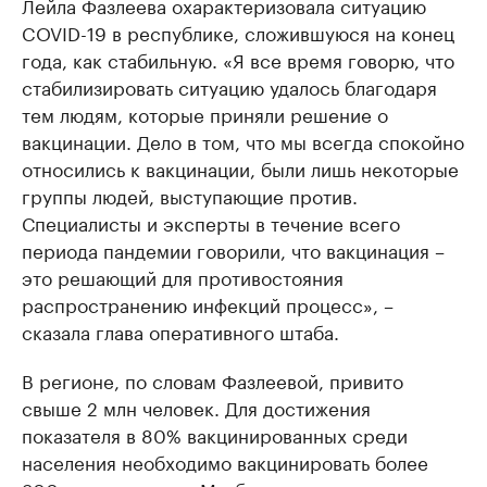
Лейла Фазлеева охарактеризовала ситуацию
COVID-19 в республике, сложившуюся на конец
года, как стабильную. «Я все время говорю, что
стабилизировать ситуацию удалось благодаря
тем людям, которые приняли решение о
вакцинации. Дело в том, что мы всегда спокойно
относились к вакцинации, были лишь некоторые
группы людей, выступающие против.
Специалисты и эксперты в течение всего
периода пандемии говорили, что вакцинация –
это решающий для противостояния
распространению инфекций процесс», –
сказала глава оперативного штаба.
В регионе, по словам Фазлеевой, привито
свыше 2 млн человек. Для достижения
показателя в 80% вакцинированных среди
населения необходимо вакцинировать более