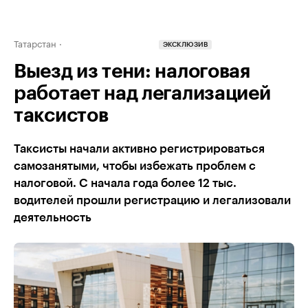
Татарстан
ЭКСКЛЮЗИВ
Выезд из тени: налоговая
работает над легализацией
таксистов
Таксисты начали активно регистрироваться
самозанятыми, чтобы избежать проблем с
налоговой. С начала года более 12 тыс.
водителей прошли регистрацию и легализовали
деятельность