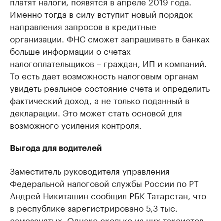
платят налоги, появятся в апреле 2019 года.
Именно тогда в силу вступит новый порядок
направления запросов в кредитные
организации. ФНС сможет запрашивать в банках
больше информации о счетах
налогоплательщиков – граждан, ИП и компаний.
То есть дает возможность налоговым органам
увидеть реальное состояние счета и определить
фактический доход, а не только поданный в
декларации. Это может стать основой для
возможного усиления контроля.
Выгода для водителей
Заместитель руководителя управления
Федеральной налоговой службы России по РТ
Андрей Никиташин сообщил РБК Татарстан, что
в республике зарегистрировано 5,3 тыс.
самозанятых. Однако сколько из них таксистов,