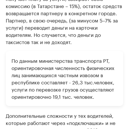
комиссию (в Татарстане – 15%), остаток средств
возвращается партнеру в конкретном городе.
Партнер, в свою очередь, (за минусом 5–7% за
услуги) переводит деньги на карточки
водителям. Но случается, что деньги до
таксистов так и не доходят.
По данным министерства транспорта РТ,
ориентировочная численность физических
лиц занимающихся частным извозом в
республике составляет - 26,3 тыс.человек,
услуги по перевозке грузов осуществляют
ориентировочно 19,1 тыс. человек.
Дополнительные сложности у тех водителей,
которые работают через «подключашки» и не