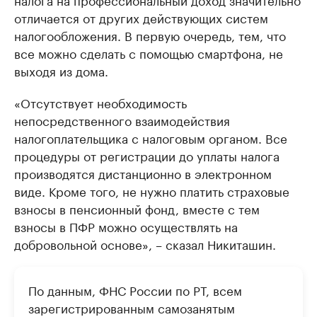
отличается от других действующих систем
налогообложения. В первую очередь, тем, что
все можно сделать с помощью смартфона, не
выходя из дома.
«Отсутствует необходимость
непосредственного взаимодействия
налогоплательщика с налоговым органом. Все
процедуры от регистрации до уплаты налога
производятся дистанционно в электронном
виде. Кроме того, не нужно платить страховые
взносы в пенсионный фонд, вместе с тем
взносы в ПФР можно осуществлять на
добровольной основе», – сказал Никиташин.
По данным, ФНС России по РТ, всем
зарегистрированным самозанятым