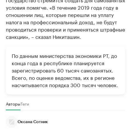
условия помягче. «В течение 2019 года году в
отношении лиц, которые перешли на уплату
налога на профессиональный доход, не будут
проводиться проверки и применяться штрафные
санкции», – сказал Никиташин.
По данным министерства экономики РТ, до
конца года в республике планируется
зарегистрировать 60 тысяч самозанятых.
Всего, по оценке ведомства, их в регионе
насчитывается порядка 300 тысяч человек.
Авторы
Теги
Оксана Сотник