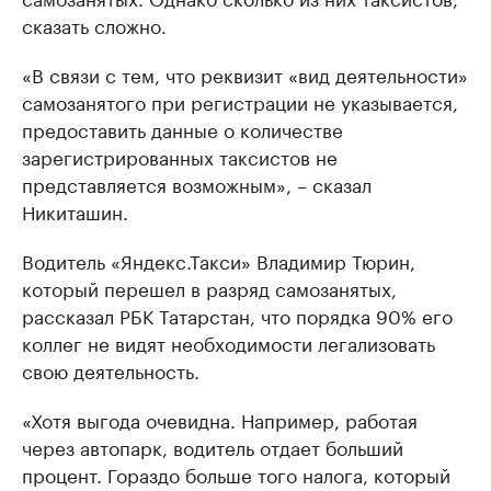
сказать сложно.
«В связи с тем, что реквизит «вид деятельности»
самозанятого при регистрации не указывается,
предоставить данные о количестве
зарегистрированных таксистов не
представляется возможным», – сказал
Никиташин.
Водитель «Яндекс.Такси» Владимир Тюрин,
который перешел в разряд самозанятых,
рассказал РБК Татарстан, что порядка 90% его
коллег не видят необходимости легализовать
свою деятельность.
«Хотя выгода очевидна. Например, работая
через автопарк, водитель отдает больший
процент. Гораздо больше того налога, который