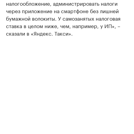
налогообложение, администрировать налоги
через приложение на смартфоне без лишней
бумажной волокиты. У самозанятых налоговая
ставка в целом ниже, чем, например, у ИП», –
сказали в «Яндекс. Такси».