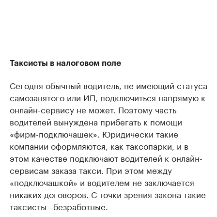
Таксисты в налоговом поле
Сегодня обычный водитель, не имеющий статуса
самозанятого или ИП, подключиться напрямую к
онлайн-сервису не может. Поэтому часть
водителей вынуждена прибегать к помощи
«фирм-подключашек». Юридически такие
компании оформляются, как таксопарки, и в
этом качестве подключают водителей к онлайн-
сервисам заказа такси. При этом между
«подключашкой» и водителем не заключается
никаких договоров. С точки зрения закона такие
таксисты –безработные.