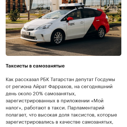
Таксисты в самозанятые
Как рассказал РБК Татарстан депутат Госдумы
от региона Айрат Фаррахов, на сегодняшний
день около 20% самозанятых,
зарегистрированных в приложении «Мой
налог», работают в такси. Парламентарий
полагает, что высокая доля таксистов, которые
зарегистрировались в качестве самозанятых,