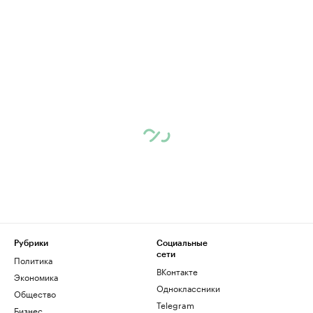
Рубрики
Социальные
сети
Политика
ВКонтакте
Экономика
Одноклассники
Общество
Telegram
Бизнес