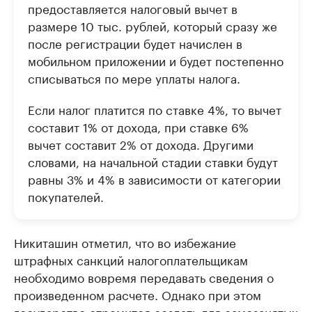
предоставляется налоговый вычет в
размере 10 тыс. рублей, который сразу же
после регистрации будет начислен в
мобильном приложении и будет постепенно
списываться по мере уплаты налога.
Если налог платится по ставке 4%, то вычет
составит 1% от дохода, при ставке 6%
вычет составит 2% от дохода. Другими
словами, на начальной стадии ставки будут
равны 3% и 4% в зависимости от категории
покупателей.
Никиташин отметил, что во избежание
штрафных санкций налогоплательщикам
необходимо вовремя передавать сведения о
произведенном расчете. Однако при этом
государство стремится создать для самозанятых