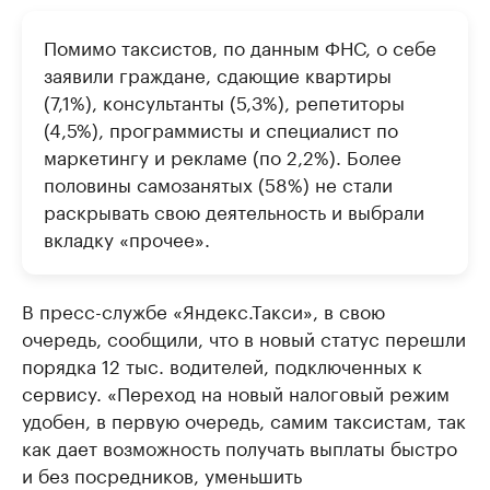
Помимо таксистов, по данным ФНС, о себе
заявили граждане, сдающие квартиры
(7,1%), консультанты (5,3%), репетиторы
(4,5%), программисты и специалист по
маркетингу и рекламе (по 2,2%). Более
половины самозанятых (58%) не стали
раскрывать свою деятельность и выбрали
вкладку «прочее».
В пресс-службе «Яндекс.Такси», в свою
очередь, сообщили, что в новый статус перешли
порядка 12 тыс. водителей, подключенных к
сервису. «Переход на новый налоговый режим
удобен, в первую очередь, самим таксистам, так
как дает возможность получать выплаты быстро
и без посредников, уменьшить