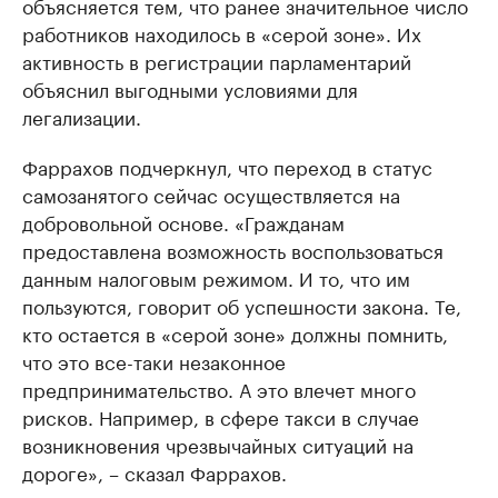
объясняется тем, что ранее значительное число
работников находилось в «серой зоне». Их
активность в регистрации парламентарий
объяснил выгодными условиями для
легализации.
Фаррахов подчеркнул, что переход в статус
самозанятого сейчас осуществляется на
добровольной основе. «Гражданам
предоставлена возможность воспользоваться
данным налоговым режимом. И то, что им
пользуются, говорит об успешности закона. Те,
кто остается в «серой зоне» должны помнить,
что это все-таки незаконное
предпринимательство. А это влечет много
рисков. Например, в сфере такси в случае
возникновения чрезвычайных ситуаций на
дороге», – сказал Фаррахов.