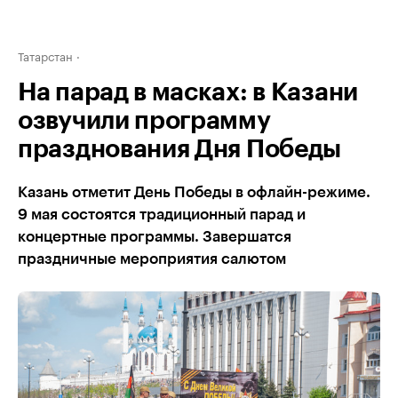
Татарстан
На парад в масках: в Казани
озвучили программу
празднования Дня Победы
Казань отметит День Победы в офлайн-режиме.
9 мая состоятся традиционный парад и
концертные программы. Завершатся
праздничные мероприятия салютом