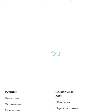
Рубрики
Социальные
сети
Политика
ВКонтакте
Экономика
Одноклассники
Общество