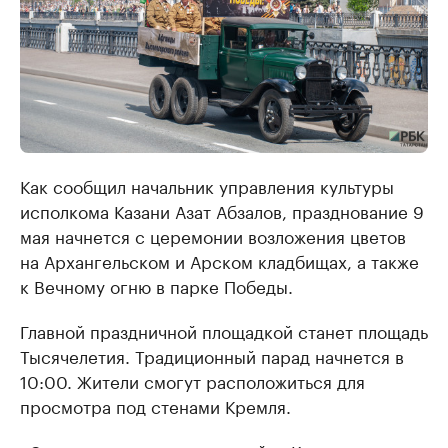
Как сообщил начальник управления культуры
исполкома Казани Азат Абзалов, празднование 9
мая начнется с церемонии возложения цветов
на Архангельском и Арском кладбищах, а также
к Вечному огню в парке Победы.
Главной праздничной площадкой станет площадь
Тысячелетия. Традиционный парад начнется в
10:00. Жители смогут расположиться для
просмотра под стенами Кремля.