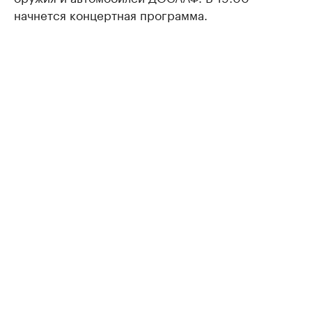
начнется концертная программа.