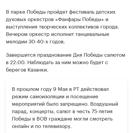
В парке Победы пройдет фестиваль детских
духовых оркестров «Фанфары Победы» и
выступления творческих коллективов города.
Вечером оркестр исполнит танцевальные
мелодии 30-40-х годов.
Завершится празднование Дня Победы салютом
в 22:00. Наблюдать за ним можно будет с
берегов Казанки.
В прошлом году 9 Мая в РТ действовал
режим самоизоляции и посещение
мероприятий было запрещено. Воздушный
парад, концерты, салют в честь 75-летия
Победы в ВОВ граждане могли смотреть
онлайн и по телевизору.