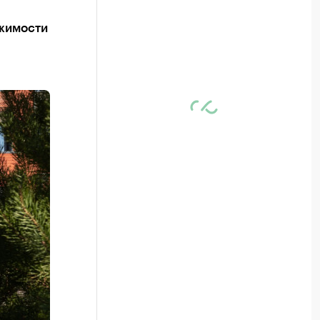
ижимости