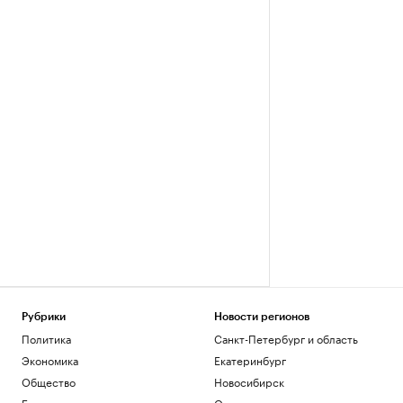
Рубрики
Новости регионов
Политика
Санкт-Петербург и область
Экономика
Екатеринбург
Общество
Новосибирск
Бизнес
Омск