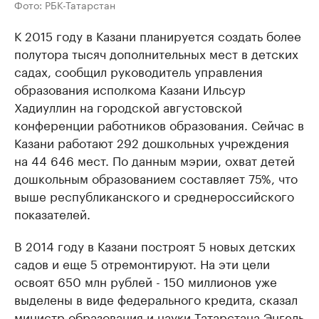
Фото: РБК-Татарстан
К 2015 году в Казани планируется создать более
полутора тысяч дополнительных мест в детских
садах, сообщил руководитель управления
образования исполкома Казани Ильсур
Хадиуллин на городской августовской
конференции работников образования. Сейчас в
Казани работают 292 дошкольных учреждения
на 44 646 мест. По данным мэрии, охват детей
дошкольным образованием составляет 75%, что
выше республиканского и среднероссийского
показателей.
В 2014 году в Казани построят 5 новых детских
садов и еще 5 отремонтируют. На эти цели
освоят 650 млн рублей - 150 миллионов уже
выделены в виде федерального кредита, сказал
министр образования и науки Татарстана Энгель