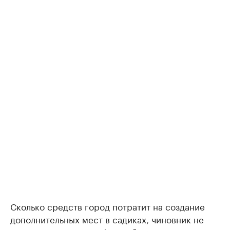
Сколько средств город потратит на создание
дополнительных мест в садиках, чиновник не