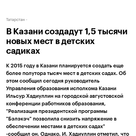
Татарстан
В Казани создадут 1,5 тысячи
новых мест в детских
садиках
К 2015 году в Казани планируется создать еще
более полутора тысяч мест в детских садах. Об
этом сообщил сегодня руководитель
Управления образования исполкома Казани
Ильсур Хадиуллин на городской августовской
конференции работников образования,
"Реализация президентской программы
"Бэлэкэч" позволила снизить напряжение в
обеспечении местами в детских садах"
-сообщил он. Однако, И. Хадиуллин отметил, что