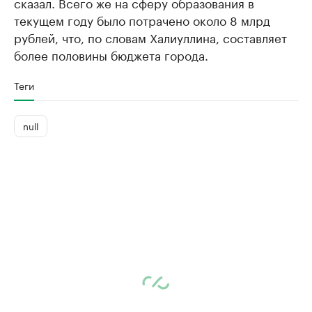
сказал. Всего же на сферу образования в
текущем году было потрачено около 8 млрд
рублей, что, по словам Халиуллина, составляет
более половины бюджета города.
Теги
null