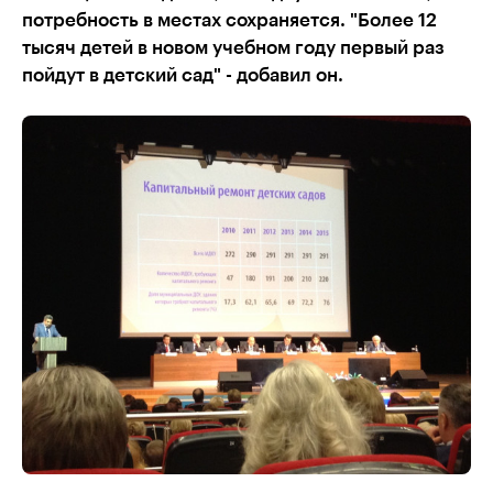
потребность в местах сохраняется. "Более 12
тысяч детей в новом учебном году первый раз
пойдут в детский сад" - добавил он.