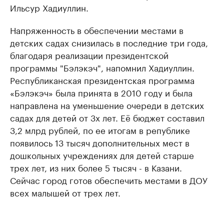
Ильсур Хадиуллин.
Напряженность в обеспечении местами в
детских садах снизилась в последние три года,
благодаря реализации президентской
программы "Бэлэкэч", напомнил Хадиуллин.
Республиканская президентская программа
«Бэлэкэч» была принята в 2010 году и была
направлена на уменьшение очереди в детских
садах для детей от 3х лет. Её бюджет составил
3,2 млрд рублей, по ее итогам в републике
появилось 13 тысяч дополнительных мест в
дошкольных учреждениях для детей старше
трех лет, из них более 5 тысяч - в Казани.
Сейчас город готов обеспечить местами в ДОУ
всех малышей от трех лет.