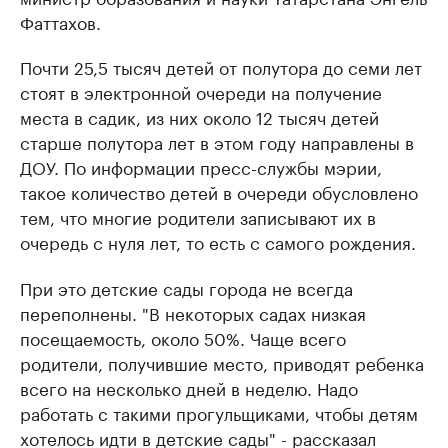
Фаттахов.
Почти 25,5 тысяч детей от полутора до семи лет
стоят в электронной очереди на получение
места в садик, из них около 12 тысяч детей
старше полутора лет в этом году направлены в
ДОУ. По информации пресс-службы мэрии,
такое количество детей в очереди обусловлено
тем, что многие родители записывают их в
очередь с нуля лет, то есть с самого рождения.
При это детские сады города не всегда
переполнены. "В некоторых садах низкая
посещаемость, около 50%. Чаще всего
родители, получившие место, приводят ребенка
всего на несколько дней в неделю. Надо
работать с такими прогульщиками, чтобы детям
хотелось идти в детские сады" - рассказал