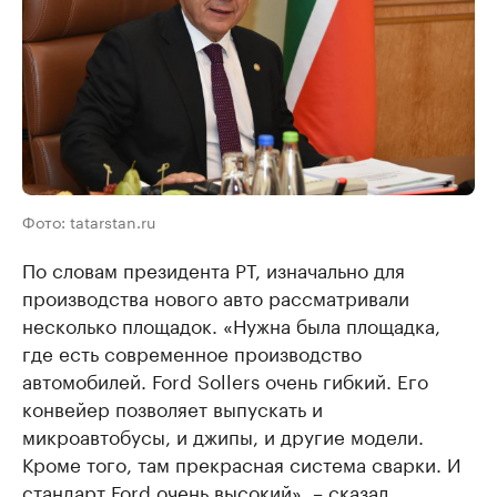
Фото: tatarstan.ru
По словам президента РТ, изначально для
производства нового авто рассматривали
несколько площадок. «Нужна была площадка,
где есть современное производство
автомобилей. Ford Sollers очень гибкий. Его
конвейер позволяет выпускать и
микроавтобусы, и джипы, и другие модели.
Кроме того, там прекрасная система сварки. И
стандарт Ford очень высокий», – сказал