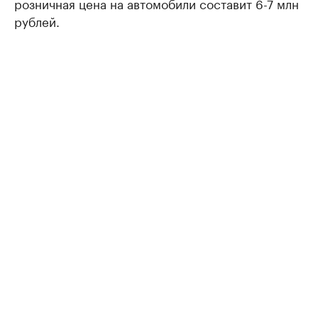
розничная цена на автомобили составит 6-7 млн
рублей.