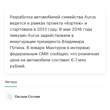
Разработка автомобилей семейства Aurus
ведется в рамках проекта «Кортеж» и
стартовала в 2013 году. В мае 2018 года
лимузин Aurus задействовали в
инаугурации президента Владимира
Путина. В январе Мантуров в интервью
федеральным СМИ сообщил, что розничная
цена на автомобили составит 6-7 млн
рублей.
Авторы
Оксана Сотник