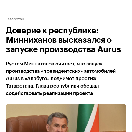
Татарстан
Доверие к республике:
Минниханов высказался о
запуске производства Aurus
Рустам Минниханов считает, что запуск
производства «президентских» автомобилей
Aurus в «Алабуге» поднимет престиж
Татарстана. Глава республики обещал
содействовать реализации проекта