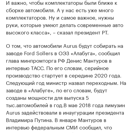
И важно, чтобы комплектаторы были ближе к
сборке автомобиля. А у нас есть уже много
комплектаторов. Ну и самое важное, нужны
руки, которые умеют делать современные авто
высокого класса», – сказал президент РТ.
О том, что автомобили Aurus будут собирать на
заводе Ford Sollers в ОЭЗ «Алабуга», сообщил
глава минпромторга РФ Денис Мантуров в
интервью ТАСС. По его словам, серийное
производство стартует в середине 2020 года.
Следующий год министр назвал переходным. На
заводе в «Алабуге», по его словам, будут
созданы мощности для выпуска 5
тыс.автомобилей в год.В мае 2018 года лимузин
Aurus задействовали в инаугурации президента
Владимира Путина. В январе Мантуров в
интервью федеральным СМИ сообщил, что