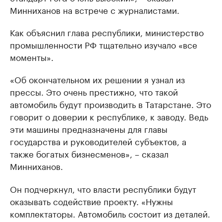
Минниханов на встрече с журналистами.
Как объяснил глава республики, министерство
промышленности РФ тщательно изучало «все
моменты».
«Об окончательном их решении я узнал из
прессы. Это очень престижно, что такой
автомобиль будут производить в Татарстане. Это
говорит о доверии к республике, к заводу. Ведь
эти машины предназначены для главы
государства и руководителей субъектов, а
также богатых бизнесменов», – сказал
Минниханов.
Он подчеркнул, что власти республики будут
оказывать содействие проекту. «Нужны
комплектаторы. Автомобиль состоит из деталей.