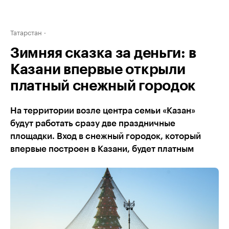
Татарстан
Зимняя сказка за деньги: в
Казани впервые открыли
платный снежный городок
На территории возле центра семьи «Казан»
будут работать сразу две праздничные
площадки. Вход в снежный городок, который
впервые построен в Казани, будет платным