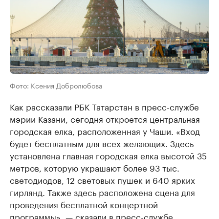
Фото: Ксения Добролюбова
Как рассказали РБК Татарстан в пресс-службе
мэрии Казани, сегодня откроется центральная
городская елка, расположенная у Чаши. «Вход
будет бесплатным для всех желающих. Здесь
установлена главная городская елка высотой 35
метров, которую украшают более 93 тыс.
светодиодов, 12 световых пушек и 640 ярких
гирлянд. Также здесь расположена сцена для
проведения бесплатной концертной
программы», — сказали в пресс-службе.