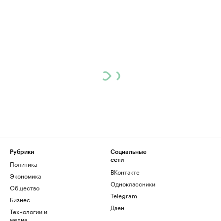
Рубрики
Социальные
сети
Политика
ВКонтакте
Экономика
Одноклассники
Общество
Telegram
Бизнес
Дзен
Технологии и
медиа