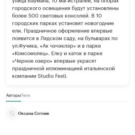
городского освещения будут установлены
более 500 световых консолей. В 10
городских парках установят новогодние
ели. Праздничное оформление впервые
появится в Лядском саду, на бульварах по
ул.Фучика, «Ак чэчэклэр» и в парке
«Комсомолец». Елку и каток в парке
«Черное озеро» впервые украсят
праздничной иллюминацией итальянской
компании Studio Festi.
Авторы
Теги
Оксана Сотник