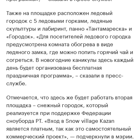
Также на площадке расположен ледовый
городок с 5 ледовыми горками, ледяные
скульптуры и лабиринт, панно «Тантамареска» и
«Городок». «Для посетителей ледового городка
предусмотрена комната обогрева в виде
ледяного замка, где можно попить горячий чай и
согреться. В новогодние каникулы здесь каждый
день будет организована бесплатная
праздничная программа», – сказали в пресс-
службе.
Отмечается, что здесь же будет работать вторая
площадка – снежный городок, который
реализуется при поддержке Федерации
сноуборда РТ. «Вход в Snow village Kazan
является платным, так как это самостоятельный
коммерческий проект», — подчеркнули в мэрии.