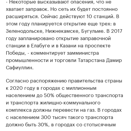
- Некоторые высказывают опасения, что не
хватает заправок. Но сеть их будет постоянно
расширяться. Сейчас действуют 10 станций. В
этом году планируется открытие еще трех: в
Зеленодольске, Нижнекамске, Бугульме. В 2017
году запланировано открытие заправочной
станции в Елабуге и в Казани на проспекте
Победы, - комментирует замминистра
промышленности и торговли Татарстана Дамир
Сафиуллин.
Согласно распоряжению правительства страны
к 2020 году в городах с миллионным
населением до 50% общественного транспорта
и транспорта жилищно-коммунального
комплекса должны перевести на газ. В городах
с населением 300 тысяч такого транспорта
должно быть 30%, в городах со стотысячным