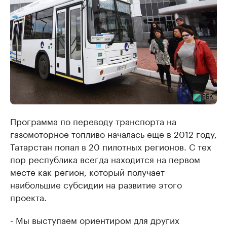
Программа по переводу транспорта на
газомоторное топливо началась еще в 2012 году,
Татарстан попал в 20 пилотных регионов. С тех
пор республика всегда находится на первом
месте как регион, который получает
наибольшие субсидии на развитие этого
проекта.
- Мы выступаем ориентиром для других