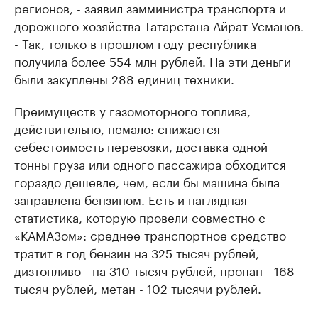
регионов, - заявил замминистра транспорта и
дорожного хозяйства Татарстана Айрат Усманов.
- Так, только в прошлом году республика
получила более 554 млн рублей. На эти деньги
были закуплены 288 единиц техники.
Преимуществ у газомоторного топлива,
действительно, немало: снижается
себестоимость перевозки, доставка одной
тонны груза или одного пассажира обходится
гораздо дешевле, чем, если бы машина была
заправлена бензином. Есть и наглядная
статистика, которую провели совместно с
«КАМАЗом»: среднее транспортное средство
тратит в год бензин на 325 тысяч рублей,
дизтопливо - на 310 тысяч рублей, пропан - 168
тысяч рублей, метан - 102 тысячи рублей.