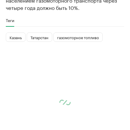
населением газомоторного транспорта через
четыре года должно быть 10%.
Теги
Казань
Татарстан
газомоторное топливо