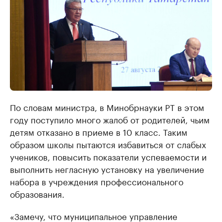
По словам министра, в Минобрнауки РТ в этом
году поступило много жалоб от родителей, чьим
детям отказано в приеме в 10 класс. Таким
образом школы пытаются избавиться от слабых
учеников, повысить показатели успеваемости и
выполнить негласную установку на увеличение
набора в учреждения профессионального
образования.
«Замечу, что муниципальное управление