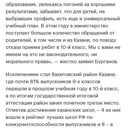
образования, увлекаясь погоней за хорошими
результатами, забывает, что для детей, не
выбравших профиль, есть еще и универсальный
учебный план. В этом году в министерство
поступает большое количество обращений от
родителей, в том числе и из Казани, по поводу
отказа приема ребят в 10-й класс. Мы с вами не
имеем на это ни законодательного, ни
морального права», — жестко заявил Бурганов.
Исключением стал Вахитовский район Казани,
где почти 81% выпускников 9-х классов
перешли в прошлом учебном году в 10-й класс,
а по итогам государственной итоговой
аттестации район занял почетное третье место.
Отметив достижения казанских школ, – 4 из них
вошли в рейтинг лучших школ РФ по
конкурентоспособности выпускников и 8 – в