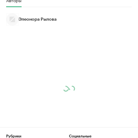
Авторы
Элеонора Рылова
Рубрики
Социальные