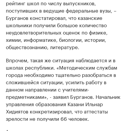
рейтинг школ по числу выпускников,
поступивших в ведущие федеральные вузы, –
Бурганов констатировал, что казанские
школьники получили большое количество
неудовлетворительных оценок по физике,
химии, информатике, биологии, истории,
обществознанию, литературе.
Впрочем, такая же ситуация наблюдается и в
школах республики. «Методическим службам
города необходимо тщательно разобраться в
сложившейся ситуации, усилить работу в
данном направлении с учителями-
предметниками», - заявил Бурганов. Начальник
управления образования Казани Ильнар
Хидиятов конкретизировал, что аттестаты
зрелости не получили 66 человек.