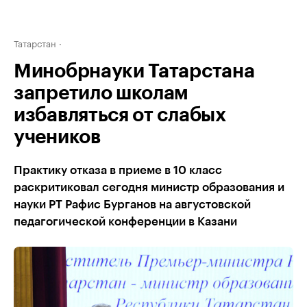
Татарстан
Минобрнауки Татарстана
запретило школам
избавляться от слабых
учеников
Практику отказа в приеме в 10 класс
раскритиковал сегодня министр образования и
науки РТ Рафис Бурганов на августовской
педагогической конференции в Казани