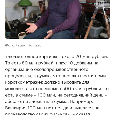
Фото: tatar-inform.ru
«Бюджет одной картины – около 20 млн рублей.
То есть 80 млн рублей, плюс 10 добавим на
организацию околопроизводственного
процесса, и, я думаю, что порядка шести-семи
короткометражек должно выходить для
молодых, а это не меньше 500 тысяч рублей. То
есть в сумме – 100 млн, на сегодняшний день –
абсолютно адекватная сумма. Например,
Башкирия 100 млн нет-нет да и выделяет на
производство своих фильмов», – сказал