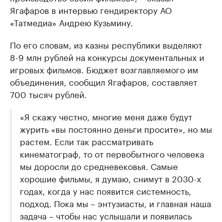
Ягафаров в интервью гендиректору АО
«Татмедиа» Андрею Кузьмину.
По его словам, из казны республики выделяют
8-9 млн рублей на конкурсы документальных и
игровых фильмов. Бюджет возглавляемого им
объединения, сообщил Ягафаров, составляет
700 тысяч рублей.
«Я скажу честно, многие меня даже будут
журить «вы постоянно деньги просите», но мы
растем. Если так рассматривать
кинематограф, то от первобытного человека
мы доросли до средневековья. Самые
хорошие фильмы, я думаю, снимут в 2030-х
годах, когда у нас появится системность,
подход. Пока мы – энтузиасты, и главная наша
задача – чтобы нас услышали и появилась