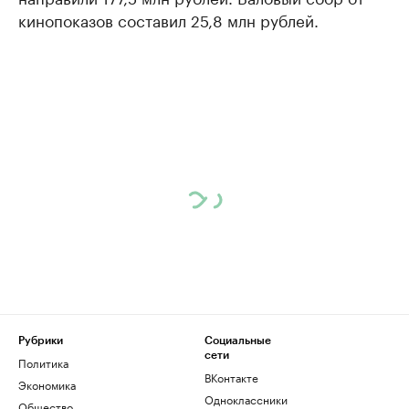
кинопоказов составил 25,8 млн рублей.
Рубрики
Социальные
сети
Политика
ВКонтакте
Экономика
Одноклассники
Общество