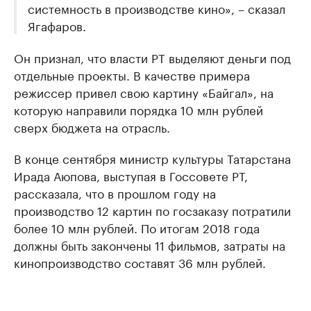
системность в производстве кино», – сказал
Ягафаров.
Он признал, что власти РТ выделяют деньги под
отдельные проекты. В качестве примера
режиссер привел свою картину «Байгал», на
которую направили порядка 10 млн рублей
сверх бюджета на отрасль.
В конце сентября министр культуры Татарстана
Ирада Аюпова, выступая в Госсовете РТ,
рассказала, что в прошлом году на
производство 12 картин по госзаказу потратили
более 10 млн рублей. По итогам 2018 года
должны быть закончены 11 фильмов, затраты на
кинопроизводство составят 36 млн рублей.