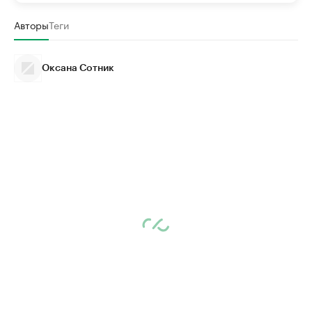
Авторы
Теги
Оксана Сотник