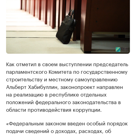
Как отметил в своем выступлении председатель
парламентского Комитета по государственному
строительству и местному самоуправлению
Альберт Хабибуллин, законопроект направлен
на реализацию в республике отдельных
положений федерального законодательства в
области противодействия коррупции.
«Федеральным законом введен особый порядок
подачи сведений о доходах, расходах, об