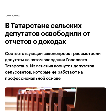
Татарстан
В Татарстане сельских
депутатов освободили от
отчетов о доходах
Соответствующий законопроект рассмотрели
депутаты на пятом заседании Госсовета
Татарстана. Изменения коснутся депутатов
сельсоветов, которые не работают на
профессиональной основе