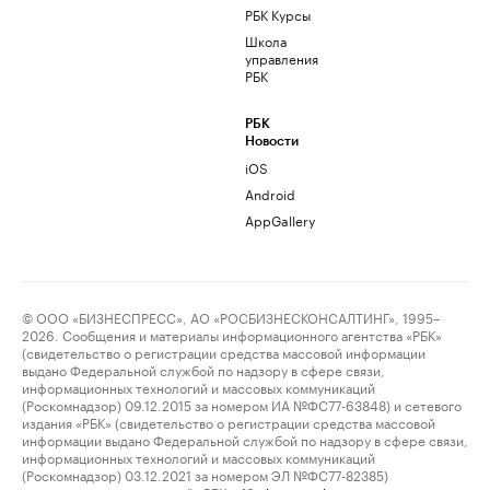
РБК Курсы
Школа
управления
РБК
РБК
Новости
iOS
Android
AppGallery
© ООО «БИЗНЕСПРЕСС», АО «РОСБИЗНЕСКОНСАЛТИНГ», 1995–
2026. Сообщения и материалы информационного агентства «РБК»
(свидетельство о регистрации средства массовой информации
выдано Федеральной службой по надзору в сфере связи,
информационных технологий и массовых коммуникаций
(Роскомнадзор) 09.12.2015 за номером ИА №ФС77-63848) и сетевого
издания «РБК» (свидетельство о регистрации средства массовой
информации выдано Федеральной службой по надзору в сфере связи,
информационных технологий и массовых коммуникаций
(Роскомнадзор) 03.12.2021 за номером ЭЛ №ФС77-82385)