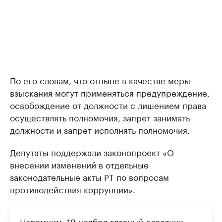
По его словам, что отныне в качестве меры
взыскания могут применяться предупреждение,
освобождение от должности с лишением права
осуществлять полномочия, запрет занимать
должности и запрет исполнять полномочия.
Депутаты поддержали законопроект «О
внесении изменений в отдельные
законодательные акты РТ по вопросам
противодействия коррупции».
Напомним, 19 ноября главный советник