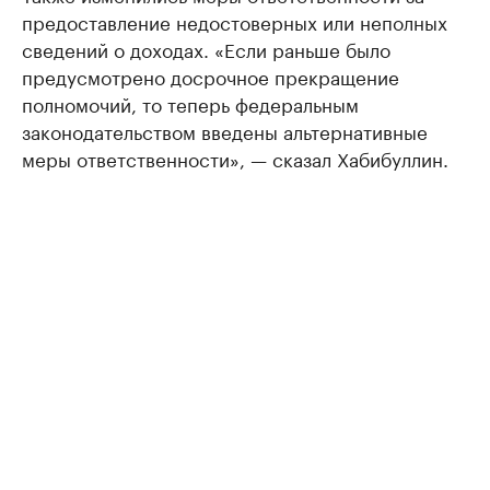
предоставление недостоверных или неполных
сведений о доходах. «Если раньше было
предусмотрено досрочное прекращение
полномочий, то теперь федеральным
законодательством введены альтернативные
меры ответственности», — сказал Хабибуллин.