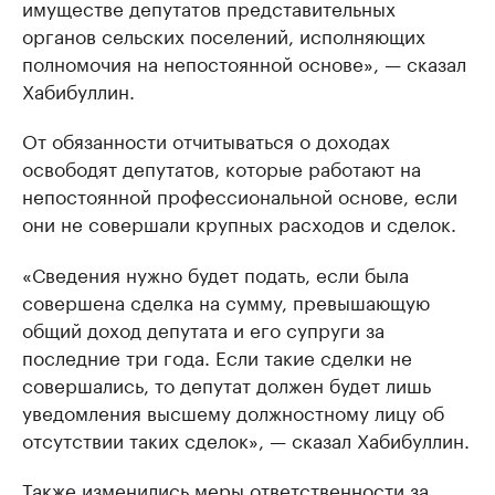
имуществе депутатов представительных
органов сельских поселений, исполняющих
полномочия на непостоянной основе», — сказал
Хабибуллин.
От обязанности отчитываться о доходах
освободят депутатов, которые работают на
непостоянной профессиональной основе, если
они не совершали крупных расходов и сделок.
«Сведения нужно будет подать, если была
совершена сделка на сумму, превышающую
общий доход депутата и его супруги за
последние три года. Если такие сделки не
совершались, то депутат должен будет лишь
уведомления высшему должностному лицу об
отсутствии таких сделок», — сказал Хабибуллин.
Также изменились меры ответственности за