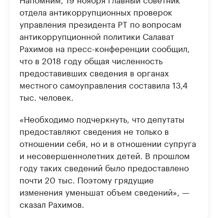
отдела антикоррупционных проверок
управления президента РТ по вопросам
антикоррупционной политики Салават
Рахимов на пресс-конференции сообщил,
что в 2018 году общая численность
предоставивших сведения в органах
местного самоуправления составила 13,4
тыс. человек.
«Необходимо подчеркнуть, что депутаты
предоставляют сведения не только в
отношении себя, но и в отношении супруга
и несовершеннолетних детей. В прошлом
году таких сведений было предоставлено
почти 20 тыс. Поэтому грядущие
изменения уменьшат объем сведений», —
сказал Рахимов.