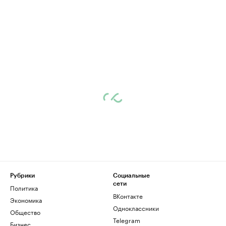
Рубрики
Социальные
сети
Политика
ВКонтакте
Экономика
Одноклассники
Общество
Telegram
Бизнес