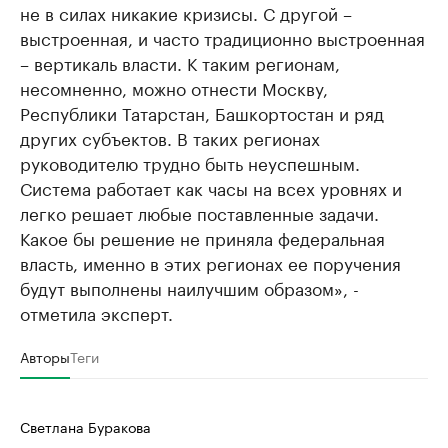
не в силах никакие кризисы. С другой –
выстроенная, и часто традиционно выстроенная
– вертикаль власти. К таким регионам,
несомненно, можно отнести Москву,
Республики Татарстан, Башкортостан и ряд
других субъектов. В таких регионах
руководителю трудно быть неуспешным.
Система работает как часы на всех уровнях и
легко решает любые поставленные задачи.
Какое бы решение не приняла федеральная
власть, именно в этих регионах ее поручения
будут выполнены наилучшим образом», -
отметила эксперт.
Авторы
Теги
Светлана Буракова