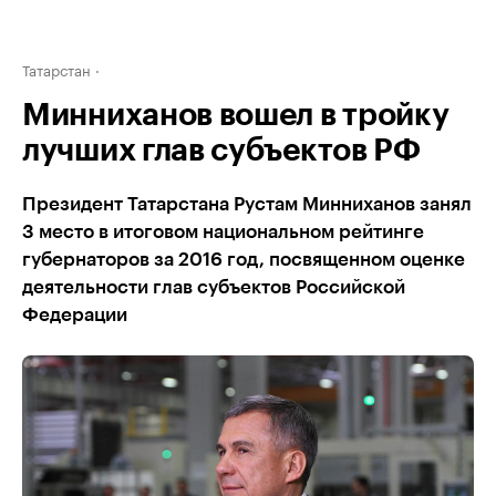
Татарстан
Минниханов вошел в тройку
лучших глав субъектов РФ
Президент Татарстана Рустам Минниханов занял
3 место в итоговом национальном рейтинге
губернаторов за 2016 год, посвященном оценке
деятельности глав субъектов Российской
Федерации