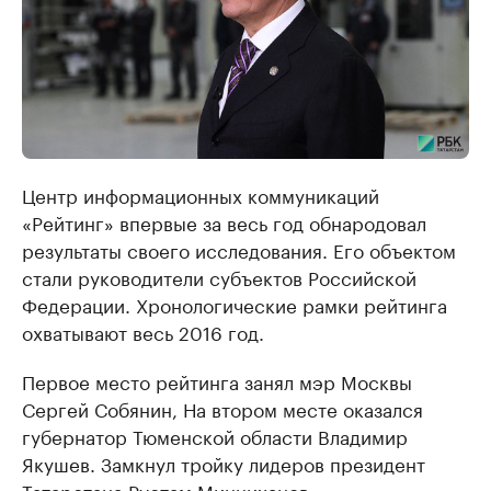
Центр информационных коммуникаций
«Рейтинг» впервые за весь год обнародовал
результаты своего исследования. Его объектом
стали руководители субъектов Российской
Федерации. Хронологические рамки рейтинга
охватывают весь 2016 год.
Первое место рейтинга занял мэр Москвы
Сергей Собянин, На втором месте оказался
губернатор Тюменской области Владимир
Якушев. Замкнул тройку лидеров президент
Татарстана Рустам Минниханов.