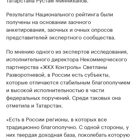
Результаты Национального рейтинга были
получены на основании заочного
анкетирования, заочных и очных опросов
представителей экспертного сообщества.
По мнению одного из экспертов исследования,
исполнительного директора Некоммерческого
партнерства «ЖКХ Контроль» Светланы
Разворотневой, в России есть субъекты,
которые отличаются стабильным благополучием
и высокой исполнительностью в части
федеральных поручений. Среди таковых она
отметила и Татарстан.
«Есть в России регионы, в которых все
традиционно благополучно. С одной стороны, у
них твердая доходная база, поколебать которую