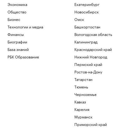
Экономика
Екатеринбург
Общество
Новосибирск
Бизнес
Омск
Технологии и медиа
Башкортостан
Финансы
Вологодская область
Биографии
Калининград
База знаний
Краснодарский край
РБК Образование
Нижний Новгород
Пермский край
Ростов-на-Дону
Татарстан
Тюмень
Черноземье
Кавказ
Карелия
Мурманск
Приморский край