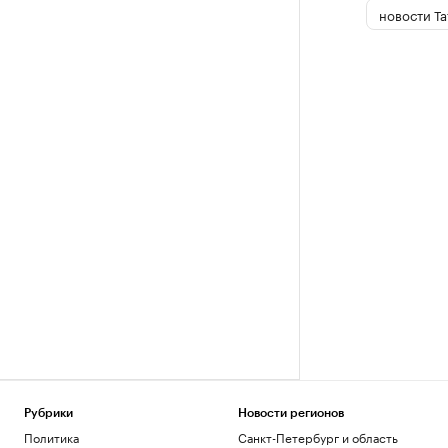
новости Та
Рубрики
Новости регионов
Политика
Санкт-Петербург и область