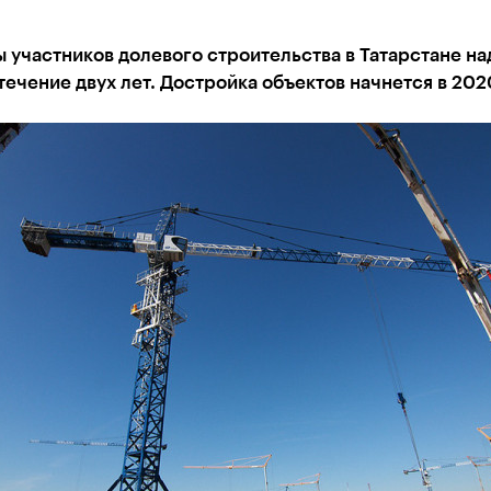
 участников долевого строительства в Татарстане н
течение двух лет. Достройка объектов начнется в 202