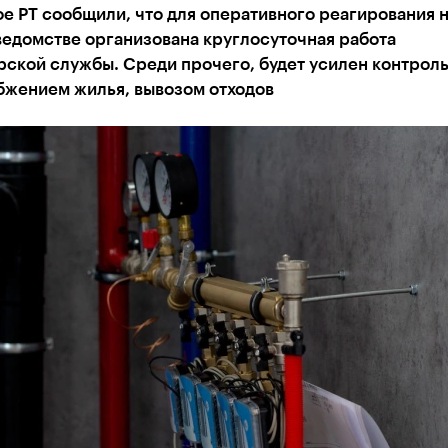
е РТ сообщили, что для оперативного реагирования 
ведомстве организована круглосуточная работа
ской службы. Среди прочего, будет усилен контроль
бжением жилья, вывозом отходов