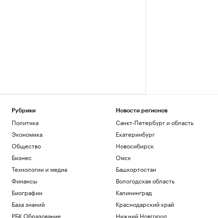
Рубрики
Новости регионов
Политика
Санкт-Петербург и область
Экономика
Екатеринбург
Общество
Новосибирск
Бизнес
Омск
Технологии и медиа
Башкортостан
Финансы
Вологодская область
Биографии
Калининград
База знаний
Краснодарский край
РБК Образование
Нижний Новгород