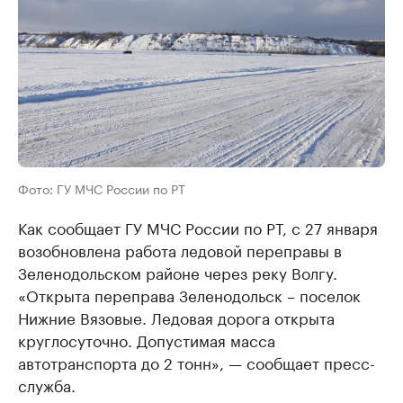
Фото: ГУ МЧС России по РТ
Как сообщает ГУ МЧС России по РТ, с 27 января
возобновлена работа ледовой переправы в
Зеленодольском районе через реку Волгу.
«Открыта переправа Зеленодольск – поселок
Нижние Вязовые. Ледовая дорога открыта
круглосуточно. Допустимая масса
автотранспорта до 2 тонн», — сообщает пресс-
служба.