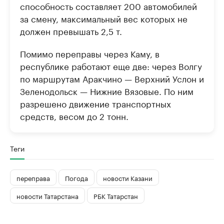
способность составляет 200 автомобилей
за смену, максимальный вес которых не
должен превышать 2,5 т.
Помимо переправы через Каму, в
республике работают еще две: через Волгу
по маршрутам Аракчино — Верхний Услон и
Зеленодольск — Нижние Вязовые. По ним
разрешено движение транспортных
средств, весом до 2 тонн.
Теги
переправа
Погода
новости Казани
новости Татарстана
РБК Татарстан