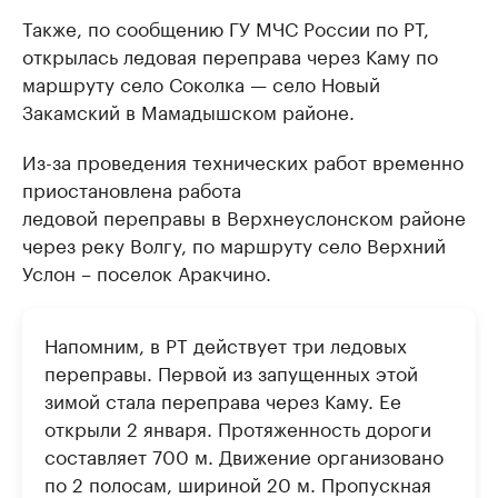
Также, по сообщению ГУ МЧС России по РТ,
открылась ледовая переправа через Каму по
маршруту село Соколка — село Новый
Закамский в Мамадышском районе.
Из-за проведения технических работ временно
приостановлена работа
ледовой переправы в Верхнеуслонском районе
через реку Волгу, по маршруту село Верхний
Услон – поселок Аракчино.
Напомним, в РТ действует три ледовых
переправы. Первой из запущенных этой
зимой стала переправа через Каму. Ее
открыли 2 января. Протяженность дороги
составляет 700 м. Движение организовано
по 2 полосам, шириной 20 м. Пропускная