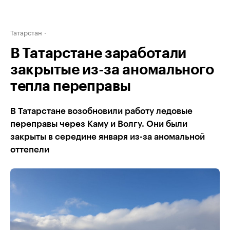
Татарстан
В Татарстане заработали
закрытые из-за аномального
тепла переправы
В Татарстане возобновили работу ледовые
переправы через Каму и Волгу. Они были
закрыты в середине января из-за аномальной
оттепели