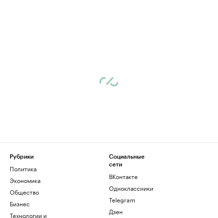
Рубрики
Социальные
сети
Политика
ВКонтакте
Экономика
Одноклассники
Общество
Telegram
Бизнес
Дзен
Технологии и