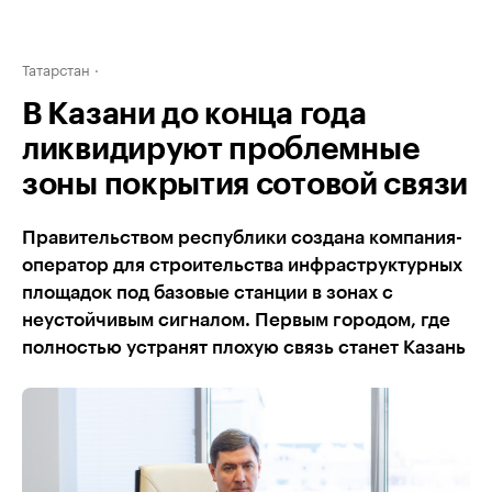
Татарстан
В Казани до конца года
ликвидируют проблемные
зоны покрытия сотовой связи
Правительством республики создана компания-
оператор для строительства инфраструктурных
площадок под базовые станции в зонах с
неустойчивым сигналом. Первым городом, где
полностью устранят плохую связь станет Казань