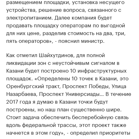
размещением площадки, установка несущего
устройства, решение вопроса, связанного с
электропитанием. Далее компания будет
продавать площадку операторам по выгодной
для них цене, разделив стоимость на два, три,
пять операторов», - пояснил министр.
Как отметил Шайхутдинов, для полной
ликвидации зон с неустойчивым сигналом в
Казани будет построено 10 инфраструктурных
площадок. «Определены 10 точек в Казани, это
Оренбургский тракт, Проспект Победы, Улица
Назарбаева, Проспект Универсиады… В течение
2017 года я думаю в Казани точки будут
построены, но наш план существенно шире.
Стоит задача обеспечить бесперебойную связь
вдоль федеральной трассы, этот проект также
начнется в этом году», - определил приоритеты