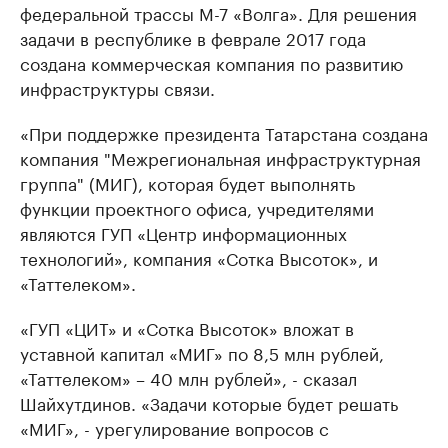
федеральной трассы М-7 «Волга». Для решения
задачи в республике в феврале 2017 года
создана коммерческая компания по развитию
инфраструктуры связи.
«При поддержке президента Татарстана создана
компания "Межрегиональная инфраструктурная
группа" (МИГ), которая будет выполнять
функции проектного офиса, учредителями
являются ГУП «Центр информационных
технологий», компания «Сотка Высоток», и
«Таттелеком».
«ГУП «ЦИТ» и «Сотка Высоток» вложат в
уставной капитал «МИГ» по 8,5 млн рублей,
«Таттелеком» – 40 млн рублей», - сказал
Шайхутдинов. «Задачи которые будет решать
«МИГ», - урегулирование вопросов с