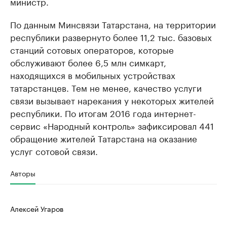
министр.
По данным Минсвязи Татарстана, на территории
республики развернуто более 11,2 тыс. базовых
станций сотовых операторов, которые
обслуживают более 6,5 млн симкарт,
находящихся в мобильных устройствах
татарстанцев. Тем не менее, качество услуги
связи вызывает нарекания у некоторых жителей
республики. По итогам 2016 года интернет-
сервис «Народный контроль» зафиксировал 441
обращение жителей Татарстана на оказание
услуг сотовой связи.
Авторы
Алексей Угаров