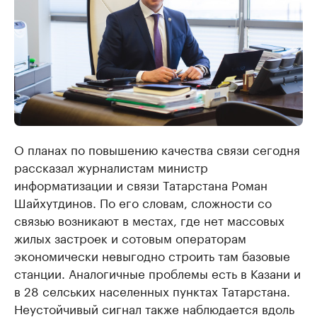
О планах по повышению качества связи сегодня
рассказал журналистам министр
информатизации и связи Татарстана Роман
Шайхутдинов. По его словам, сложности со
связью возникают в местах, где нет массовых
жилых застроек и сотовым операторам
экономически невыгодно строить там базовые
станции. Аналогичные проблемы есть в Казани и
в 28 селських населенных пунктах Татарстана.
Неустойчивый сигнал также наблюдается вдоль