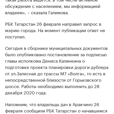
обсуждение с населением, мы информацией
владеем», – сказала Галимова.
РБК Татарстан 26 февраля направил запрос в
мэрию города. На момент публикации ответ не
поступил.
Сегодня в сборнике муниципальных документов
было опубликовано постановление за подписью
главы исполкома Дениса Калинкина о
подготовке проекта планировки дороги-дублера
от ул.Залесная до трассы М7 «Волга», то есть в
непосредственной близости от Горьковского
шоссе. Работы необходимо выполнить до 28
декабря 2020 года.
Напомним, что владельцы дач в Аракчино 26
февраля сообщили РБК Татарстан о начавшемся