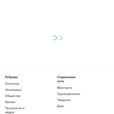
Рубрики
Социальные
сети
Политика
ВКонтакте
Экономика
Одноклассники
Общество
Telegram
Бизнес
Дзен
Технологии и
медиа