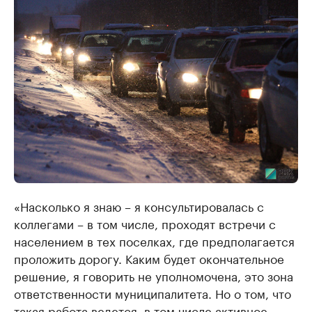
«Насколько я знаю – я консультировалась с
коллегами – в том числе, проходят встречи с
населением в тех поселках, где предполагается
проложить дорогу. Каким будет окончательное
решение, я говорить не уполномочена, это зона
ответственности муниципалитета. Но о том, что
такая работа ведется, в том числе активное