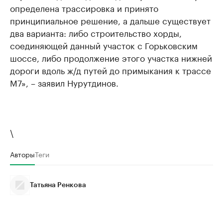
определена трассировка и принято
принципиальное решение, а дальше существует
два варианта: либо строительство хорды,
соединяющей данный участок с Горьковским
шоссе, либо продолжение этого участка нижней
дороги вдоль ж/д путей до примыкания к трассе
М7», – заявил Нурутдинов.
\
Авторы
Теги
Татьяна Ренкова