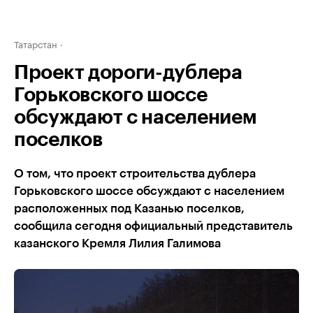
Татарстан
Проект дороги-дублера
Горьковского шоссе
обсуждают с населением
поселков
О том, что проект строительства дублера
Горьковского шоссе обсуждают с населением
расположенных под Казанью поселков,
сообщила сегодня официальный представитель
казанского Кремля Лилия Галимова