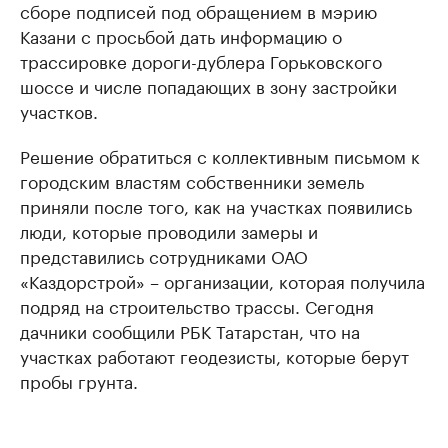
сборе подписей под обращением в мэрию
Казани с просьбой дать информацию о
трассировке дороги-дублера Горьковского
шоссе и числе попадающих в зону застройки
участков.
Решение обратиться с коллективным письмом к
городским властям собственники земель
приняли после того, как на участках появились
люди, которые проводили замеры и
представились сотрудниками ОАО
«Каздорстрой» – организации, которая получила
подряд на строительство трассы. Сегодня
дачники сообщили РБК Татарстан, что на
участках работают геодезисты, которые берут
пробы грунта.