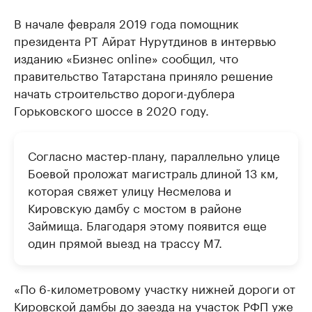
В начале февраля 2019 года помощник
президента РТ Айрат Нурутдинов в интервью
изданию «Бизнес online» сообщил, что
правительство Татарстана приняло решение
начать строительство дороги-дублера
Горьковского шоссе в 2020 году.
Согласно мастер-плану, параллельно улице
Боевой проложат магистраль длиной 13 км,
которая свяжет улицу Несмелова и
Кировскую дамбу с мостом в районе
Займища. Благодаря этому появится еще
один прямой выезд на трассу М7.
«По 6-километровому участку нижней дороги от
Кировской дамбы до заезда на участок РФП уже