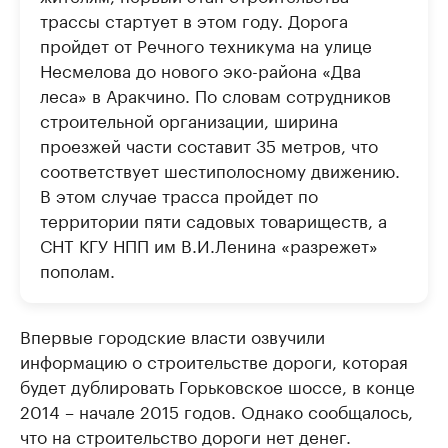
трассы стартует в этом году. Дорога
пройдет от Речного техникума на улице
Несмелова до нового эко-района «Два
леса» в Аракчино. По словам сотрудников
строительной организации, ширина
проезжей части составит 35 метров, что
соответствует шестиполосному движению.
В этом случае трасса пройдет по
территории пяти садовых товариществ, а
СНТ КГУ НПП им В.И.Ленина «разрежет»
пополам.
Впервые городские власти озвучили
информацию о строительстве дороги, которая
будет дублировать Горьковское шоссе, в конце
2014 – начале 2015 годов. Однако сообщалось,
что на строительство дороги нет денег.