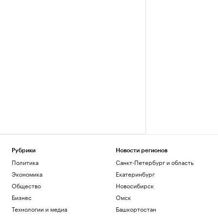
Рубрики
Новости регионов
Политика
Санкт-Петербург и область
Экономика
Екатеринбург
Общество
Новосибирск
Бизнес
Омск
Технологии и медиа
Башкортостан