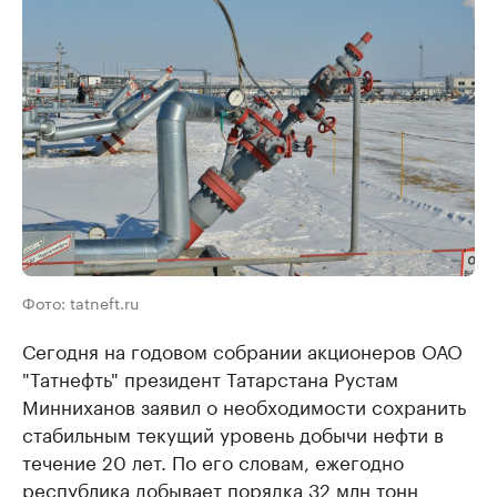
Фото: tatneft.ru
Сегодня на годовом собрании акционеров ОАО
"Татнефть" президент Татарстана Рустам
Минниханов заявил о необходимости сохранить
стабильным текущий уровень добычи нефти в
течение 20 лет. По его словам, ежегодно
республика добывает порядка 32 млн тонн