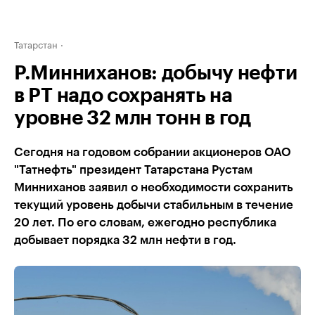
Татарстан
Р.Минниханов: добычу нефти
в РТ надо сохранять на
уровне 32 млн тонн в год
Сегодня на годовом собрании акционеров ОАО
"Татнефть" президент Татарстана Рустам
Минниханов заявил о необходимости сохранить
текущий уровень добычи стабильным в течение
20 лет. По его словам, ежегодно республика
добывает порядка 32 млн нефти в год.