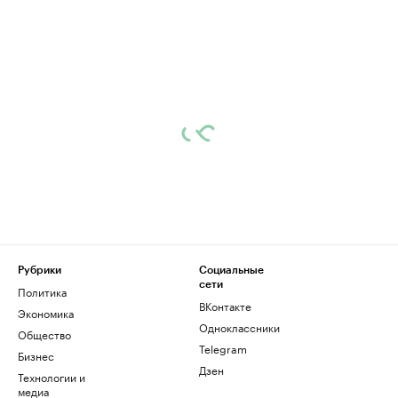
Рубрики
Социальные
сети
Политика
ВКонтакте
Экономика
Одноклассники
Общество
Telegram
Бизнес
Дзен
Технологии и
медиа