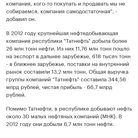
компания, кого-то покупать и продавать мы не
собираемся, компания самодостаточная", -
добавил он.
В 2012 году крупнейшая нефтедобывающая
компания республики "Татнефть" добыла более
26 млн тонн нефти. Из них 11,76 млн тонн пошло
на экспорт в дальнее зарубежье, 618 тысяч тонн
- в ближнее зарубежье, поставки на внутренний
рынок составили 13,2 млн тонн. Общая выручка
группы компаний "Татнефть" составила 344,56
млрд рублей, чистая прибыль - 66,7 млрд
рублей.
Помимо Татнефти, в республике добывают нефть
около 30 малых нефтяных компаний (МНК). В
2012 году они добыли 6,7 млн тонн нефти.