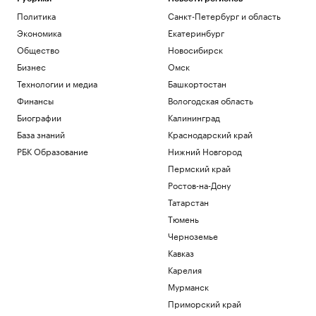
Политика
Санкт-Петербург и область
Экономика
Екатеринбург
Общество
Новосибирск
Бизнес
Омск
Технологии и медиа
Башкортостан
Финансы
Вологодская область
Биографии
Калининград
База знаний
Краснодарский край
РБК Образование
Нижний Новгород
Пермский край
Ростов-на-Дону
Татарстан
Тюмень
Черноземье
Кавказ
Карелия
Мурманск
Приморский край