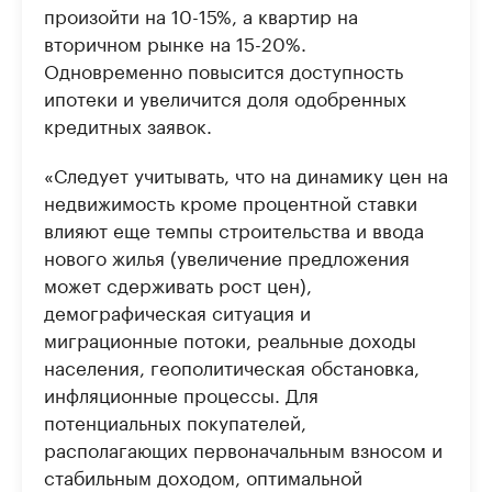
произойти на 10-15%, а квартир на
вторичном рынке на 15-20%.
Одновременно повысится доступность
ипотеки и увеличится доля одобренных
кредитных заявок.
«Следует учитывать, что на динамику цен на
недвижимость кроме процентной ставки
влияют еще темпы строительства и ввода
нового жилья (увеличение предложения
может сдерживать рост цен),
демографическая ситуация и
миграционные потоки, реальные доходы
населения, геополитическая обстановка,
инфляционные процессы. Для
потенциальных покупателей,
располагающих первоначальным взносом и
стабильным доходом, оптимальной