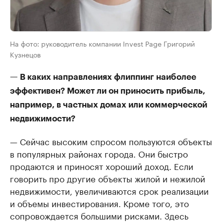
На фото: руководитель компании Invest Page Григорий
Кузнецов
— В каких направлениях флиппинг наиболее
эффективен? Может ли он приносить прибыль,
например, в частных домах или коммерческой
недвижимости?
— Сейчас высоким спросом пользуются объекты
в популярных районах города. Они быстро
продаются и приносят хороший доход. Если
говорить про другие объекты жилой и нежилой
недвижимости, увеличиваются срок реализации
и объемы инвестирования. Кроме того, это
сопровождается большими рисками. Здесь