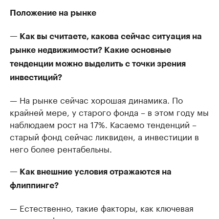
Положение на рынке
— Как вы считаете, какова сейчас ситуация на
рынке недвижимости? Какие основные
тенденции можно выделить с точки зрения
инвестиций?
— На рынке сейчас хорошая динамика. По
крайней мере, у старого фонда – в этом году мы
наблюдаем рост на 17%. Касаемо тенденций –
старый фонд сейчас ликвиден, а инвестиции в
него более рентабельны.
— Как внешние условия отражаются на
флиппинге?
— Естественно, такие факторы, как ключевая