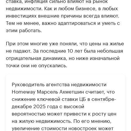
ставка, инфляция сильно влияют на рынок
недвижимости. Как и любом бизнесе, в любых
инвестициях внешние причины всегда влияют.
Тем не менее, важно адаптироваться и уметь с
этим работать.
При этом многие уже поняли, что цены на жилье
не падают. За последние 10 лет была небольшая
отрицательная динамика, но ниже изначальной
точки они не опускались.
Руководитель агентства недвижимости
Homeway Марсель Ахметшин считает, что
снижение ключевой ставки ЦБ в сентябре-
декабре 2025 года с высокой
вероятностью может привести к росту цен
на жилую недвижимость. По его мнению,
увеличение стоимости новостроек может