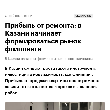
Стройкомплекс РТ
ЭКСКЛЮЗИВ
Прибыль от ремонта: в
Казани начинает
формироваться рынок
флиппинга
В Казани начинает формироваться рынок флиппинга
В Казани ожидают роста такого инструмента
инвестиций в недвижимость, как флиппинг.
Прибыль от продажи квартиры после ремонта
зависит от его качества и сроков выполнения
работ