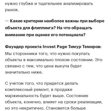
нужно глубже и тщательнее анализировать
рынок.
— Какие критерии наиболее важны при выборе
объекта для флиппинга? На что обращать
внимание при оценке его потенциала?
Фаундер проекта Invest Page Тимур Темиров:
Мы сторонники того, что нужно покупать
объекты в максимально плохом состоянии. Это
связано с тем, что цена выкупа будет
значительно ниже.
С учетом того, что придется делать
комплексный ремонт, в продаже
маржинальность будет выше. Состояние
объекта, конечно, влияет на сроки реализации,
но это некритично. Становится больше