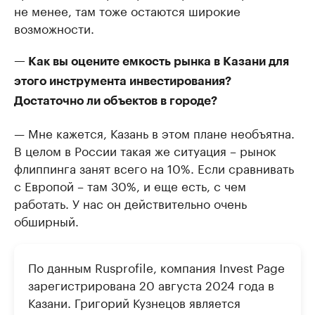
не менее, там тоже остаются широкие
возможности.
— Как вы оцените емкость рынка в Казани для
этого инструмента инвестирования?
Достаточно ли объектов в городе?
— Мне кажется, Казань в этом плане необъятна.
В целом в России такая же ситуация – рынок
флиппинга занят всего на 10%. Если сравнивать
с Европой – там 30%, и еще есть, с чем
работать. У нас он действительно очень
обширный.
По данным Rusprofile, компания Invest Page
зарегистрирована 20 августа 2024 года в
Казани. Григорий Кузнецов является