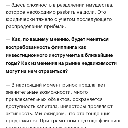
— Здесь сложность в разделении имущества,
которое необходимо разбить на доли. Это
юридически тяжело с учетом последующего
распределения прибыли.
— Как, по вашему мнению, будет меняться
востребованность флиппинга как
инвестиционного инструмента в ближайшие
годы? Как изменения на рынке недвижимости
могут на нем отразиться?
— В настоящий момент рынок предлагает
значительные возможности: много
привлекательных объектов, сохраняется
доступность капитала, инвесторы проявляют
активность. Мы ожидаем, что эта тенденция
продолжится. При грамотном подходе флиппинг
остается надежной долгосрочной