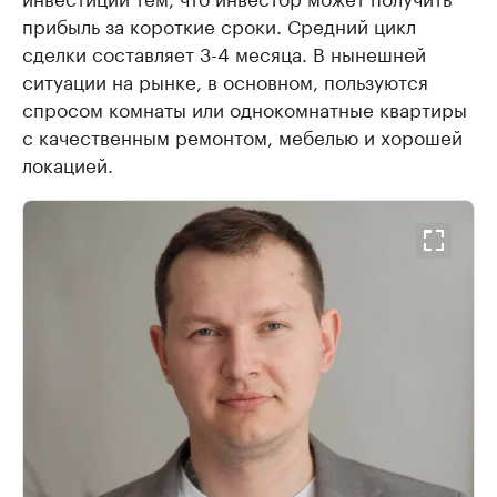
прибыль за короткие сроки. Средний цикл
сделки составляет 3-4 месяца. В нынешней
ситуации на рынке, в основном, пользуются
спросом комнаты или однокомнатные квартиры
с качественным ремонтом, мебелью и хорошей
локацией.