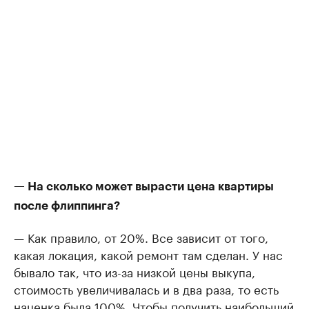
— На сколько может вырасти цена квартиры
после флиппинга?
— Как правило, от 20%. Все зависит от того,
какая локация, какой ремонт там сделан. У нас
бывало так, что из-за низкой цены выкупа,
стоимость увеличивалась и в два раза, то есть
наценка была 100%. Чтобы получить наибольший