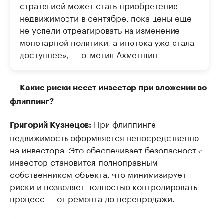
стратегией может стать приобретение
недвижимости в сентябре, пока цены еще
не успели отреагировать на изменение
монетарной политики, а ипотека уже стала
доступнее», — отметил Ахметшин
— Какие риски несет инвестор при вложении во
флиппинг?
При флиппинге
Григорий Кузнецов:
недвижимость оформляется непосредственно
на инвестора. Это обеспечивает безопасность:
инвестор становится полноправным
собственником объекта, что минимизирует
риски и позволяет полностью контролировать
процесс — от ремонта до перепродажи.