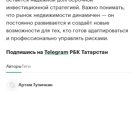
инвестиционной стратегией. Важно понимать,
что рынок недвижимости динамичен — он
постоянно развивается и создаёт новые
возможности для тех, кто готов адаптироваться
и профессионально управлять рисками.
Подпишись на
Telegram
РБК Татарстан
Авторы
Теги
Артем Тупичкин