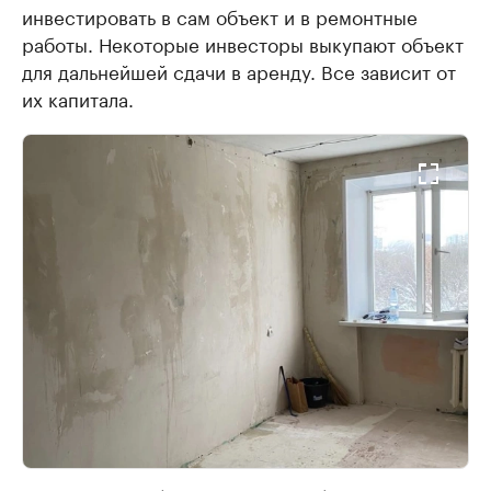
инвестировать в сам объект и в ремонтные
работы. Некоторые инвесторы выкупают объект
для дальнейшей сдачи в аренду. Все зависит от
их капитала.