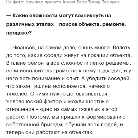
На фото: фаундер проекта Invest Page Тимур Темиров
— Какие сложности могут возникнуть на
различных этапах – поиске объекта, ремонте,
продаже?
— Нюансов, на самом деле, очень много. Вплоть
до того, какие соседи живут на локации объекта.
В плане ремонта все сложности легко решаемы,
если исполнитель грамотно к нему подходит, и у
него есть понимание и опыт. А убедить соседей,
что закон тишины исполняется, намного
тяжелее. С ними нужно договариваться.
Человеческий фактор и межличностные
отношения – одно из самых тяжелых в этой
работе. Поэтому, мы пришли к формированию
собственной бригады, обучили всех людей, и
теперь они работают на объектах.