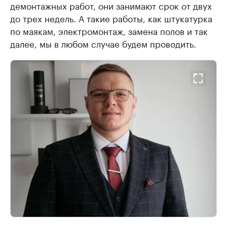
демонтажных работ, они занимают срок от двух
до трех недель. А такие работы, как штукатурка
по маякам, электромонтаж, замена полов и так
далее, мы в любом случае будем проводить.