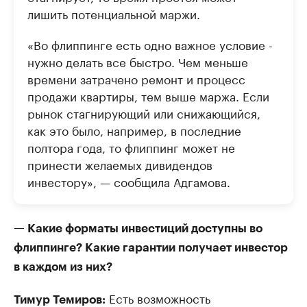
лишить потенциальной маржи.
«Во флиппинге есть одно важное условие -
нужно делать все быстро. Чем меньше
времени затрачено ремонт и процесс
продажи квартиры, тем выше маржа. Если
рынок стагнирующий или снижающийся,
как это было, например, в последние
полтора года, то флиппинг может не
принести желаемых дивидендов
инвестору», — сообщила Адгамова.
— Какие форматы инвестиций доступны во
флиппинге? Какие гарантии получает инвестор
в каждом из них?
Есть возможность
Тимур Темиров: