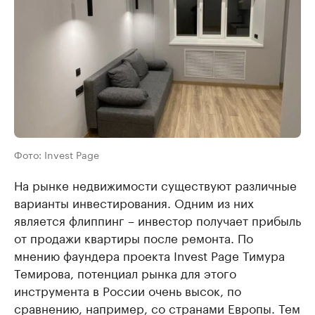
Фото: Invest Page
На рынке недвижимости существуют различные
варианты инвестирования. Одним из них
является флиппинг – инвестор получает прибыль
от продажи квартиры после ремонта. По
мнению фаундера проекта Invest Page Тимура
Темирова, потенциал рынка для этого
инструмента в России очень высок, по
сравнению, например, со странами Европы. Тем