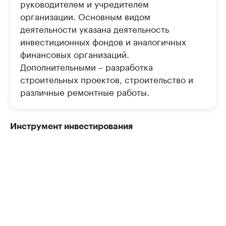
руководителем и учредителем
организации. Основным видом
деятельности указана деятельность
инвестиционных фондов и аналогичных
финансовых организаций.
Дополнительными – разработка
строительных проектов, строительство и
различные ремонтные работы.
Инструмент инвестирования