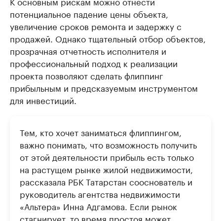
К основным рискам можно отнести
потенциальное падение цены объекта,
увеличение сроков ремонта и задержку с
продажей. Однако тщательный отбор объектов,
прозрачная отчетность исполнителя и
профессиональный подход к реализации
проекта позволяют сделать флиппинг
прибыльным и предсказуемым инструментом
для инвестиций.
Тем, кто хочет заниматься флиппингом,
важно понимать, что возможность получить
от этой деятельности прибыль есть только
на растущем рынке жилой недвижимости,
рассказала РБК Татарстан сооснователь и
руководитель агентства недвижимости
«Альтера» Инна Адгамова. Если рынок
стагнирует, то время простоя может