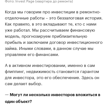
Фото: Invest Page (квартира до ремонта)
Когда мы говорим про инвестиции в ремонтно-
отделочные работы – это беззалоговая история.
Как правило, в это вкладывают те, кто с нами
уже работал. Мы рассчитываем финансовую
модель, прогнозируем приблизительную
прибыль и заключаем договор инвестиционного
займа. Иными словами, в данном случае мы
управляем его финансами.
А в активном инвестировании, именно в сам
флиппинг, недвижимость становится гарантом
для инвестора, это его обеспечение. Здесь он
сам делает выбор.
— Могут ли несколько инвесторов вложиться в
один объект?