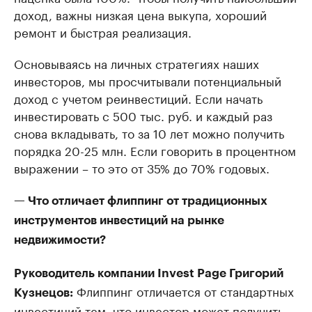
доход, важны низкая цена выкупа, хороший
ремонт и быстрая реализация.
Основываясь на личных стратегиях наших
инвесторов, мы просчитывали потенциальный
доход с учетом реинвестиций. Если начать
инвестировать с 500 тыс. руб. и каждый раз
снова вкладывать, то за 10 лет можно получить
порядка 20-25 млн. Если говорить в процентном
выражении – то это от 35% до 70% годовых.
— Что отличает флиппинг от традиционных
инструментов инвестиций на рынке
недвижимости?
Руководитель компании Invest Page Григорий
Флиппинг отличается от стандартных
Кузнецов:
инвестиций тем, что инвестор может получить