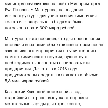
министра опубликован на сайте Минпромторга
РФ. По словам Мантурова, на создание
инфраструктуры для уничтожения химоружия
только из федерального бюджета было
потрачено почти 300 млрд рублей.
Мантуров также сообщил, что для обеспечения
передачи всех семи объектов инвесторам после
завершившего мероприятия по уничтожению
самого химического оружия, существует
необходимость полностью санировать эти
предприятия. Для этого в 2018 году
предусмотрены средства в бюджете в объеме
5,3 миллиарда рублей.
Казанский Казенный пороховой завод -
старейший в стране, выпускает пороха и
метательные заряды для стрелкового,