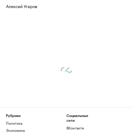
Алексей Угаров
Рубрики
Социальные
сети
Политика
ВКонтакте
Экономика