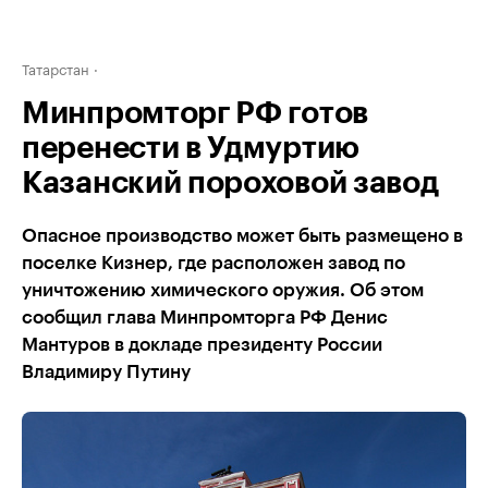
Татарстан
Минпромторг РФ готов
перенести в Удмуртию
Казанский пороховой завод
Опасное производство может быть размещено в
поселке Кизнер, где расположен завод по
уничтожению химического оружия. Об этом
сообщил глава Минпромторга РФ Денис
Мантуров в докладе президенту России
Владимиру Путину