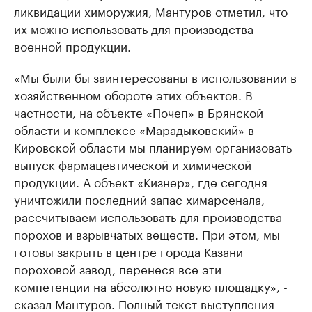
ликвидации химоружия, Мантуров отметил, что
их можно использовать для производства
военной продукции.
«Мы были бы заинтересованы в использовании в
хозяйственном обороте этих объектов. В
частности, на объекте «Почеп» в Брянской
области и комплексе «Марадыковский» в
Кировской области мы планируем организовать
выпуск фармацевтической и химической
продукции. А объект «Кизнер», где сегодня
уничтожили последний запас химарсенала,
рассчитываем использовать для производства
порохов и взрывчатых веществ. При этом, мы
готовы закрыть в центре города Казани
пороховой завод, перенеся все эти
компетенции на абсолютно новую площадку», -
сказал Мантуров. Полный текст выступления