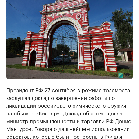
Президент РФ 27 сентября в режиме телемоста
заслушал доклад о завершении работы по
ликвидации российского химического оружия
на объекте «Кизнер». Доклад об этом сделал
министр промышленности и торговли РФ Денис
Мантуров. Говоря о дальнейшем использовании
объектов, которые были построены в РФ для