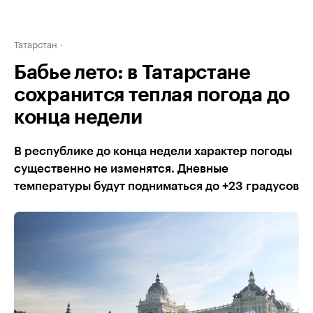
Татарстан
Бабье лето: в Татарстане
сохранится теплая погода до
конца недели
В республике до конца недели характер погоды
существенно не изменятся. Дневные
температуры будут подниматься до +23 градусов