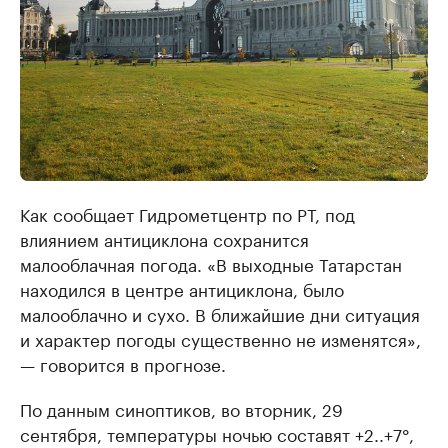
Как сообщает Гидрометцентр по РТ, под
влиянием антициклона сохранится
малооблачная погода. «В выходные Татарстан
находился в центре антициклона, было
малооблачно и сухо. В ближайшие дни ситуация
и характер погоды существенно не изменятся»,
— говорится в прогнозе.
По данным синоптиков, во вторник, 29
сентября, температуры ночью составят +2..+7°,