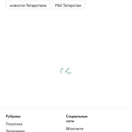
новости Татарстана
РБК Татарстан
Рубрики
Социальные
сети
Политика
ВКонтакте
Экономика