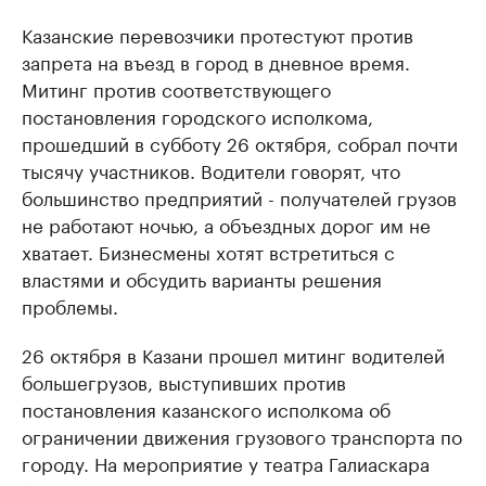
Казанские перевозчики протестуют против
запрета на въезд в город в дневное время.
Митинг против соответствующего
постановления городского исполкома,
прошедший в субботу 26 октября, собрал почти
тысячу участников. Водители говорят, что
большинство предприятий - получателей грузов
не работают ночью, а объездных дорог им не
хватает. Бизнесмены хотят встретиться с
властями и обсудить варианты решения
проблемы.
26 октября в Казани прошел митинг водителей
большегрузов, выступивших против
постановления казанского исполкома об
ограничении движения грузового транспорта по
городу. На мероприятие у театра Галиаскара