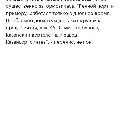
существенно затормозилась. "Речной порт, к
примеру, работает только в дневное время.
Проблемно доехать и до таких крупных
предприятий, как КАПО им. Горбунова,
Казанский вертолетный завод,
Казаньоргсинтез", - перечисляет он.