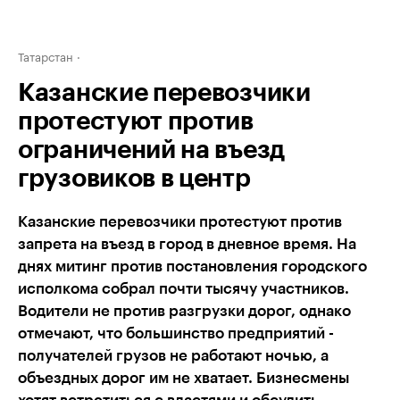
Татарстан
Казанские перевозчики
протестуют против
ограничений на въезд
грузовиков в центр
Казанские перевозчики протестуют против
запрета на въезд в город в дневное время. На
днях митинг против постановления городского
исполкома собрал почти тысячу участников.
Водители не против разгрузки дорог, однако
отмечают, что большинство предприятий -
получателей грузов не работают ночью, а
объездных дорог им не хватает. Бизнесмены