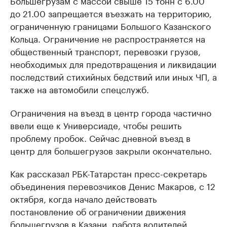
Большегрузам с массой свыше 15 тонн с 6.00
до 21.00 запрещается въезжать на территорию,
ограниченную границами Большого Казанского
Кольца. Ограничение не распространяется на
общественный транспорт, перевозки грузов,
необходимых для предотвращения и ликвидации
последствий стихийных бедствий или иных ЧП, а
также на автомобили спецслужб.
Ограничения на въезд в центр города частично
ввели еще к Универсиаде, чтобы решить
проблему пробок. Сейчас дневной въезд в
центр для большегрузов закрыли окончательно.
Как рассказал РБК-Татарстан пресс-секретарь
объединения перевозчиков Денис Макаров, с 12
октября, когда начало действовать
постановление об ограничении движения
большегрузов в Казани, работа водителей