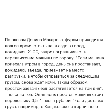
По словам Дениса Макарова, фурам приходится
долгое время стоять на въезде в город,
дожидаясь 21.00, запрет ограничивает и
передвижение машины по городу: "Если машина
приехала утром в город, день она простаивает,
дожидаясь въезда, приезжает на место
разгрузки, а чтобы отправиться за следующим
грузом, снова ждет ночи. Таким образом,
простой заезд-выезд растягивается на три дня",
- поясняет он. Один день простоя машины стоит
перевозчику 3,5-4 тысяч рублей: "Если доставка
груза, например, с Кощаковского кирпичного