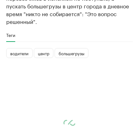
пускать большегрузы в центр города в дневное
время "никто не собирается": "Это вопрос
решенный".
Теги
водители
центр
большегрузы