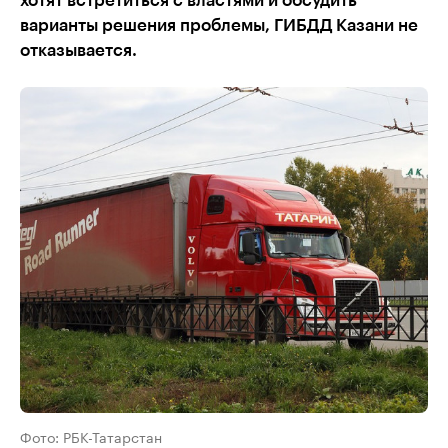
хотят встретиться с властями и обсудить
варианты решения проблемы, ГИБДД Казани не
отказывается.
Фото: РБК-Татарстан