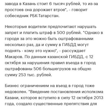
завода в Казань стоит 6 тысяч рублей, то из-за
простоев она дорожает втрое", - говорит
собеседник РБК-Татарстан.
Некоторые водители предпочитают нарушать
запрет и платить штраф в 500 рублей. "Однако в
городе за это можно быть оштрафованными
несколько раз, да и сумму в ГИБДД могут
поднять - кому это нужно", - рассуждает
Макаров. По данным казанской ГИБДД, с 12
октября за нарушения правил въезда в город
оштрафованы 506 большегрузов на общую
сумму 253 тыс. рублей.
Бизнес ограничением на въезд в город тоже
недоволен. "Введение постановления исполкома
Казани, которое вступило в силу 12 октября 2013
года, создало существенные препятствия для