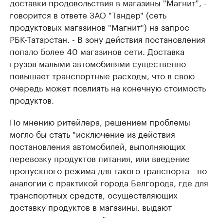
доставки продовольствия в магазины "Магнит", -
говорится в ответе ЗАО "Тандер" (сеть
продуктовых магазинов "Магнит") на запрос
РБК-Татарстан. - В зону действия постановления
попало более 40 магазинов сети. Доставка
грузов малыми автомобилями существенно
повышает транспортные расходы, что в свою
очередь может повлиять на конечную стоимость
продуктов.
По мнению ритейлера, решением проблемы
могло бы стать "исключение из действия
постановления автомобилей, выполняющих
перевозку продуктов питания, или введение
пропускного режима для такого транспорта - по
аналогии с практикой города Белгорода, где для
транспортных средств, осуществляющих
доставку продуктов в магазины, выдают