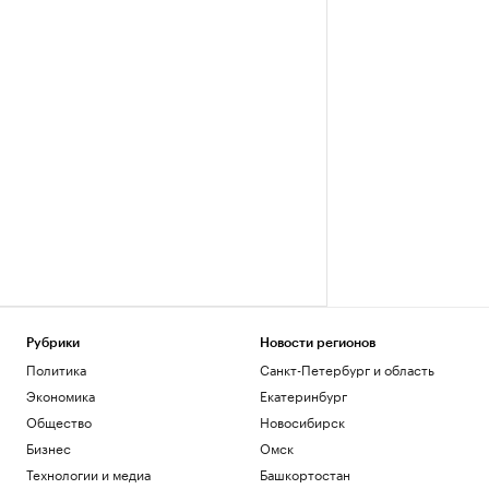
Рубрики
Новости регионов
Политика
Санкт-Петербург и область
Экономика
Екатеринбург
Общество
Новосибирск
Бизнес
Омск
Технологии и медиа
Башкортостан