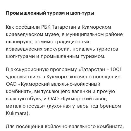
Промышленный туризм и шоп-туры
Как сообщили РБК Татарстан в Кукморском
краеведческом музее, в муниципальном районе
планируют, помимо традиционных
краеведческих экскурсий, привлечь туристов
шоп-турами и промышленным туризмом.
В экскурсионную программу «Татарстан – 1001
удовольствие» в Кукморе включено посещение
ОАО «Кукморский валяльно-войлочный
комбинат», выпускающего валенки и прочую
валяную обувь, и ОАО «Кукморский завод
металлопосуды» (кухонная утварь под брендом
Kukmara).
Для посещения войлочно-валяльного комбината,