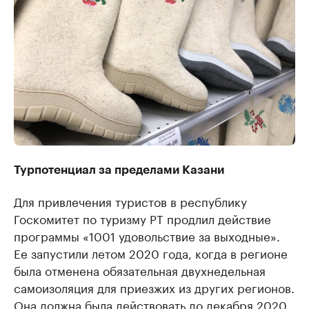
Турпотенциал за пределами Казани
Для привлечения туристов в республику
Госкомитет по туризму РТ продлил действие
программы «1001 удовольствие за выходные».
Ее запустили летом 2020 года, когда в регионе
была отменена обязательная двухнедельная
самоизоляция для приезжих из других регионов.
Она должна была действовать до декабря 2020