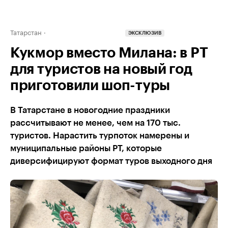
Татарстан
ЭКСКЛЮЗИВ
Кукмор вместо Милана: в РТ
для туристов на новый год
приготовили шоп-туры
В Татарстане в новогодние праздники
рассчитывают не менее, чем на 170 тыс.
туристов. Нарастить турпоток намерены и
муниципальные районы РТ, которые
диверсифицируют формат туров выходного дня