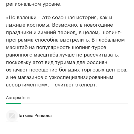
региональном уровне.
«Но валенки – это сезонная история, как и
лыжные костюмы. Возможно, в новогодние
праздники и зимний период, в целом, шопинг-
программа способна выстрелить. В глобальном
масштаб на популярность шопинг-туров
районного масштаба лучше не рассчитывать,
поскольку этот вид туризма для россиян
означает посещение больших торговых центров,
а не магазинов с узкоспециализированным
ассортиментом», – считает эксперт.
Авторы
Теги
Татьяна Ренкова