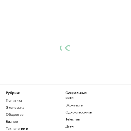
Рубрики
Социальные
сети
Политика
ВКонтакте
Экономика
Одноклассники
Общество
Telegram
Бизнес
Дзен
Технологии и