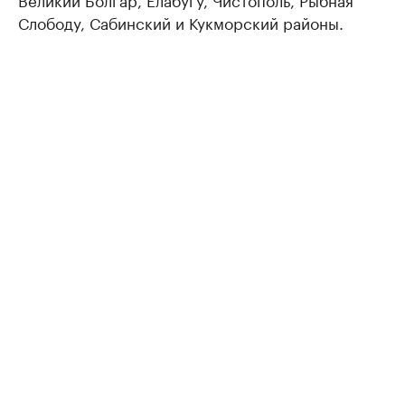
Слободу, Сабинский и Кукморский районы.