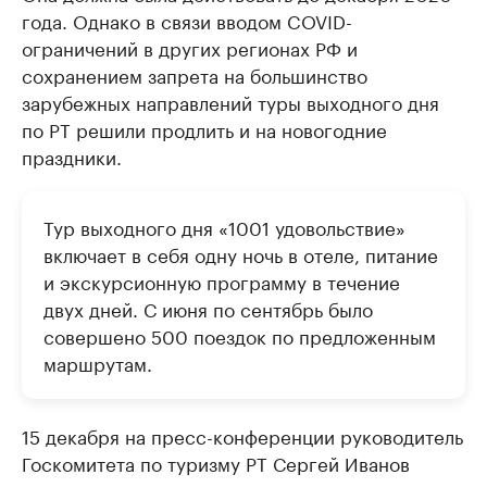
года. Однако в связи вводом COVID-
ограничений в других регионах РФ и
сохранением запрета на большинство
зарубежных направлений туры выходного дня
по РТ решили продлить и на новогодние
праздники.
Тур выходного дня «1001 удовольствие»
включает в себя одну ночь в отеле, питание
и экскурсионную программу в течение
двух дней. С июня по сентябрь было
совершено 500 поездок по предложенным
маршрутам.
15 декабря на пресс-конференции руководитель
Госкомитета по туризму РТ Сергей Иванов