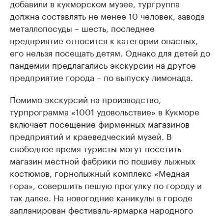
добавили в кукморском музее, тургруппа
должна составлять не менее 10 человек, завода
металлопосуды – шесть, последнее
предприятие относится к категории опасных,
его нельзя посещать детям. Однако для детей до
пандемии предлагались экскурсии на другое
предприятие города – по выпуску лимонада.
Помимо экскурсий на производство,
турпрограмма «1001 удовольствие» в Кукморе
включает посещение фирменных магазинов
предприятий и краеведческий музей. В
свободное время туристы могут посетить
магазин местной фабрики по пошиву лыжных
костюмов, горнолыжный комплекс «Медная
гора», совершить пешую прогулку по городу и
так далее. На новогодние каникулы в городе
запланирован фестиваль-ярмарка народного