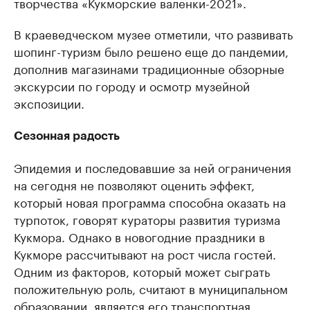
творчества «Кукморские валенки-2021».
В краеведческом музее отметили, что развивать
шопинг-туризм было решено еще до пандемии,
дополнив магазинами традиционные обзорные
экскурсии по городу и осмотр музейной
экспозиции.
Сезонная радость
Эпидемия и последовавшие за ней ограничения
на сегодня не позволяют оценить эффект,
который новая программа способна оказать на
турпоток, говорят кураторы развития туризма
Кукмора. Однако в новогодние праздники в
Кукморе рассчитывают на рост числа гостей.
Одним из факторов, который может сыграть
положительную роль, считают в муниципальном
образовании, является его транспортная