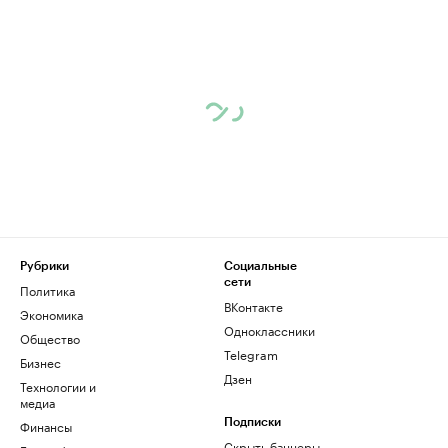
Рубрики
Социальные
сети
Политика
ВКонтакте
Экономика
Одноклассники
Общество
Telegram
Бизнес
Дзен
Технологии и
медиа
Финансы
Подписки
Скрыть баннеры