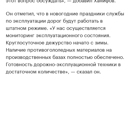
Он отметил, что в новогодние праздники службы
по эксплуатации дорог будут работать в
штатном режиме. «У нас осуществляется
мониторинг эксплуатационного состояния.
Круглосуточное дежурство начато с зимы.
Наличие противогололедных материалов на
производственных базах полностью обеспечено.
Готовность дорожно-эксплуационной техники в
достаточном количестве», — сказал он.