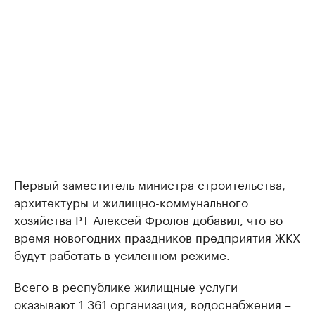
Первый заместитель министра строительства,
архитектуры и жилищно-коммунального
хозяйства РТ Алексей Фролов добавил, что во
время новогодних праздников предприятия ЖКХ
будут работать в усиленном режиме.
Всего в республике жилищные услуги
оказывают 1 361 организация, водоснабжения –