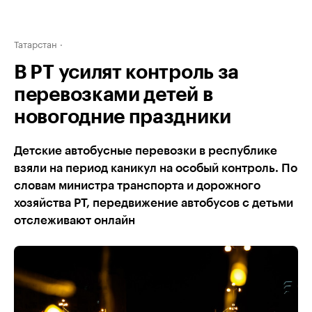
Татарстан
В РТ усилят контроль за
перевозками детей в
новогодние праздники
Детские автобусные перевозки в республике
взяли на период каникул на особый контроль. По
словам министра транспорта и дорожного
хозяйства РТ, передвижение автобусов с детьми
отслеживают онлайн