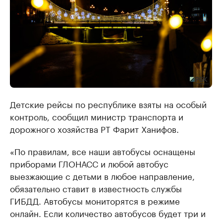
Детские рейсы по республике взяты на особый
контроль, сообщил министр транспорта и
дорожного хозяйства РТ Фарит Ханифов.
«По правилам, все наши автобусы оснащены
приборами ГЛОНАСС и любой автобус
выезжающие с детьми в любое направление,
обязательно ставит в известность службы
ГИБДД. Автобусы мониторятся в режиме
онлайн. Если количество автобусов будет три и