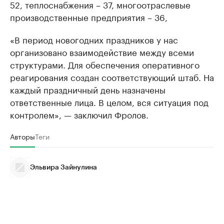
52, теплоснабжения – 37, многоотраслевые
производственные предприятия – 36,
«В период новогодних праздников у нас
организовано взаимодействие между всеми
структурами. Для обеспечения оперативного
реагирования создан соответствующий штаб. На
каждый праздничный день назначены
ответственные лица. В целом, вся ситуация под
контролем», — заключил Фролов.
Авторы
Теги
Эльвира Зайнулина