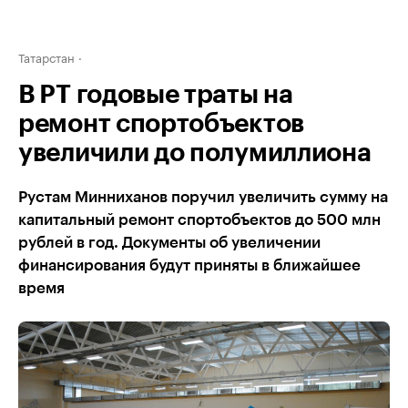
Татарстан
В РТ годовые траты на
ремонт спортобъектов
увеличили до полумиллиона
Рустам Минниханов поручил увеличить сумму на
капитальный ремонт спортобъектов до 500 млн
рублей в год. Документы об увеличении
финансирования будут приняты в ближайшее
время