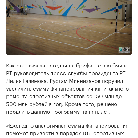
Как рассказала сегодня на брифинге в кабмине
РТ руководитель пресс-службы президента РТ
Лилия Галимова, Рустам Минниханов поручил
увеличить сумму финансирования капитального
ремонта спортивных объектов со 150 млн до
500 млн рублей в год. Кроме того, решено
продлить данную программу на пять лет.
«Ежегодно аналогичная сумма финансирования
поможет привести в порядок 106 спортивных