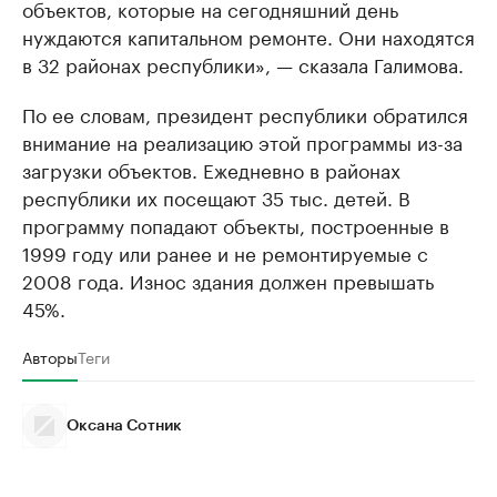
объектов, которые на сегодняшний день
нуждаются капитальном ремонте. Они находятся
в 32 районах республики», — сказала Галимова.
По ее словам, президент республики обратился
внимание на реализацию этой программы из-за
загрузки объектов. Ежедневно в районах
республики их посещают 35 тыс. детей. В
программу попадают объекты, построенные в
1999 году или ранее и не ремонтируемые с
2008 года. Износ здания должен превышать
45%.
Авторы
Теги
Оксана Сотник