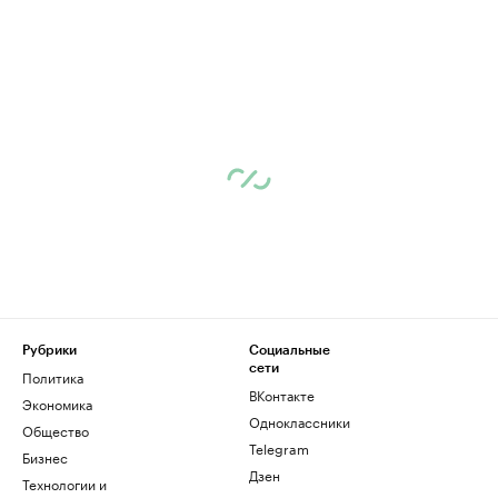
Рубрики
Социальные
сети
Политика
ВКонтакте
Экономика
Одноклассники
Общество
Telegram
Бизнес
Дзен
Технологии и