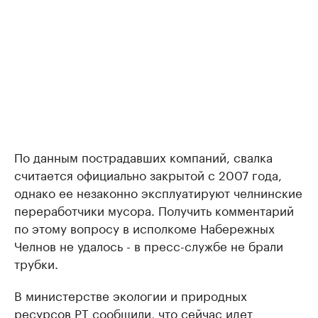
По данным пострадавших компаний, свалка
считается официально закрытой с 2007 года,
однако ее незаконно эксплуатируют челнинские
переработчики мусора. Получить комментарий
по этому вопросу в исполкоме Набережных
Челнов не удалось - в пресс-службе не брали
трубки.
В министерстве экологии и природных
ресурсов РТ сообщили, что сейчас идет