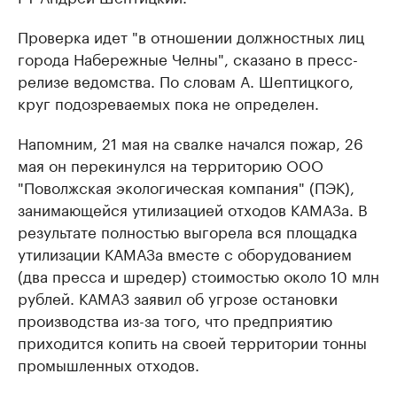
Проверка идет "в отношении должностных лиц
города Набережные Челны", сказано в пресс-
релизе ведомства. По словам А. Шептицкого,
круг подозреваемых пока не определен.
Напомним, 21 мая на свалке начался пожар, 26
мая он перекинулся на территорию ООО
"Поволжская экологическая компания" (ПЭК),
занимающейся утилизацией отходов КАМАЗа. В
результате полностью выгорела вся площадка
утилизации КАМАЗа вместе с оборудованием
(два пресса и шредер) стоимостью около 10 млн
рублей. КАМАЗ заявил об угрозе остановки
производства из-за того, что предприятию
приходится копить на своей территории тонны
промышленных отходов.