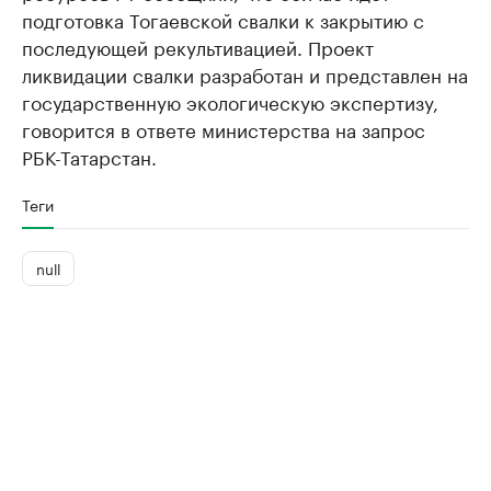
подготовка Тогаевской свалки к закрытию с
последующей рекультивацией. Проект
ликвидации свалки разработан и представлен на
государственную экологическую экспертизу,
говорится в ответе министерства на запрос
РБК-Татарстан.
Теги
null