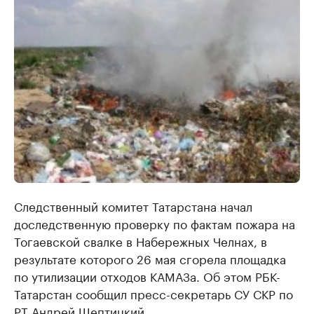
Следственный комитет Татарстана начал
доследственную проверку по фактам пожара на
Тогаевской свалке в Набережных Челнах, в
результате которого 26 мая сгорела площадка
по утилизации отходов КАМАЗа. Об этом РБК-
Татарстан сообщил пресс-секретарь СУ СКР по
РТ Андрей Шептицкий.