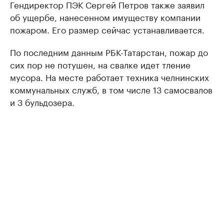
Гендиректор ПЭК Сергей Петров также заявил
об ущербе, нанесенном имуществу компании
пожаром. Его размер сейчас устанавливается.
По последним данным РБК-Татарстан, пожар до
сих пор не потушен, на свалке идет тление
мусора. На месте работает техника челнинских
коммунальных служб, в том числе 13 самосвалов
и 3 бульдозера.