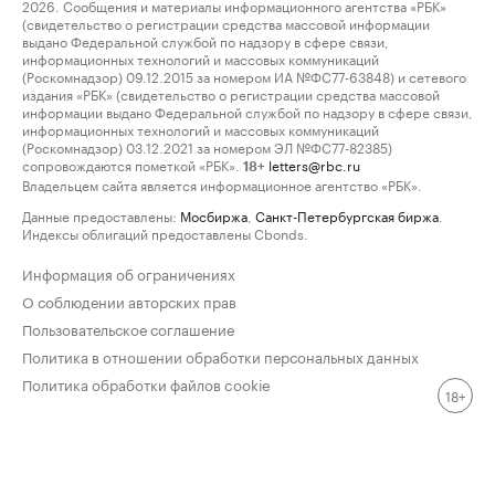
2026. Сообщения и материалы информационного агентства «РБК»
(свидетельство о регистрации средства массовой информации
выдано Федеральной службой по надзору в сфере связи,
информационных технологий и массовых коммуникаций
(Роскомнадзор) 09.12.2015 за номером ИА №ФС77-63848) и сетевого
издания «РБК» (свидетельство о регистрации средства массовой
информации выдано Федеральной службой по надзору в сфере связи,
информационных технологий и массовых коммуникаций
(Роскомнадзор) 03.12.2021 за номером ЭЛ №ФС77-82385)
сопровождаются пометкой «РБК».
letters@rbc.ru
18+
Владельцем сайта является информационное агентство «РБК».
Данные предоставлены:
Мосбиржа
,
Санкт-Петербургская биржа
.
Индексы облигаций предоставлены Cbonds.
Информация об ограничениях
О соблюдении авторских прав
Пользовательское соглашение
Политика в отношении обработки персональных данных
Политика обработки файлов cookie
18+