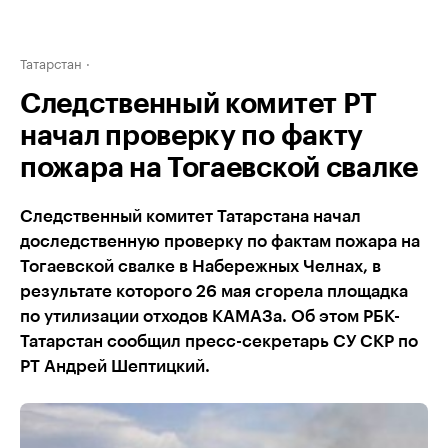
Татарстан
Следственный комитет РТ
начал проверку по факту
пожара на Тогаевской свалке
Следственный комитет Татарстана начал
доследственную проверку по фактам пожара на
Тогаевской свалке в Набережных Челнах, в
результате которого 26 мая сгорела площадка
по утилизации отходов КАМАЗа. Об этом РБК-
Татарстан сообщил пресс-секретарь СУ СКР по
РТ Андрей Шептицкий.