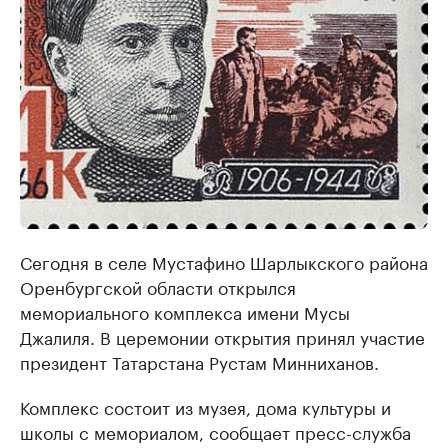
Сегодня в селе Мустафино Шарлыкского района
Оренбургской области открылся
мемориального комплекса имени Мусы
Джалиля. В церемонии открытия принял участие
президент Татарстана Рустам Минниханов.
Комплекс состоит из музея, дома культуры и
школы с мемориалом, сообщает пресс-служба