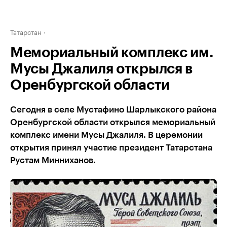
Татарстан
Мемориальный комплекс им.
Мусы Джалиля открылся в
Оренбургской области
Сегодня в селе Мустафино Шарлыкского района
Оренбургской области открылся мемориальный
комплекс имени Мусы Джалиля. В церемонии
открытия принял участие президент Татарстана
Рустам Минниханов.