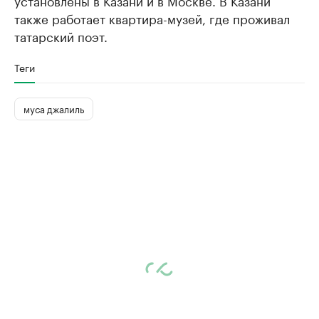
также работает квартира-музей, где проживал
татарский поэт.
Теги
муса джалиль