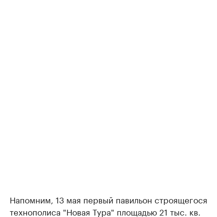
Напомним, 13 мая первый павильон строящегося
технополиса "Новая Тура" площадью 21 тыс. кв.