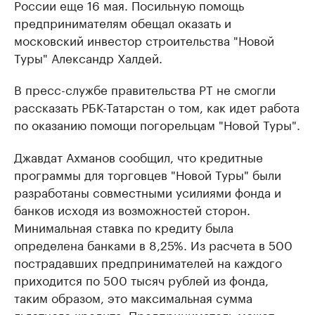
России еще 16 мая. Посильную помощь
предпринимателям обещал оказать и
московский инвестор строительства "Новой
Туры" Александр Халдей.
В пресс-службе правительства РТ не смогли
рассказать РБК-Татарстан о том, как идет работа
по оказанию помощи погорельцам "Новой Туры".
Джавдат Ахманов сообщил, что кредитные
программы для торговцев "Новой Туры" были
разработаны совместными усилиями фонда и
банков исходя из возможностей сторон.
Минимальная ставка по кредиту была
определена банками в 8,25%. Из расчета в 500
пострадавших предпринимателей на каждого
приходится по 500 тысяч рублей из фонда,
таким образом, это максимальная сумма
льготного кредита. Предприниматель может