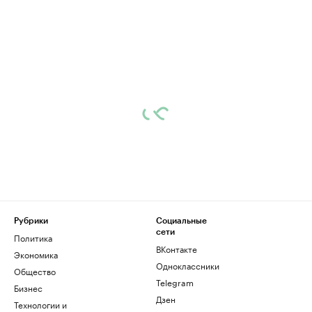
Рубрики
Социальные
сети
Политика
ВКонтакте
Экономика
Одноклассники
Общество
Telegram
Бизнес
Дзен
Технологии и