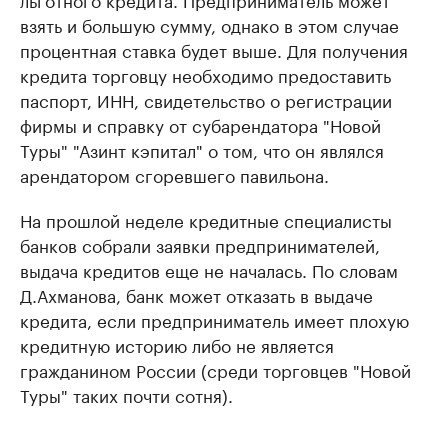
взять и большую сумму, однако в этом случае
процентная ставка будет выше. Для получения
кредита торговцу необходимо предоставить
паспорт, ИНН, свидетельство о регистрации
фирмы и справку от субарендатора "Новой
Туры" "Азинт кэпитал" о том, что он являлся
арендатором сгоревшего павильона.
На прошлой неделе кредитные специалисты
банков собрали заявки предпринимателей,
выдача кредитов еще не началась. По словам
Д.Ахманова, банк может отказать в выдаче
кредита, если предприниматель имеет плохую
кредитную историю либо не является
гражданином России (среди торговцев "Новой
Туры" таких почти сотня).