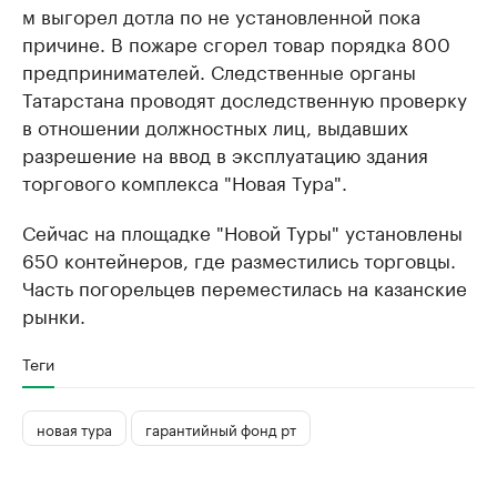
м выгорел дотла по не установленной пока
причине. В пожаре сгорел товар порядка 800
предпринимателей. Следственные органы
Татарстана проводят доследственную проверку
в отношении должностных лиц, выдавших
разрешение на ввод в эксплуатацию здания
торгового комплекса "Новая Тура".
Сейчас на площадке "Новой Туры" установлены
650 контейнеров, где разместились торговцы.
Часть погорельцев переместилась на казанские
рынки.
Теги
новая тура
гарантийный фонд рт