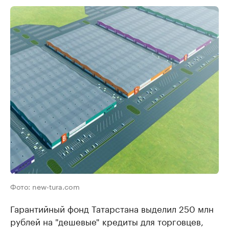
Фото: new-tura.com
Гарантийный фонд Татарстана выделил 250 млн
рублей на "дешевые" кредиты для торговцев,