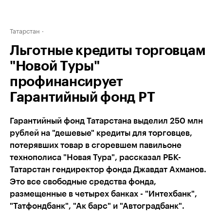
Татарстан
Льготные кредиты торговцам
"Новой Туры"
профинансирует
Гарантийный фонд РТ
Гарантийный фонд Татарстана выделил 250 млн
рублей на "дешевые" кредиты для торговцев,
потерявших товар в сгоревшем павильоне
технополиса "Новая Тура", рассказал РБК-
Татарстан гендиректор фонда Джавдат Ахманов.
Это все свободные средства фонда,
размещенные в четырех банках - "Интехбанк",
"Татфондбанк", "Ак барс" и "Автоградбанк".