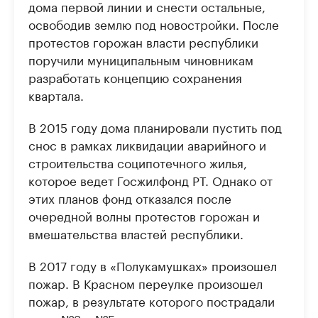
дома первой линии и снести остальные,
освободив землю под новостройки. После
протестов горожан власти республики
поручили муниципальным чиновникам
разработать концепцию сохранения
квартала.
В 2015 году дома планировали пустить под
снос в рамках ликвидации аварийного и
строительства соципотечного жилья,
которое ведет Госжилфонд РТ. Однако от
этих планов фонд отказался после
очередной волны протестов горожан и
вмешательства властей республики.
В 2017 году в «Полукамушках» произошел
пожар. В Красном переулке произошел
пожар, в результате которого пострадали