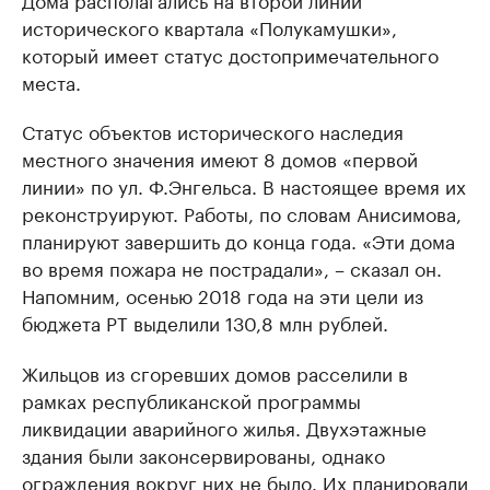
исторического квартала «Полукамушки»,
который имеет статус достопримечательного
места.
Статус объектов исторического наследия
местного значения имеют 8 домов «первой
линии» по ул. Ф.Энгельса. В настоящее время их
реконструируют. Работы, по словам Анисимова,
планируют завершить до конца года. «Эти дома
во время пожара не пострадали», – сказал он.
Напомним, осенью 2018 года на эти цели из
бюджета РТ выделили 130,8 млн рублей.
Жильцов из сгоревших домов расселили в
рамках республиканской программы
ликвидации аварийного жилья. Двухэтажные
здания были законсервированы, однако
ограждения вокруг них не было. Их планировали