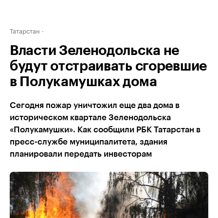
Татарстан
Власти Зеленодольска не
будут отстраивать сгоревшие
в Полукамушках дома
Сегодня пожар уничтожил еще два дома в
историческом квартале Зеленодольска
«Полукамушки». Как сообщили РБК Татарстан в
пресс-службе муниципалитета, здания
планировали передать инвесторам