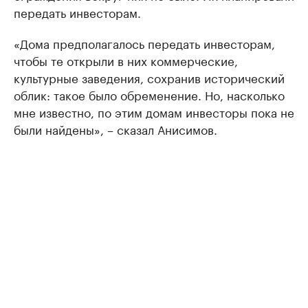
передать инвесторам.
«Дома предполагалось передать инвесторам,
чтобы те открыли в них коммерческие,
культурные заведения, сохранив исторический
облик: такое было обременение. Но, насколько
мне известно, по этим домам инвесторы пока не
были найдены», – сказал Анисимов.