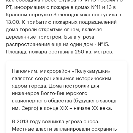
РТ, информация о пожаре в домах №11 и 13 в
Красном переулке Зеленодольска поступила в
13.00. К прибытию пожарных подразделений
дома горели открытым огнем, включая
деревянные пристрои. Была угроза
распространения еще на один дом - №15.
Площадь пожара составила 250 кв. метров.
Напомним, микрорайон «Полукамушки»
является сохранившимся историческим
ядром города. Дома построили для
инженеров Волго-Вишерского
акционерного общества (будущего завода
им. Серго) в конце XIX – начале XX века.
В 2013 году возникла угроза сноса.
Местные власти запланировали сохранить