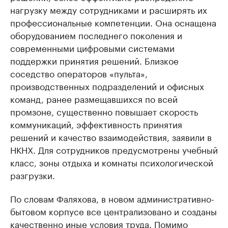
нагрузку между сотрудниками и расширять их
профессиональные компетенции. Она оснащена
оборудованием последнего поколения и
современными цифровыми системами
поддержки принятия решений. Близкое
соседство операторов «пульта»,
производственных подразделений и офисных
команд, ранее размещавшихся по всей
промзоне, существенно повышает скорость
коммуникаций, эффективность принятия
решений и качество взаимодействия, заявили в
НКНХ. Для сотрудников предусмотрены учебный
класс, зоны отдыха и комнаты психологической
разгрузки.
По словам Фаляхова, в новом административно-
бытовом корпусе все централизовано и созданы
качественно иные условия труда. Помимо