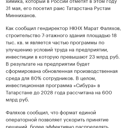
химика, который в России отметят в этом году
31 мая, его посетил раис Татарстана Рустам
Минниханов.
Как сообщил гендиректор НКНХ Марат Фаляхов,
строительство 7-этажного здания площадью 18
тыс. кв. м является частью программы по
улучшению условий труда на предприятии,
инвестиции в которую превышают 23 млрд руб.
В результате на предприятии будет
сформирована обновленная производственная
среда для 80% сотрудников. В целом,
инвестиционная программа «Сибура» в
Татарстане до 2028 года рассчитана на 600
млрд руб.
Фаляхов сообщил, что формат единой
операторной позволяет ускорить принятие
решений, более эффективно распределять