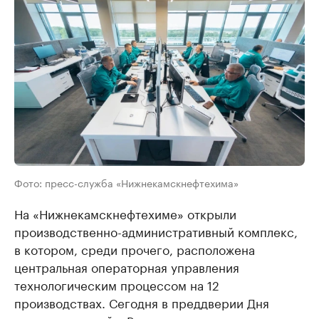
Фото: пресс-служба «Нижнекамскнефтехима»
На «Нижнекамскнефтехиме» открыли
производственно-административный комплекс,
в котором, среди прочего, расположена
центральная операторная управления
технологическим процессом на 12
производствах. Сегодня в преддверии Дня