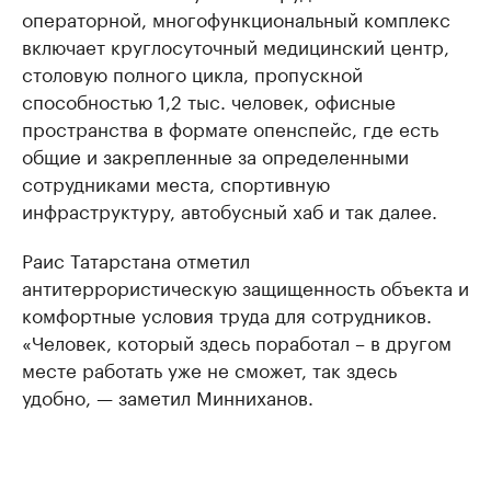
операторной, многофункциональный комплекс
включает круглосуточный медицинский центр,
столовую полного цикла, пропускной
способностью 1,2 тыс. человек, офисные
пространства в формате опенспейс, где есть
общие и закрепленные за определенными
сотрудниками места, спортивную
инфраструктуру, автобусный хаб и так далее.
Раис Татарстана отметил
антитеррористическую защищенность объекта и
комфортные условия труда для сотрудников.
«Человек, который здесь поработал – в другом
месте работать уже не сможет, так здесь
удобно, — заметил Минниханов.