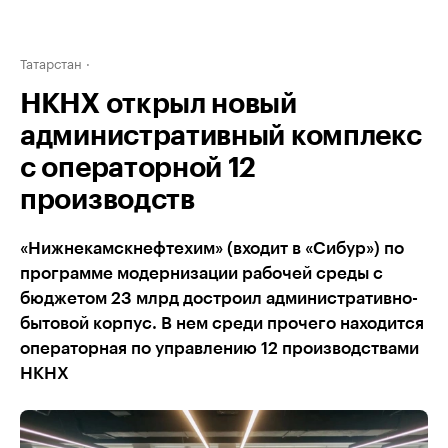
Татарстан
НКНХ открыл новый
административный комплекс
с операторной 12
производств
«Нижнекамскнефтехим» (входит в «Сибур») по
программе модернизации рабочей среды с
бюджетом 23 млрд достроил административно-
бытовой корпус. В нем среди прочего находится
операторная по управлению 12 производствами
НКНХ