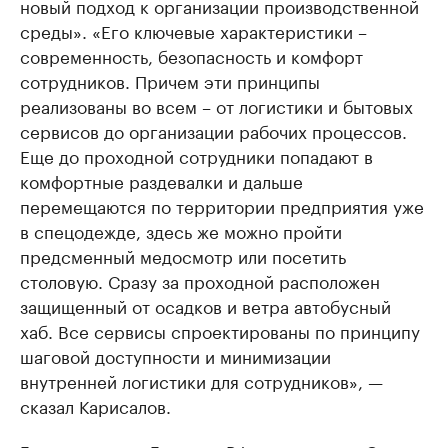
новый подход к организации производственной
среды». «Его ключевые характеристики –
современность, безопасность и комфорт
сотрудников. Причем эти принципы
реализованы во всем – от логистики и бытовых
сервисов до организации рабочих процессов.
Еще до проходной сотрудники попадают в
комфортные раздевалки и дальше
перемещаются по территории предприятия уже
в спецодежде, здесь же можно пройти
предсменный медосмотр или посетить
столовую. Сразу за проходной расположен
защищенный от осадков и ветра автобусный
хаб. Все сервисы спроектированы по принципу
шаговой доступности и минимизации
внутренней логистики для сотрудников», —
сказал Карисалов.