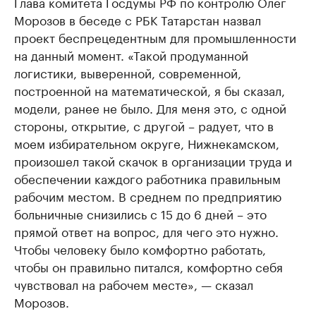
Глава комитета Госдумы РФ по контролю Олег
Морозов в беседе с РБК Татарстан назвал
проект беспрецедентным для промышленности
на данный момент. «Такой продуманной
логистики, выверенной, современной,
построенной на математической, я бы сказал,
модели, ранее не было. Для меня это, с одной
стороны, открытие, с другой – радует, что в
моем избирательном округе, Нижнекамском,
произошел такой скачок в организации труда и
обеспечении каждого работника правильным
рабочим местом. В среднем по предприятию
больничные снизились с 15 до 6 дней – это
прямой ответ на вопрос, для чего это нужно.
Чтобы человеку было комфортно работать,
чтобы он правильно питался, комфортно себя
чувствовал на рабочем месте», — сказал
Морозов.