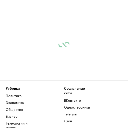
Рубрики
Социальные
сети
Политика
ВКонтакте
Экономика
Одноклассники
Общество
Telegram
Бизнес
Дзен
Технологии и
медиа