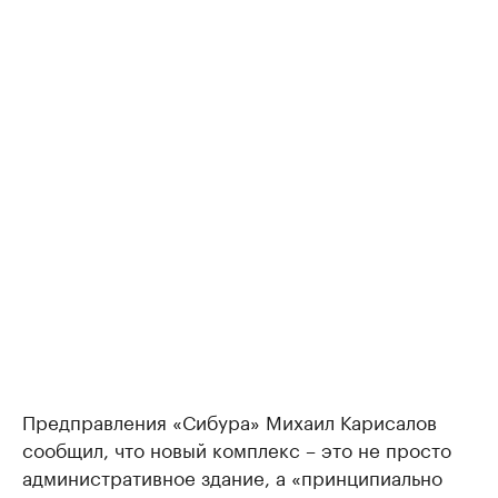
Предправления «Сибура» Михаил Карисалов
сообщил, что новый комплекс – это не просто
административное здание, а «принципиально