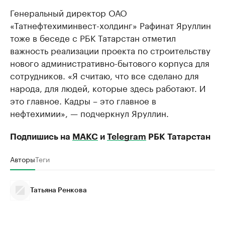
Генеральный директор ОАО
«Татнефтехиминвест-холдинг» Рафинат Яруллин
тоже в беседе с РБК Татарстан отметил
важность реализации проекта по строительству
нового административно-бытового корпуса для
сотрудников. «Я считаю, что все сделано для
народа, для людей, которые здесь работают. И
это главное. Кадры – это главное в
нефтехимии», — подчеркнул Яруллин.
Подпишись на
МАКС
и
Telegram
РБК Татарстан
Авторы
Теги
Татьяна Ренкова