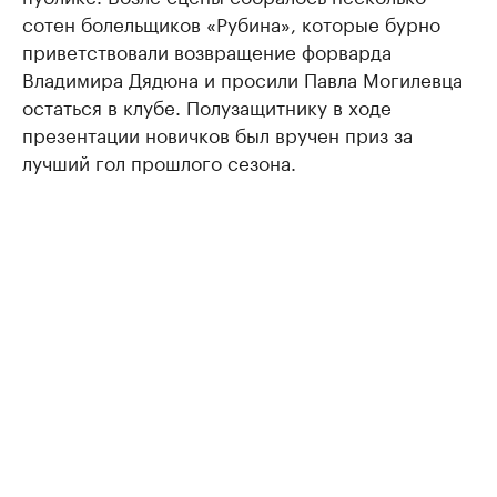
сотен болельщиков «Рубина», которые бурно
приветствовали возвращение форварда
Владимира Дядюна и просили Павла Могилевца
остаться в клубе. Полузащитнику в ходе
презентации новичков был вручен приз за
лучший гол прошлого сезона.