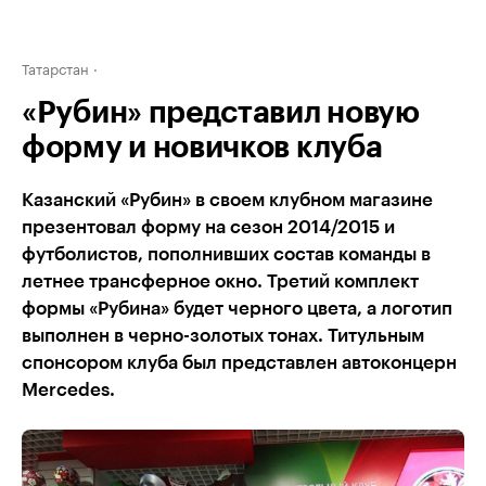
Татарстан
«Рубин» представил новую
форму и новичков клуба
Казанский «Рубин» в своем клубном магазине
презентовал форму на сезон 2014/2015 и
футболистов, пополнивших состав команды в
летнее трансферное окно. Третий комплект
формы «Рубина» будет черного цвета, а логотип
выполнен в черно-золотых тонах. Титульным
спонсором клуба был представлен автоконцерн
Mercedes.