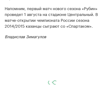
Напомним, первый матч нового сезона «Рубин»
проведет 1 августа на стадионе Центральный. В
матче-открытии чемпионата России сезона
2014/2015 казанцы сыграют со «Спартаком».
Владислав Зимагулов