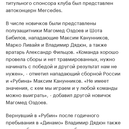
титульного спонсора клуба был представлен
автоконцерн Mercedes.
В числе новичков были представлены
полузащитники Магомед Оздоев и Шота
Бибилов, нападающие Максим Канунников,
Марко Ливайя и Владимир Дядюн, а также
вратарь Александр Фильцов. «Команда хорошо
провела сборы и нет травмированных, нужно
начинать с победой и другой результат нам не
нужен», - отметил нападающий сборной России
и «Рубина» Максим Канунников. «Не имеет
значения, с кем мы играем и у любой команды
можно выиграть», - добавил другой новичок
Магомед Оздоев.
Вернувший в «Рубин» после годичного
пребывания в «Динамо» Владимир Дядюн также