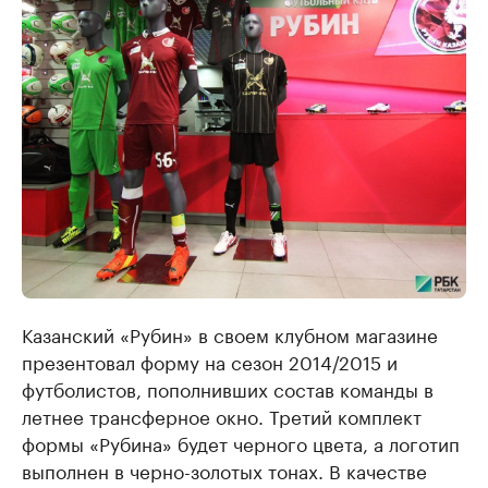
Казанский «Рубин» в своем клубном магазине
презентовал форму на сезон 2014/2015 и
футболистов, пополнивших состав команды в
летнее трансферное окно. Третий комплект
формы «Рубина» будет черного цвета, а логотип
выполнен в черно-золотых тонах. В качестве