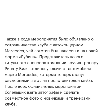
Также в ходе мероприятия было объявлено о
сотрудничестве клуба с автоконцерном
Mercedes, чей логотип был нанесен и на новой
форме «Рубина». Представитель нового
титульного спонсора компании вручил тренеру
Ринату Билялетдинову ключи от автомобиля
марки Mercedes, которые теперь станут
служебными авто для представителей клуба.
После всех официальных мероприятий
болельщик взять автографы и сделать
совместное фото с новичками и тренерами
клуба.