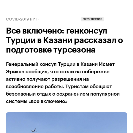
COVID-2019 в РТ
ЭКСКЛЮЗИВ
Все включено: генконсул
Турции в Казани рассказал о
подготовке турсезона
Генеральный консул Турции в Казани Исмет
Эрикан сообщил, что отели на побережье
активно получают разрешения на
возобновление работы. Туристам обещают
безопасный отдых с сохранением популярной
системы «все включено»