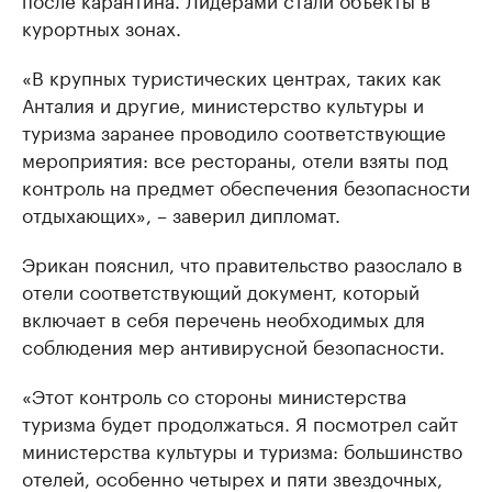
курортных зонах.
«В крупных туристических центрах, таких как
Анталия и другие, министерство культуры и
туризма заранее проводило соответствующие
мероприятия: все рестораны, отели взяты под
контроль на предмет обеспечения безопасности
отдыхающих», – заверил дипломат.
Эрикан пояснил, что правительство разослало в
отели соответствующий документ, который
включает в себя перечень необходимых для
соблюдения мер антивирусной безопасности.
«Этот контроль со стороны министерства
туризма будет продолжаться. Я посмотрел сайт
министерства культуры и туризма: большинство
отелей, особенно четырех и пяти звездочных,