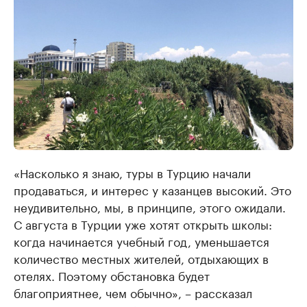
«Насколько я знаю, туры в Турцию начали
продаваться, и интерес у казанцев высокий. Это
неудивительно, мы, в принципе, этого ожидали.
С августа в Турции уже хотят открыть школы:
когда начинается учебный год, уменьшается
количество местных жителей, отдыхающих в
отелях. Поэтому обстановка будет
благоприятнее, чем обычно», – рассказал