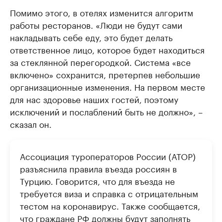
Помимо этого, в отелях изменится алгоритм
работы ресторанов. «Люди не будут сами
накладывать себе еду, это будет делать
ответственное лицо, которое будет находиться
за стеклянной перегородкой. Система «все
включено» сохранится, претерпев небольшие
организационные изменения. На первом месте
для нас здоровье наших гостей, поэтому
исключений и послаблений быть не должно», –
сказал он.
Ассоциация туроператоров России (АТОР)
разъяснила правила въезда россиян в
Турцию. Говорится, что для въезда не
требуется виза и справка с отрицательным
тестом на коронавирус. Также сообщается,
что граждане РФ должны будут заполнять