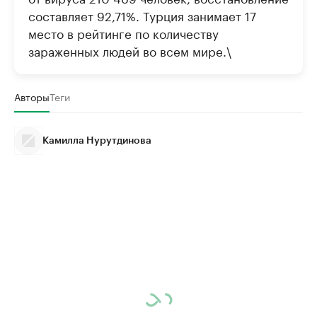
составляет 92,71%. Турция занимает 17
место в рейтинге по количеству
зараженных людей во всем мире.\
Авторы
Теги
Камилла Нурутдинова