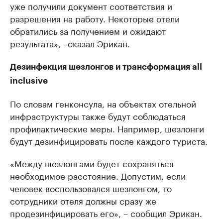
уже получили документ соответствия и
разрешения на работу. Некоторые отели
обратились за получением и ожидают
результата», –сказал Эрикан.
Дезинфекция шезлонгов и трансформация all
inclusive
По словам генконсула, на объектах отельной
инфраструктуры также будут соблюдаться
профилактические меры. Например, шезлонги
будут дезинфицировать после каждого туриста.
«Между шезлонгами будет сохраняться
необходимое расстояние. Допустим, если
человек воспользовался шезлонгом, то
сотрудники отеля должны сразу же
продезинфицировать его», – сообщил Эрикан.