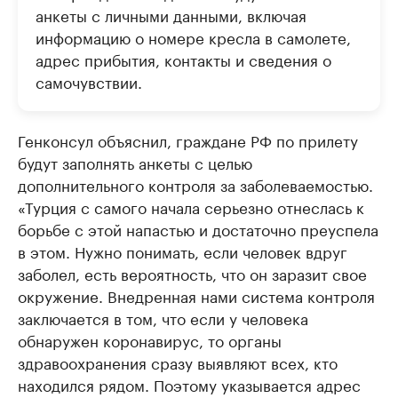
анкеты с личными данными, включая
информацию о номере кресла в самолете,
адрес прибытия, контакты и сведения о
самочувствии.
Генконсул объяснил, граждане РФ по прилету
будут заполнять анкеты с целью
дополнительного контроля за заболеваемостью.
«Турция с самого начала серьезно отнеслась к
борьбе с этой напастью и достаточно преуспела
в этом. Нужно понимать, если человек вдруг
заболел, есть вероятность, что он заразит свое
окружение. Внедренная нами система контроля
заключается в том, что если у человека
обнаружен коронавирус, то органы
здравоохранения сразу выявляют всех, кто
находился рядом. Поэтому указывается адрес