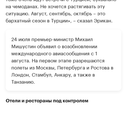
на чемоданах. Не хочется растягивать эту
ситуацию. Август, сентябрь, октябрь – это
бархатный сезон в Турции», – сказал Эрикан.
24 июля премьер-министр Михаил
Мишустин объявил о возобновлении
международного авиасообщения с 1
августа. На первом этапе разрешаются
полеты из Москвы, Петербурга и Ростова в
Лондон, Стамбул, Анкару, а также в
Танзанию.
Отели и рестораны под контролем