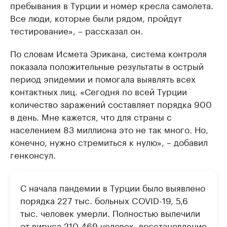
пребывания в Турции и номер кресла самолета.
Все люди, которые были рядом, пройдут
тестирование», – рассказал он.
По словам Исмета Эрикана, система контроля
показала положительные результаты в острый
период эпидемии и помогала выявлять всех
контактных лиц. «Сегодня по всей Турции
количество заражений составляет порядка 900
в день. Мне кажется, что для страны с
населением 83 миллиона это не так много. Но,
конечно, нужно стремиться к нулю», – добавил
генконсул.
С начала пандемии в Турции было выявлено
порядка 227 тыс. больных COVID-19, 5,6
тыс. человек умерли. Полностью вылечили
от вируса 210 469 человек, восстановление