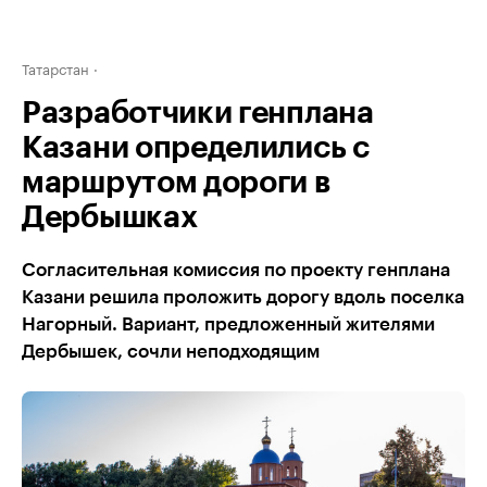
Татарстан
Разработчики генплана
Казани определились с
маршрутом дороги в
Дербышках
Согласительная комиссия по проекту генплана
Казани решила проложить дорогу вдоль поселка
Нагорный. Вариант, предложенный жителями
Дербышек, сочли неподходящим