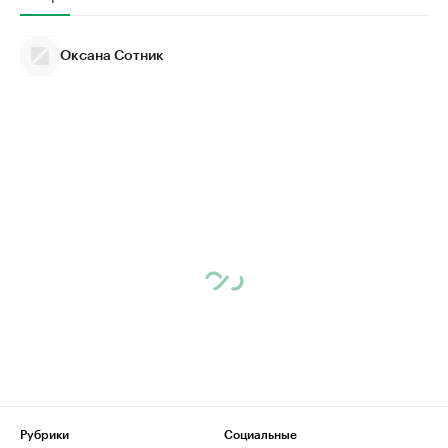
Оксана Сотник
Рубрики
Социальные