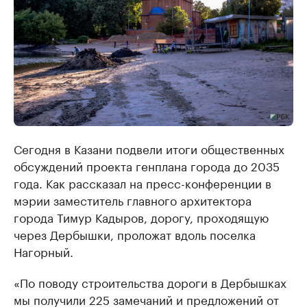
Сегодня в Казани подвели итоги общественных
обсуждений проекта генплана города до 2035
года. Как рассказал на пресс-конференции в
мэрии заместитель главного архитектора
города Тимур Кадыров, дорогу, проходящую
через Дербышки, проложат вдоль поселка
Нагорный.
«По поводу строительства дороги в Дербышках
мы получили 225 замечаний и предложений от