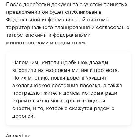
После доработки документа с учетом принятых
предложений он будет опубликован в
Федеральной информационной системе
территориального планирования и согласован с
татарстанскими и федеральными
министерствами и ведомствам.
Напомним, жители Дербышек дважды
выходили на массовые митинги протеста.
По их мнению, новая дорога ухудшит
экологическое состояние поселка, а также
пострадают жители домов, которые ради
строительства магистрали придется
снести, и те, которые окажутся рядом с
дорогой.
Авторы
Теги