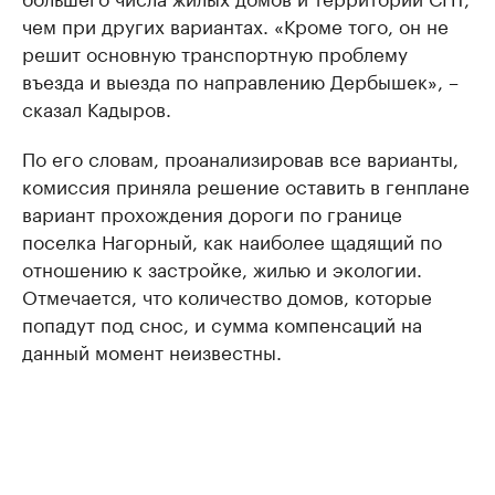
чем при других вариантах. «Кроме того, он не
решит основную транспортную проблему
въезда и выезда по направлению Дербышек», –
сказал Кадыров.
По его словам, проанализировав все варианты,
комиссия приняла решение оставить в генплане
вариант прохождения дороги по границе
поселка Нагорный, как наиболее щадящий по
отношению к застройке, жилью и экологии.
Отмечается, что количество домов, которые
попадут под снос, и сумма компенсаций на
данный момент неизвестны.