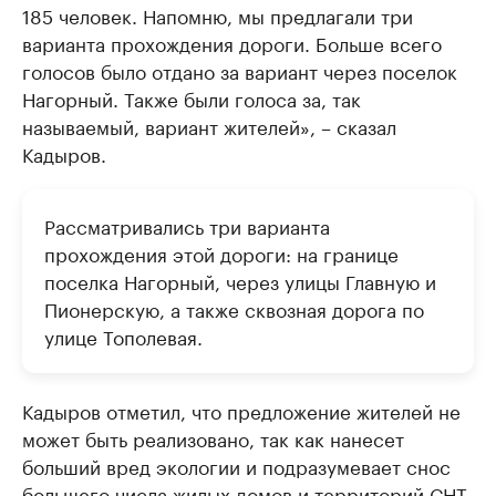
185 человек. Напомню, мы предлагали три
варианта прохождения дороги. Больше всего
голосов было отдано за вариант через поселок
Нагорный. Также были голоса за, так
называемый, вариант жителей», – сказал
Кадыров.
Рассматривались три варианта
прохождения этой дороги: на границе
поселка Нагорный, через улицы Главную и
Пионерскую, а также сквозная дорога по
улице Тополевая.
Кадыров отметил, что предложение жителей не
может быть реализовано, так как нанесет
больший вред экологии и подразумевает снос
большего числа жилых домов и территорий СНТ,