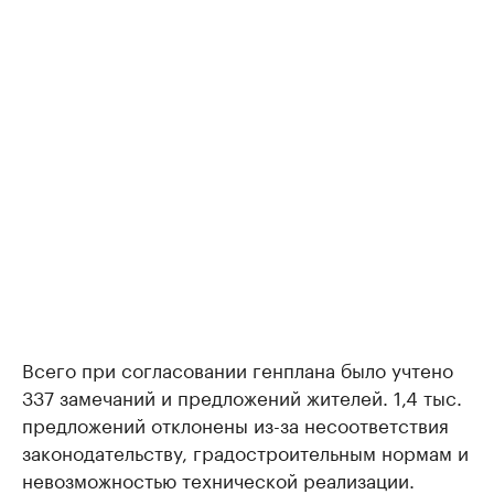
Всего при согласовании генплана было учтено
337 замечаний и предложений жителей. 1,4 тыс.
предложений отклонены из-за несоответствия
законодательству, градостроительным нормам и
невозможностью технической реализации.