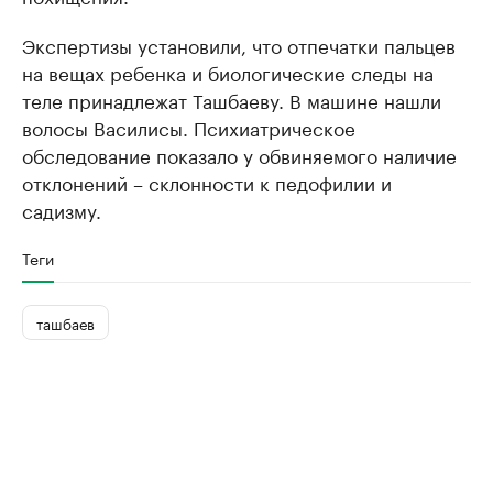
Экспертизы установили, что отпечатки пальцев
на вещах ребенка и биологические следы на
теле принадлежат Ташбаеву. В машине нашли
волосы Василисы. Психиатрическое
обследование показало у обвиняемого наличие
отклонений – склонности к педофилии и
садизму.
Теги
ташбаев