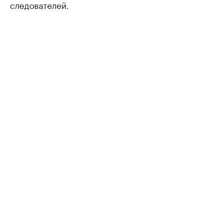
следователей.