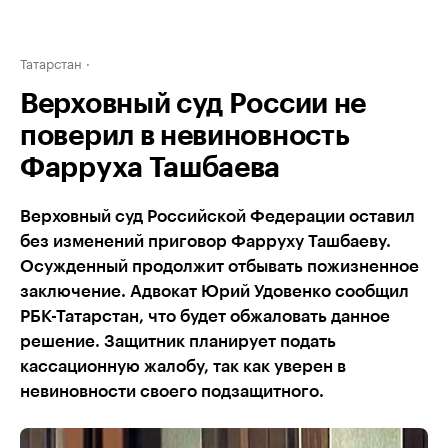
Татарстан
Верховный суд России не
поверил в невиновность
Фарруха Ташбаева
Верховный суд Российской Федерации оставил
без изменений приговор Фарруху Ташбаеву.
Осужденный продолжит отбывать пожизненное
заключение. Адвокат Юрий Удовенко сообщил
РБК-Татарстан, что будет обжаловать данное
решение. Защитник планирует подать
кассационную жалобу, так как уверен в
невиновности своего подзащитного.