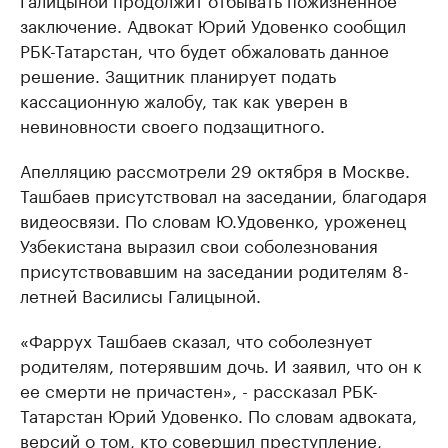
заключение. Адвокат Юрий Удовенко сообщил
РБК-Татарстан, что будет обжаловать данное
решение. Защитник планирует подать
кассационную жалобу, так как уверен в
невиновности своего подзащитного.
Апелляцию рассмотрели 29 октября в Москве.
Ташбаев присутствовал на заседании, благодаря
видеосвязи. По словам Ю.Удовенко, уроженец
Узбекистана выразил свои соболезнования
присутствовавшим на заседании родителям 8-
летней Василисы Галицыной.
«Фаррух Ташбаев сказал, что соболезнует
родителям, потерявшим дочь. И заявил, что он к
ее смерти не причастен», - рассказал РБК-
Татарстан Юрий Удовенко. По словам адвоката,
версий о том, кто совершил преступление,