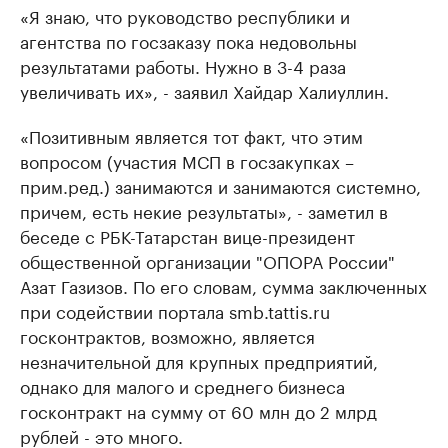
«Я знаю, что руководство республики и
агентства по госзаказу пока недовольны
результатами работы. Нужно в 3-4 раза
увеличивать их», - заявил Хайдар Халиуллин.
«Позитивным является тот факт, что этим
вопросом (участия МСП в госзакупках –
прим.ред.) занимаются и занимаются системно,
причем, есть некие результаты», - заметил в
беседе с РБК-Татарстан вице-президент
общественной организации "ОПОРА России"
Азат Газизов. По его словам, сумма заключенных
при содействии портала smb.tattis.ru
госконтрактов, возможно, является
незначительной для крупных предприятий,
однако для малого и среднего бизнеса
госконтракт на сумму от 60 млн до 2 млрд
рублей - это много.