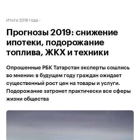
Итоги 2018 года
Прогнозы 2019: снижение
ипотеки, подорожание
топлива, ЖКХ и техники
Опрошенные РБК Татарстан эксперты сошлись
во мнении: в будущем году граждан ожидает
существенный рост цен на товары и услуги.
Подорожание затронет практически все сферы
жизни общества