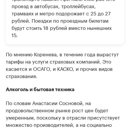
проезд в автобусах, троллейбусах,
трамваях и метро подорожает с 25 до 27
рублей. Поездки по проездным билетам
будут стоить 18 рублей вместо нынешних
15.
По мнению Коренева, в течение года вырастут
тарифы на услуги страховых компаний. Это
касается и ОСАГО, и КАСКО, и прочих видов
страхования.
Алкоголь и бытовая техника
По словам Анастасии Сосновой, на
продовольственном рынке рост цен будет
умеренным, поскольку в отрасли присутствует
множество производителей, а на социально