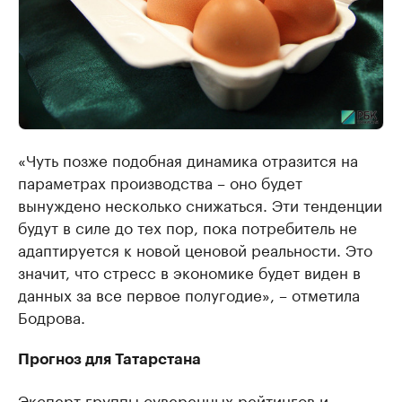
«Чуть позже подобная динамика отразится на
параметрах производства – оно будет
вынуждено несколько снижаться. Эти тенденции
будут в силе до тех пор, пока потребитель не
адаптируется к новой ценовой реальности. Это
значит, что стресс в экономике будет виден в
данных за все первое полугодие», – отметила
Бодрова.
Прогноз для Татарстана
Эксперт группы суверенных рейтингов и