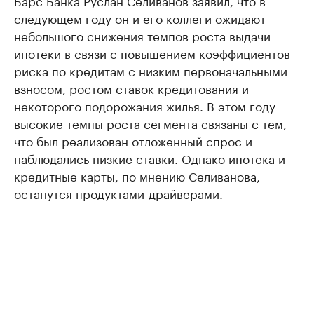
Барс Банка Руслан Селиванов заявил, что в
следующем году он и его коллеги ожидают
небольшого снижения темпов роста выдачи
ипотеки в связи с повышением коэффициентов
риска по кредитам с низким первоначальными
взносом, ростом ставок кредитования и
некоторого подорожания жилья. В этом году
высокие темпы роста сегмента связаны с тем,
что был реализован отложенный спрос и
наблюдались низкие ставки. Однако ипотека и
кредитные карты, по мнению Селиванова,
останутся продуктами-драйверами.