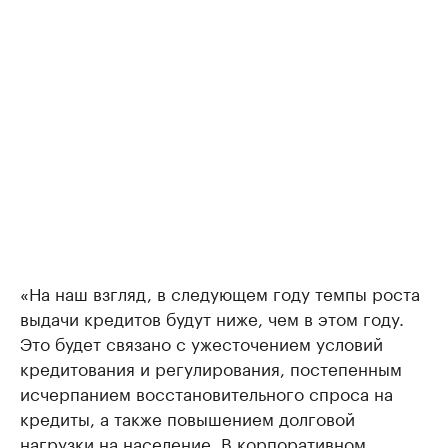
«На наш взгляд, в следующем году темпы роста
выдачи кредитов будут ниже, чем в этом году.
Это будет связано с ужесточением условий
кредитования и регулирования, постепенным
исчерпанием восстановительного спроса на
кредиты, а также повышением долговой
нагрузки на население. В корпоративном