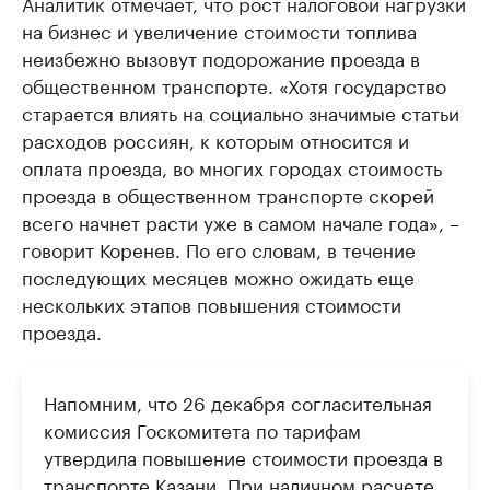
Аналитик отмечает, что рост налоговой нагрузки
на бизнес и увеличение стоимости топлива
неизбежно вызовут подорожание проезда в
общественном транспорте. «Хотя государство
старается влиять на социально значимые статьи
расходов россиян, к которым относится и
оплата проезда, во многих городах стоимость
проезда в общественном транспорте скорей
всего начнет расти уже в самом начале года», –
говорит Коренев. По его словам, в течение
последующих месяцев можно ожидать еще
нескольких этапов повышения стоимости
проезда.
Напомним, что 26 декабря согласительная
комиссия Госкомитета по тарифам
утвердила повышение стоимости проезда в
транспорте Казани. При наличном расчете