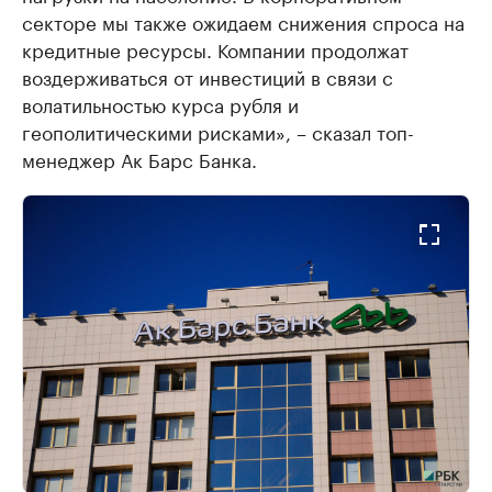
секторе мы также ожидаем снижения спроса на
кредитные ресурсы. Компании продолжат
воздерживаться от инвестиций в связи с
волатильностью курса рубля и
геополитическими рисками», – сказал топ-
менеджер Ак Барс Банка.