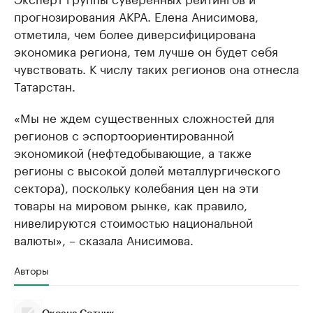
прогнозирования АКРА. Елена Анисимова,
отметила, чем более диверсифицирована
экономика региона, тем лучше он будет себя
чувствовать. К числу таких регионов она отнесла
Татарстан.
«Мы не ждем существенных сложностей для
регионов с эспортоориентированной
экономикой (нефтедобывающие, а также
регионы с высокой долей металлургического
сектора), поскольку колебания цен на эти
товары на мировом рынке, как правило,
нивелируются стоимостью национальной
валюты», – сказала Анисимова.
Авторы