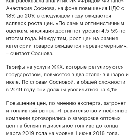
Анастасия Соснова, на фоне повышения НДС с
18% до 20% в следующем году ожидается
всплеск роста цен. «По самым оптимистичным
оценкам, инфляция достигнет уровня 4,5-5% по
итогам года. Между тем, рост цен на разные
категории товаров ожидается неравномерным»,
– считает Соснова.
Тарифы на услуги ЖКХ, которые регулируются
государством, повысятся в два этапа: в январе и
июле. По словам Сосновой, в общей сложности
в 2019 году они должны увеличиться на 4,1%.
Повышение цен, по мнению эксперта, затронет
и топливный рынок. «Правительство и нефтяные
компании договорились о заморозке оптовых
цен на бензин и дизельное топливо до конца
марта 2019 года на уровне 1 июня 2018 года.