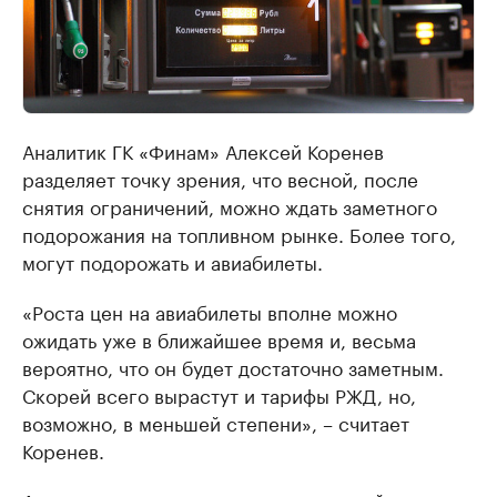
Аналитик ГК «Финам» Алексей Коренев
разделяет точку зрения, что весной, после
снятия ограничений, можно ждать заметного
подорожания на топливном рынке. Более того,
могут подорожать и авиабилеты.
«Роста цен на авиабилеты вполне можно
ожидать уже в ближайшее время и, весьма
вероятно, что он будет достаточно заметным.
Скорей всего вырастут и тарифы РЖД, но,
возможно, в меньшей степени», – считает
Коренев.