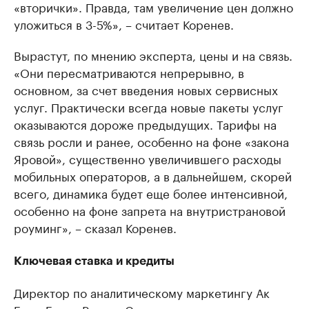
«вторички». Правда, там увеличение цен должно
уложиться в 3-5%», – считает Коренев.
Вырастут, по мнению эксперта, цены и на связь.
«Они пересматриваются непрерывно, в
основном, за счет введения новых сервисных
услуг. Практически всегда новые пакеты услуг
оказываются дороже предыдущих. Тарифы на
связь росли и ранее, особенно на фоне «закона
Яровой», существенно увеличившего расходы
мобильных операторов, а в дальнейшем, скорей
всего, динамика будет еще более интенсивной,
особенно на фоне запрета на внутристрановой
роуминг», – сказал Коренев.
Ключевая ставка и кредиты
Директор по аналитическому маркетингу Ак