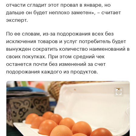
отчасти сгладит этот провал в январе, но
дальше он будет неплохо заметен», – считает
эксперт.
По ее словам, из-за подорожания всех без
исключения товаров и услуг потребитель будет
вынужден сократить количество наименований в
своих покупках. При этом средний чек
останется почти без изменений за счет
подорожания каждого из продуктов.