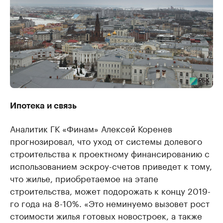
Ипотека и связь
Аналитик ГК «Финам» Алексей Коренев
прогнозировал, что уход от системы долевого
строительства к проектному финансированию с
использованием эскроу-счетов приведет к тому,
что жилье, приобретаемое на этапе
строительства, может подорожать к концу 2019-
го года на 8-10%. «Это неминуемо вызовет рост
стоимости жилья готовых новостроек, а также