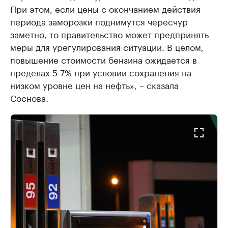
При этом, если цены с окончанием действия
периода заморозки поднимутся чересчур
заметно, то правительство может предпринять
меры для урегулирования ситуации. В целом,
повышение стоимости бензина ожидается в
пределах 5-7% при условии сохранения на
низком уровне цен на нефть», – сказала
Соснова.