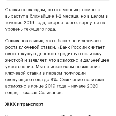
Ставки по вкладам, по его мнению, немного
вырастут в ближайшие 1-2 месяца, но в целом в
течение 2019 года, скорее всего, вернутся на
уровень текущего года.
Селиванов заявил, что в банке не исключают
роста ключевой ставки. «Банк России считает
свою текущую денежно-кредитную политику
жесткой и заявляет, что возможно и дальнейшее
ужесточение. Мы не исключаем повышения
ключевой ставки в первом полугодии
следующего года до 8%. Смягчение политики
возможно в конце 2019 года – начале 2020
года», – сказал Селиванов.
ЖКХ и транспорт
Как рассказала аналитик ИК «Фридом Финанс»