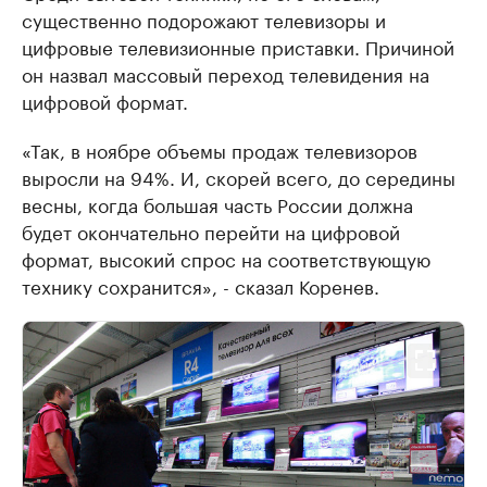
существенно подорожают телевизоры и
цифровые телевизионные приставки. Причиной
он назвал массовый переход телевидения на
цифровой формат.
«Так, в ноябре объемы продаж телевизоров
выросли на 94%. И, скорей всего, до середины
весны, когда большая часть России должна
будет окончательно перейти на цифровой
формат, высокий спрос на соответствующую
технику сохранится», - сказал Коренев.