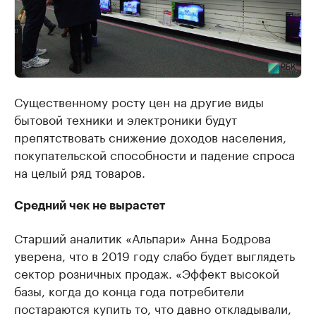
Существенному росту цен на другие виды
бытовой техники и электроники будут
препятствовать снижение доходов населения,
покупательской способности и падение спроса
на целый ряд товаров.
Средний чек не вырастет
Старший аналитик «Альпари» Анна Бодрова
уверена, что в 2019 году слабо будет выглядеть
сектор розничных продаж. «Эффект высокой
базы, когда до конца года потребители
постараются купить то, что давно откладывали,