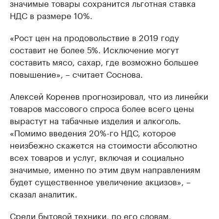
значимые товары сохранится льготная ставка
НДС в размере 10%.
«Рост цен на продовольствие в 2019 году
составит не более 5%. Исключение могут
составить мясо, сахар, где возможно большее
повышение», – считает Соснова.
Алексей Коренев прогнозировал, что из линейки
товаров массового спроса более всего цены
вырастут на табачные изделия и алкоголь.
«Помимо введения 20%-го НДС, которое
неизбежно скажется на стоимости абсолютно
всех товаров и услуг, включая и социально
значимые, именно по этим двум направлениям
будет существенное увеличение акцизов», –
сказал аналитик.
Среди бытовой техники, по его словам,