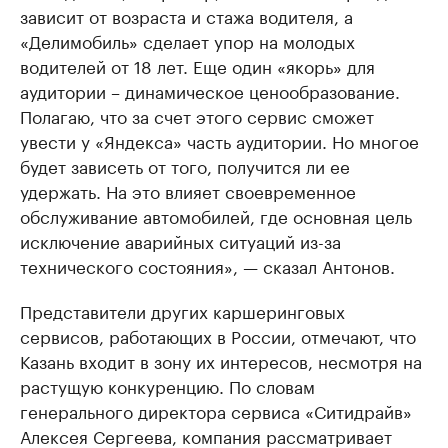
зависит от возраста и стажа водителя, а
«Делимобиль» сделает упор на молодых
водителей от 18 лет. Еще один «якорь» для
аудитории – динамическое ценообразование.
Полагаю, что за счет этого сервис сможет
увести у «Яндекса» часть аудитории. Но многое
будет зависеть от того, получится ли ее
удержать. На это влияет своевременное
обслуживание автомобилей, где основная цель
исключение аварийных ситуаций из-за
технического состояния», — сказал Антонов.
Представители других каршеринговых
сервисов, работающих в России, отмечают, что
Казань входит в зону их интересов, несмотря на
растущую конкуренцию. По словам
генерального директора сервиса «Ситидрайв»
Алексея Сергеева, компания рассматривает