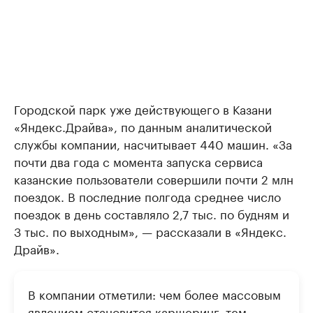
Городской парк уже действующего в Казани
«Яндекс.Драйва», по данным аналитической
службы компании, насчитывает 440 машин. «За
почти два года с момента запуска сервиса
казанские пользователи совершили почти 2 млн
поездок. В последние полгода среднее число
поездок в день составляло 2,7 тыс. по будням и
3 тыс. по выходным», — рассказали в «Яндекс.
Драйв».
В компании отметили: чем более массовым
явлением становится каршеринг, тем