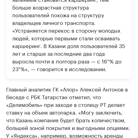
больше возрастная структура
пользователей похожа на структуру
владельцев личного транспорта.
«Устраняется перекос в сторону молодых
людей, которые первыми стали осваивать
каршеринг. В Казани доля пользователей 35
лет и старше за последние два года
выросла почти в полтора раза — с 16 % до
23 %», — говорится в исследовании.
Главный аналитик ГК «Алор» Алексей Антонов в
беседе с РБК Татарстан отметил, что
«Делимобиль» при заходе в столицу РТ делает
ставку на объем автопарка. «Могу заключить,
что Казань компания будет брать количеством,
большей зоной покрытия и выгодными опциями.
У «Яндекса», например, возможность аренды