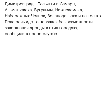
Димитровграда, Тольятти и Самары,
Альметьевска, Бугульмы, Нижнекамска,
Набережных Челнов, Зеленодольска и не только.
Пока речь идет о поездках без возможности
завершения аренды в этих городах», —
сообщили в пресс-службе.