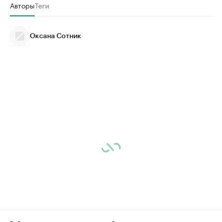
Авторы
Теги
Оксана Сотник