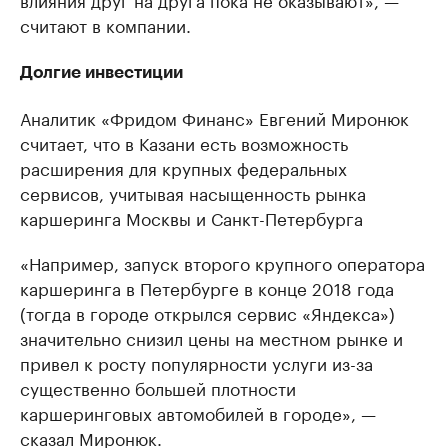
считают в компании.
Долгие инвестиции
Аналитик «Фридом Финанс» Евгений Миронюк
считает, что в Казани есть возможность
расширения для крупных федеральных
сервисов, учитывая насыщенность рынка
каршеринга Москвы и Санкт-Петербурга
«Например, запуск второго крупного оператора
каршеринга в Петербурге в конце 2018 года
(тогда в городе открылся сервис «Яндекса»)
значительно снизил цены на местном рынке и
привел к росту популярности услуги из-за
существенно большей плотности
каршеринговых автомобилей в городе», —
сказал Миронюк.