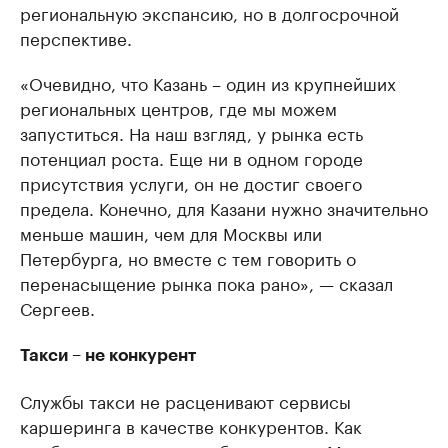
региональную экспансию, но в долгосрочной
перспективе.
«Очевидно, что Казань – один из крупнейших
региональных центров, где мы можем
запуститься. На наш взгляд, у рынка есть
потенциал роста. Еще ни в одном городе
присутствия услуги, он не достиг своего
предела. Конечно, для Казани нужно значительно
меньше машин, чем для Москвы или
Петербурга, но вместе с тем говорить о
перенасыщение рынка пока рано», — сказал
Сергеев.
Такси – не конкурент
Службы такси не расценивают сервисы
каршеринга в качестве конкурентов. Как