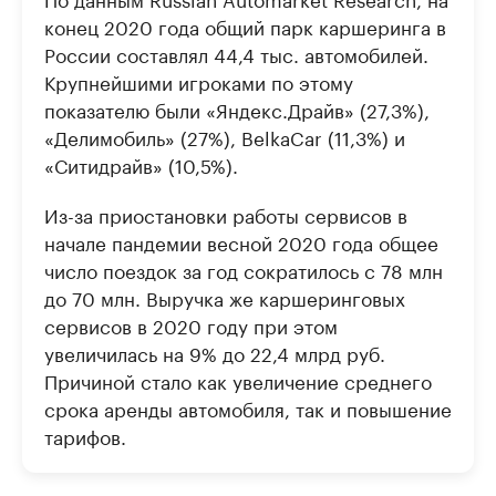
конец 2020 года общий парк каршеринга в
России составлял 44,4 тыс. автомобилей.
Крупнейшими игроками по этому
показателю были «Яндекс.Драйв» (27,3%),
«Делимобиль» (27%), BelkaCar (11,3%) и
«Ситидрайв» (10,5%).
Из-за приостановки работы сервисов в
начале пандемии весной 2020 года общее
число поездок за год сократилось с 78 млн
до 70 млн. Выручка же каршеринговых
сервисов в 2020 году при этом
увеличилась на 9% до 22,4 млрд руб.
Причиной стало как увеличение среднего
срока аренды автомобиля, так и повышение
тарифов.