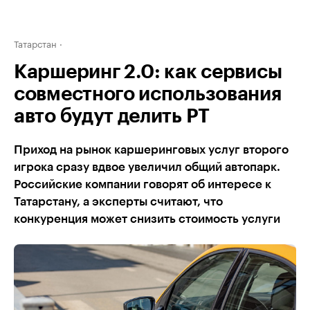
Татарстан
Каршеринг 2.0: как сервисы
совместного использования
авто будут делить РТ
Приход на рынок каршеринговых услуг второго
игрока сразу вдвое увеличил общий автопарк.
Российские компании говорят об интересе к
Татарстану, а эксперты считают, что
конкуренция может снизить стоимость услуги