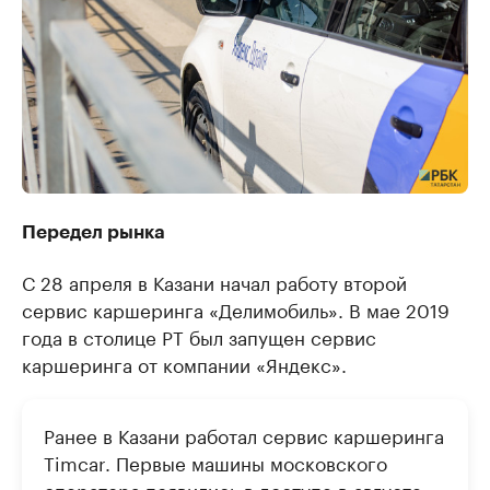
Передел рынка
С 28 апреля в Казани начал работу второй
сервис каршеринга «Делимобиль». В мае 2019
года в столице РТ был запущен сервис
каршеринга от компании «Яндекс».
Ранее в Казани работал сервис каршеринга
Timcar. Первые машины московского
оператора появились в доступе в августе