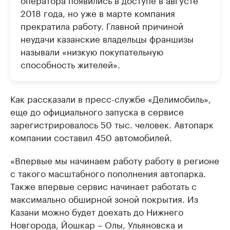
2018 года, но уже в марте компания
прекратила работу. Главной причиной
неудачи казанские владельцы франшизы
называли «низкую покупательную
способность жителей».
Как рассказали в пресс-службе «Делимобиль»,
еще до официального запуска в сервисе
зарегистрировалось 50 тыс. человек. Автопарк
компании составил 450 автомобилей.
«Впервые мы начинаем работу работу в регионе
с такого масштабного пополнения автопарка.
Также впервые сервис начинает работать с
максимально обширной зоной покрытия. Из
Казани можно будет доехать до Нижнего
Новгорода, Йошкар – Олы, Ульяновска и