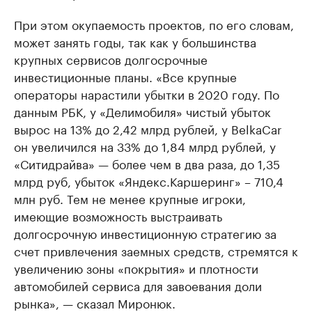
При этом окупаемость проектов, по его словам,
может занять годы, так как у большинства
крупных сервисов долгосрочные
инвестиционные планы. «Все крупные
операторы нарастили убытки в 2020 году. По
данным РБК, у «Делимобиля» чистый убыток
вырос на 13% до 2,42 млрд рублей, у BelkaCar
он увеличился на 33% до 1,84 млрд рублей, у
«Ситидрайва» — более чем в два раза, до 1,35
млрд руб, убыток «Яндекс.Каршеринг» – 710,4
млн руб. Тем не менее крупные игроки,
имеющие возможность выстраивать
долгосрочную инвестиционную стратегию за
счет привлечения заемных средств, стремятся к
увеличению зоны «покрытия» и плотности
автомобилей сервиса для завоевания доли
рынка», — сказал Миронюк.