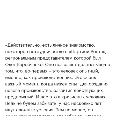
«Действительно, есть личное знакомство,
некоторое сотрудничество с «Партией Роста»,
региональным представителем которой был
Олег Коробченко. Оно позволяет делать вывод о
том, что, во-первых – это человек опытный,
именно, как производственник. Это очень
важный момент, когда нужен опыт для создания
нового производства, развития действующих
предприятий. И все это в кризисных условиях.
Ведь не будем забывать, у нас несколько лет
идут сложные условия. Тем не менее, он
демонстрировал такую способность. Второе –