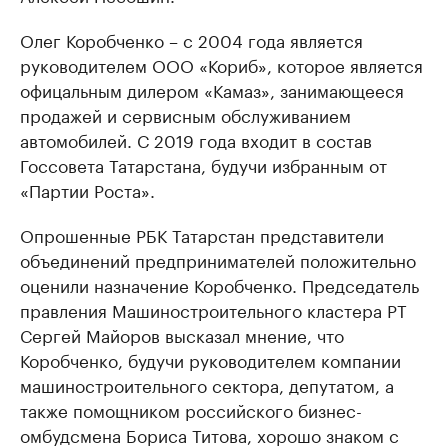
Олег Коробченко – с 2004 года является
руководителем ООО «Кориб», которое является
офицальным дилером «Камаз», занимающееся
продажей и сервисным обслуживанием
автомобилей. С 2019 года входит в состав
Госсовета Татарстана, будучи избранным от
«Партии Роста».
Опрошенные РБК Татарстан представители
объединений предпринимателей положительно
оценили назначение Коробченко. Председатель
правления Машиностроительного кластера РТ
Сергей Майоров высказал мнение, что
Коробченко, будучи руководителем компании
машиностроительного сектора, депутатом, а
также помощником российского бизнес-
омбудсмена Бориса Титова, хорошо знаком с