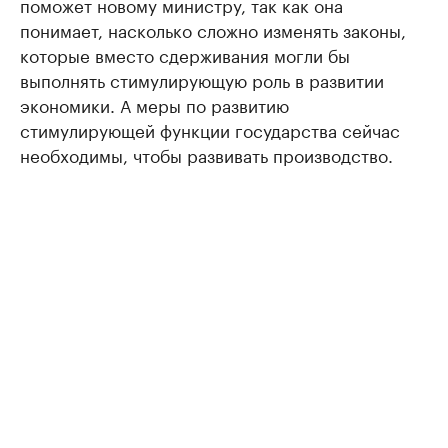
поможет новому министру, так как она
понимает, насколько сложно изменять законы,
которые вместо сдерживания могли бы
выполнять стимулирующую роль в развитии
экономики. А меры по развитию
стимулирующей функции государства сейчас
необходимы, чтобы развивать производство.