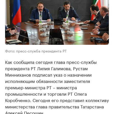
Фото: пресс-служба президента РТ
Как сообщила сегодня глава пресс-службы
президента РТ Лилия Галимова, Рустам
Минниханов подписал указ о назначении
исполняющим обязанности заместителя
премьер-министра РТ – министра
промышленности и торговли РТ Олега
Коробченко. Сегодня его представил коллективу
министерства глава правительства Татарстана
Алексей Песошин.