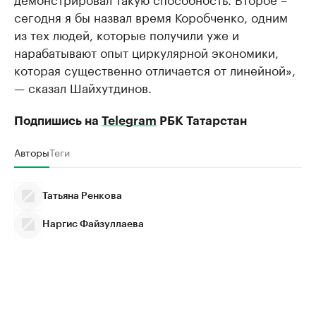
сегодня я бы назвал время Коробченко, одним
из тех людей, которые получили уже и
нарабатывают опыт циркулярной экономики,
которая существенно отличается от линейной»,
— сказал Шайхутдинов.
Подпишись на
Telegram
РБК Татарстан
Авторы
Теги
Татьяна Ренкова
Наргис Файзуллаева