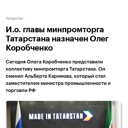
Татарстан
И.о. главы минпромторга
Татарстана назначен Олег
Коробченко
Сегодня Олега Коробченко представили
коллективу минпромторга Татарстана. Он
сменил Альберта Каримова, который стал
заместителем министра промышленности и
торговли РФ