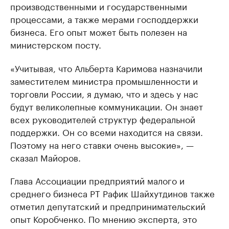
производственными и государственными
процессами, а также мерами господдержки
бизнеса. Его опыт может быть полезен на
министерском посту.
«Учитывая, что Альберта Каримова назначили
заместителем министра промышленности и
торговли России, я думаю, что и здесь у нас
будут великолепные коммуникации. Он знает
всех руководителей структур федеральной
поддержки. Он со всеми находится на связи.
Поэтому на него ставки очень высокие», —
сказал Майоров.
Глава Ассоциации предприятий малого и
среднего бизнеса РТ Рафик Шайхутдинов также
отметил депутатский и предпринимательский
опыт Коробченко. По мнению эксперта, это