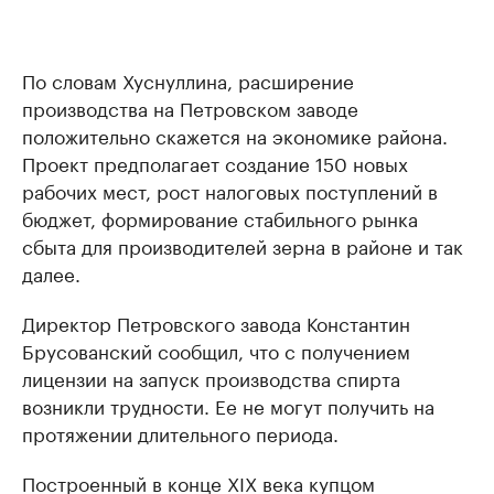
По словам Хуснуллина, расширение
производства на Петровском заводе
положительно скажется на экономике района.
Проект предполагает создание 150 новых
рабочих мест, рост налоговых поступлений в
бюджет, формирование стабильного рынка
сбыта для производителей зерна в районе и так
далее.
Директор Петровского завода Константин
Брусованский сообщил, что с получением
лицензии на запуск производства спирта
возникли трудности. Ее не могут получить на
протяжении длительного периода.
Построенный в конце XIX века купцом