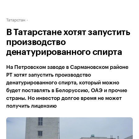
Татарстан
В Татарстане хотят запустить
производство
денатурированного спирта
На Петровском заводе в Сармановском районе
РТ хотят запустить производство
денатурированного спирта, который можно
будет поставлять в Белоруссию, ОАЭ и прочие
страны. Но инвестор долгое время не может
получить лицензию