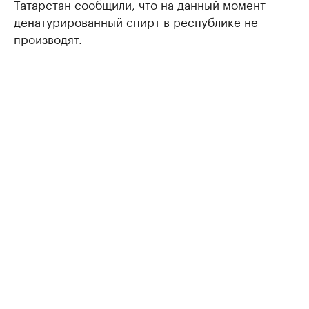
Татарстан сообщили, что на данный момент
денатурированный спирт в республике не
производят.