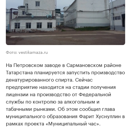
Фото: vestikamaza.ru
На Петровском заводе в Сармановском районе
Татарстана планируется запустить производство
денатурированного спирта. Сейчас
предприятие находится на стадии получения
лицензии на производство от Федеральной
службы по контролю за алкогольным и
табачными рынками. Об этом сообщил глава
муниципального образования Фарит Хуснуллин в
рамках проекта «Муниципальный час».