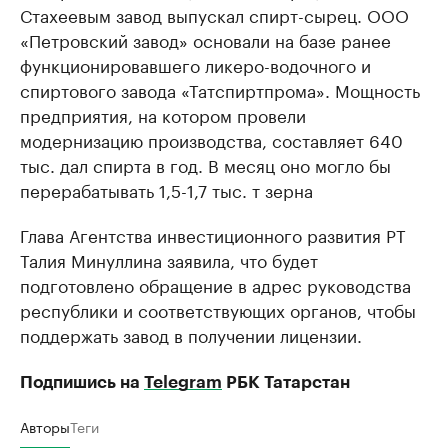
Стахеевым завод выпускал спирт-сырец. ООО
«Петровский завод» основали на базе ранее
функционировавшего ликеро-водочного и
спиртового завода «Татспиртпрома». Мощность
предприятия, на котором провели
модернизацию производства, составляет 640
тыс. дал спирта в год. В месяц оно могло бы
перерабатывать 1,5-1,7 тыс. т зерна
Глава Агентства инвестиционного развития РТ
Талия Минуллина заявила, что будет
подготовлено обращение в адрес руководства
республики и соответствующих органов, чтобы
поддержать завод в получении лицензии.
Подпишись на
Telegram
РБК Татарстан
Авторы
Теги