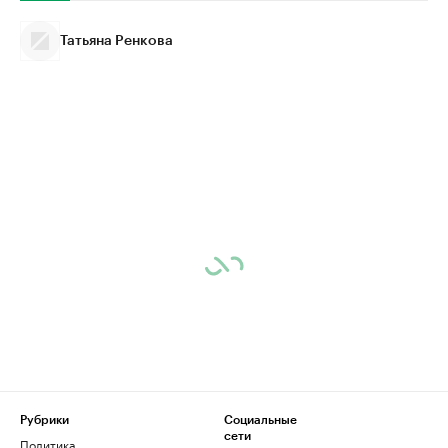
Татьяна Ренкова
Рубрики
Социальные
сети
Политика