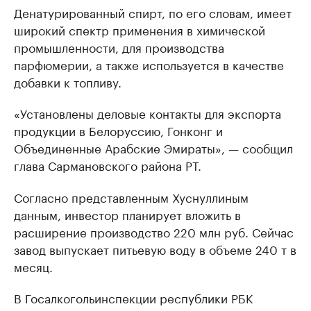
Денатурированный спирт, по его словам, имеет
широкий спектр применения в химической
промышленности, для производства
парфюмерии, а также используется в качестве
добавки к топливу.
«Установлены деловые контакты для экспорта
продукции в Белоруссию, Гонконг и
Объединенные Арабские Эмираты», — сообщил
глава Сармановского района РТ.
Согласно представленным Хуснуллиным
данным, инвестор планирует вложить в
расширение производство 220 млн руб. Сейчас
завод выпускает питьевую воду в объеме 240 т в
месяц.
В Госалкогольинспекции республики РБК