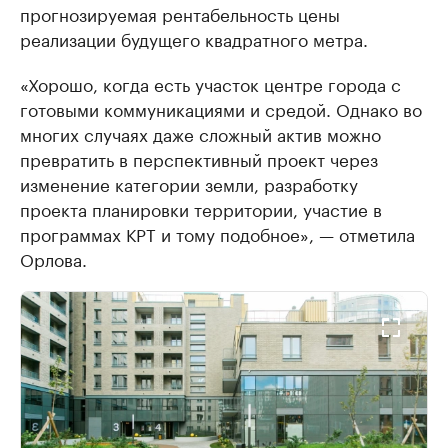
прогнозируемая рентабельность цены
реализации будущего квадратного метра.
«Хорошо, когда есть участок центре города с
готовыми коммуникациями и средой. Однако во
многих случаях даже сложный актив можно
превратить в перспективный проект через
изменение категории земли, разработку
проекта планировки территории, участие в
программах КРТ и тому подобное», — отметила
Орлова.