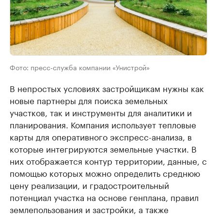
Фото: пресс-служба компании «Унистрой»
В непростых условиях застройщикам нужны как
новые партнеры для поиска земельных
участков, так и инструменты для аналитики и
планирования. Компания использует тепловые
карты для оперативного экспресс-анализа, в
которые интегрируются земельные участки. В
них отображается контур территории, данные, с
помощью которых можно определить среднюю
цену реализации, и градостроительный
потенциал участка на основе генплана, правил
землепользования и застройки, а также