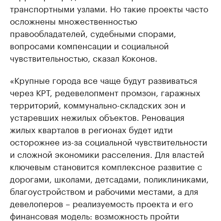
транспортными узлами. Но такие проекты часто
осложнены множественностью
правообладателей, судебными спорами,
вопросами компенсации и социальной
чувствительностью, сказал Коконов.
«Крупные города все чаще будут развиваться
через КРТ, редевелопмент промзон, гаражных
территорий, коммунально-складских зон и
устаревших нежилых объектов. Реновация
жилых кварталов в регионах будет идти
осторожнее из-за социальной чувствительности
и сложной экономики расселения. Для властей
ключевым становится комплексное развитие с
дорогами, школами, детсадами, поликлиниками,
благоустройством и рабочими местами, а для
девелоперов – реализуемость проекта и его
финансовая модель: возможность пройти