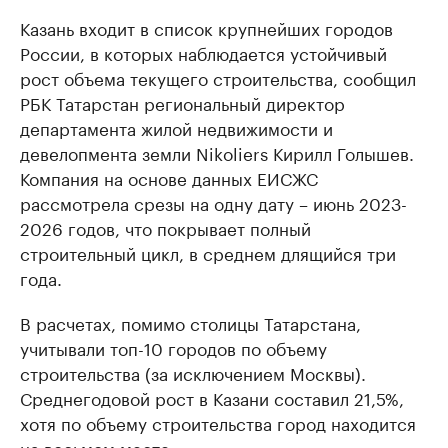
Казань входит в список крупнейших городов
России, в которых наблюдается устойчивый
рост объема текущего строительства, сообщил
РБК Татарстан региональный директор
департамента жилой недвижимости и
девелопмента земли Nikoliers Кирилл Голышев.
Компания на основе данных ЕИСЖС
рассмотрела срезы на одну дату – июнь 2023-
2026 годов, что покрывает полный
строительный цикл, в среднем длящийся три
года.
В расчетах, помимо столицы Татарстана,
учитывали топ-10 городов по объему
строительства (за исключением Москвы).
Среднегодовой рост в Казани составил 21,5%,
хотя по объему строительства город находится
на восьмом месте.