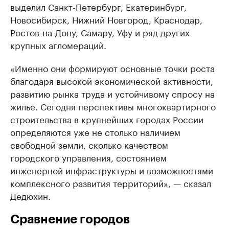
выделил Санкт-Петербург, Екатеринбург,
Новосибирск, Нижний Новгород, Краснодар,
Ростов-на-Дону, Самару, Уфу и ряд других
крупных агломераций.
«Именно они формируют основные точки роста
благодаря высокой экономической активности,
развитию рынка труда и устойчивому спросу на
жилье. Сегодня перспективы многоквартирного
строительства в крупнейших городах России
определяются уже не столько наличием
свободной земли, сколько качеством
городского управления, состоянием
инженерной инфраструктуры и возможностями
комплексного развития территорий», — сказал
Дедюхин.
Сравнение городов