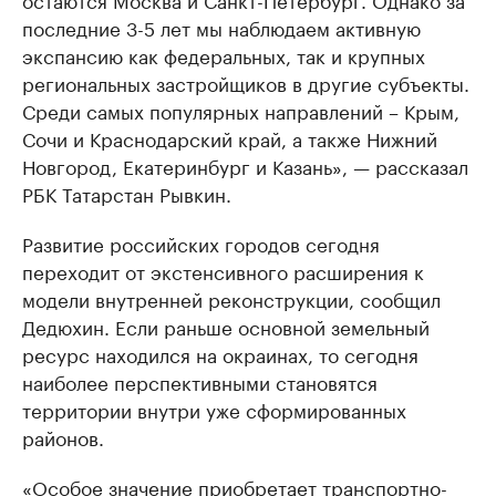
последние 3-5 лет мы наблюдаем активную
экспансию как федеральных, так и крупных
региональных застройщиков в другие субъекты.
Среди самых популярных направлений – Крым,
Сочи и Краснодарский край, а также Нижний
Новгород, Екатеринбург и Казань», — рассказал
РБК Татарстан Рывкин.
Развитие российских городов сегодня
переходит от экстенсивного расширения к
модели внутренней реконструкции, сообщил
Дедюхин. Если раньше основной земельный
ресурс находился на окраинах, то сегодня
наиболее перспективными становятся
территории внутри уже сформированных
районов.
«Особое значение приобретает транспортно-