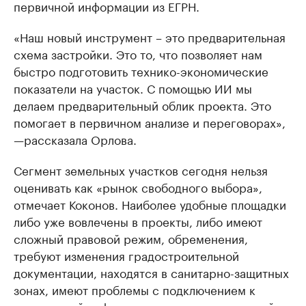
первичной информации из ЕГРН.
«Наш новый инструмент – это предварительная
схема застройки. Это то, что позволяет нам
быстро подготовить технико-экономические
показатели на участок. С помощью ИИ мы
делаем предварительный облик проекта. Это
помогает в первичном анализе и переговорах»,
—рассказала Орлова.
Сегмент земельных участков сегодня нельзя
оценивать как «рынок свободного выбора»,
отмечает Коконов. Наиболее удобные площадки
либо уже вовлечены в проекты, либо имеют
сложный правовой режим, обременения,
требуют изменения градостроительной
документации, находятся в санитарно-защитных
зонах, имеют проблемы с подключением к