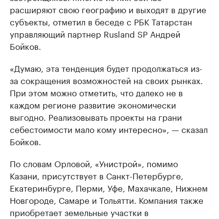
расширяют свою географию и выходят в другие
субъекты, отметил в беседе с РБК Татарстан
управляющий партнер Rusland SP Андрей
Бойков.
«Думаю, эта тенденция будет продолжаться из-
за сокращения возможностей на своих рынках.
При этом можно отметить, что далеко не в
каждом регионе развитие экономически
выгодно. Реализовывать проекты на грани
себестоимости мало кому интересно», — сказал
Бойков.
По словам Орловой, «Унистрой», помимо
Казани, присутствует в Санкт-Петербурге,
Екатеринбурге, Перми, Уфе, Махачкале, Нижнем
Новгороде, Самаре и Тольятти. Компания также
приобретает земельные участки в