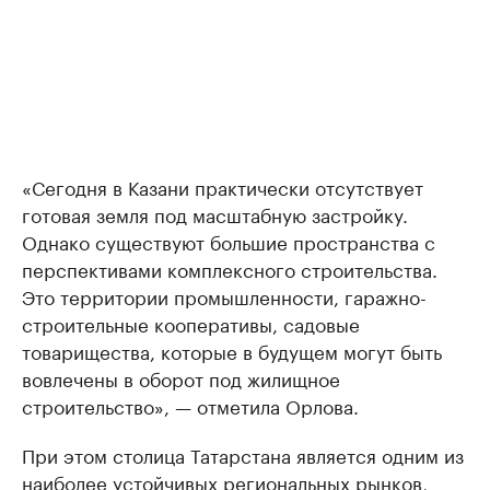
«Сегодня в Казани практически отсутствует
готовая земля под масштабную застройку.
Однако существуют большие пространства с
перспективами комплексного строительства.
Это территории промышленности, гаражно-
строительные кооперативы, садовые
товарищества, которые в будущем могут быть
вовлечены в оборот под жилищное
строительство», — отметила Орлова.
При этом столица Татарстана является одним из
наиболее устойчивых региональных рынков,