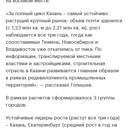
«За полный цикл Казань – самый устойчиво
растущий крупный рынок: объем почти удвоился
(с 1,23 млн кв. м до 2,21 млн кв. м), рост
наблюдается все три года, тогда как
сопоставимые Тюмень, Новосибирск и
Владивосток уже откатились от пика. По
информации, транслируемой местными
властями и застройщиками, строительная
отрасль в Казани развивается главным образом
в рамках редевелопмента промышленных
территорий», — рассказал Голышев.
В рамках расчетов сформировалось 3 группы
городов:
Устойчивые лидеры роста (растут все три года)
– Казань, Екатеринбург (средний рост в год на