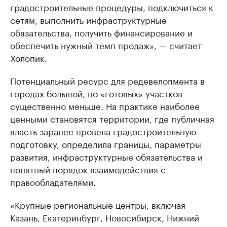
градостроительные процедуры, подключиться к
сетям, выполнить инфраструктурные
обязательства, получить финансирование и
обеспечить нужный темп продаж», — считает
Холопик.
Потенциальный ресурс для редевелопмента в
городах большой, но «готовых» участков
существенно меньше. На практике наиболее
ценными становятся территории, где публичная
власть заранее провела градостроительную
подготовку, определила границы, параметры
развития, инфраструктурные обязательства и
понятный порядок взаимодействия с
правообладателями.
«Крупные региональные центры, включая
Казань, Екатеринбург, Новосибирск, Нижний