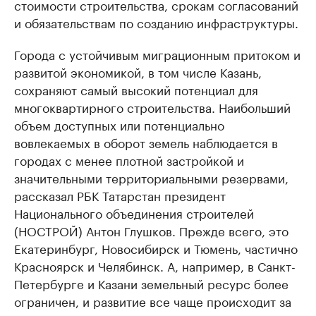
стоимости строительства, срокам согласований
и обязательствам по созданию инфраструктуры.
Города с устойчивым миграционным притоком и
развитой экономикой, в том числе Казань,
сохраняют самый высокий потенциал для
многоквартирного строительства. Наибольший
объем доступных или потенциально
вовлекаемых в оборот земель наблюдается в
городах с менее плотной застройкой и
значительными территориальными резервами,
рассказал РБК Татарстан президент
Национального объединения строителей
(НОСТРОЙ) Антон Глушков. Прежде всего, это
Екатеринбург, Новосибирск и Тюмень, частично
Красноярск и Челябинск. А, например, в Санкт-
Петербурге и Казани земельный ресурс более
ограничен, и развитие все чаще происходит за