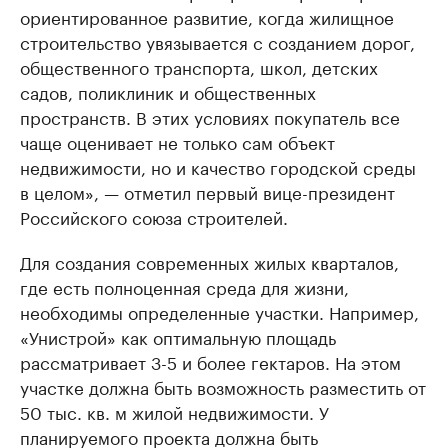
ориентированное развитие, когда жилищное
строительство увязывается с созданием дорог,
общественного транспорта, школ, детских
садов, поликлиник и общественных
пространств. В этих условиях покупатель все
чаще оценивает не только сам объект
недвижимости, но и качество городской среды
в целом», — отметил первый вице-президент
Российского союза строителей.
Для создания современных жилых кварталов,
где есть полноценная среда для жизни,
необходимы определенные участки. Например,
«Унистрой» как оптимальную площадь
рассматривает 3-5 и более гектаров. На этом
участке должна быть возможность разместить от
50 тыс. кв. м жилой недвижимости. У
планируемого проекта должна быть