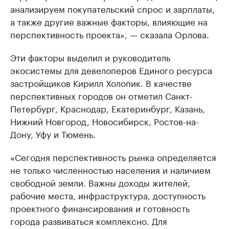
анализируем покупательский спрос и зарплаты,
а также другие важные факторы, влияющие на
перспективность проекта», — сказала Орлова.
Эти факторы выделил и руководитель
экосистемы для девелоперов Единого ресурса
застройщиков Кирилл Холопик. В качестве
перспективных городов он отметил Санкт-
Петербург, Краснодар, Екатеринбург, Казань,
Нижний Новгород, Новосибирск, Ростов-на-
Дону, Уфу и Тюмень.
«Сегодня перспективность рынка определяется
не только численностью населения и наличием
свободной земли. Важны доходы жителей,
рабочие места, инфраструктура, доступность
проектного финансирования и готовность
города развиваться комплексно. Для