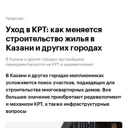
Татарстан
Уход в КРТ: как меняется
строительство жилья в
Казани и других городах
В Казани и других городах застройщики
переориентируются на КРТ и редевелопмент
В Казани и других городах-миллионниках
усложняется поиск участков, подходящих для
строительства многоквартирных домов. Все
большее значение приобретают редевелопмент
и механизм КРТ, а также инфраструктурные
вопросы