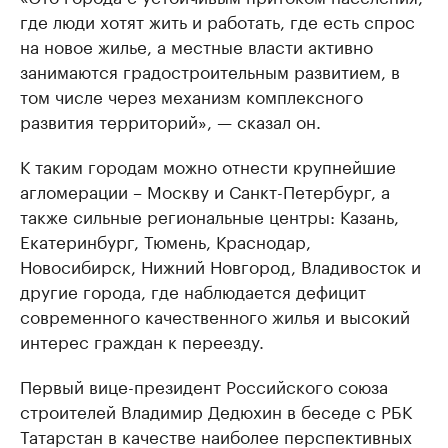
где люди хотят жить и работать, где есть спрос
на новое жилье, а местные власти активно
занимаются градостроительным развитием, в
том числе через механизм комплексного
развития территорий», — сказал он.
К таким городам можно отнести крупнейшие
агломерации – Москву и Санкт-Петербург, а
также сильные региональные центры: Казань,
Екатеринбург, Тюмень, Краснодар,
Новосибирск, Нижний Новгород, Владивосток и
другие города, где наблюдается дефицит
современного качественного жилья и высокий
интерес граждан к переезду.
Первый вице-президент Российского союза
строителей Владимир Дедюхин в беседе с РБК
Татарстан в качестве наиболее перспективных