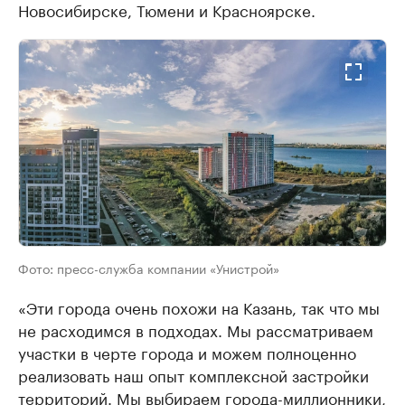
Новосибирске, Тюмени и Красноярске.
Фото: пресс-служба компании «Унистрой»
«Эти города очень похожи на Казань, так что мы
не расходимся в подходах. Мы рассматриваем
участки в черте города и можем полноценно
реализовать наш опыт комплексной застройки
территорий. Мы выбираем города-миллионники,