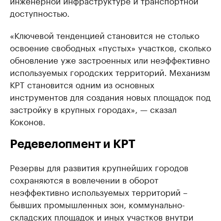
инженерной инфраструктуре и транспортной
доступностью.
«Ключевой тенденцией становится не столько
освоение свободных «пустых» участков, сколько
обновление уже застроенных или неэффективно
используемых городских территорий. Механизм
КРТ становится одним из основных
инструментов для создания новых площадок под
застройку в крупных городах», — сказал
Коконов.
Редевелопмент и КРТ
Резервы для развития крупнейших городов
сохраняются в вовлечении в оборот
неэффективно используемых территорий –
бывших промышленных зон, коммунально-
складских площадок и иных участков внутри