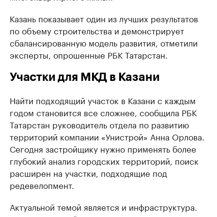
Казань показывает один из лучших результатов
по объему строительства и демонстрирует
сбалансированную модель развития, отметили
эксперты, опрошенные РБК Татарстан.
Участки для МКД в Казани
Найти подходящий участок в Казани с каждым
годом становится все сложнее, сообщила РБК
Татарстан руководитель отдела по развитию
территорий компании «Унистрой» Анна Орлова.
Сегодня застройщику нужно применять более
глубокий анализ городских территорий, поиск
расширен на участки, подходящие под
редевелопмент.
Актуальной темой является и инфраструктура.