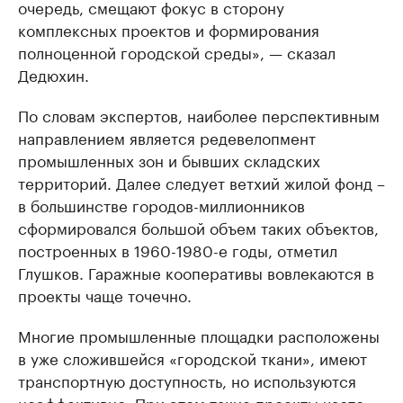
очередь, смещают фокус в сторону
комплексных проектов и формирования
полноценной городской среды», — сказал
Дедюхин.
По словам экспертов, наиболее перспективным
направлением является редевелопмент
промышленных зон и бывших складских
территорий. Далее следует ветхий жилой фонд –
в большинстве городов-миллионников
сформировался большой объем таких объектов,
построенных в 1960-1980-е годы, отметил
Глушков. Гаражные кооперативы вовлекаются в
проекты чаще точечно.
Многие промышленные площадки расположены
в уже сложившейся «городской ткани», имеют
транспортную доступность, но используются
неэффективно. При этом такие проекты часто