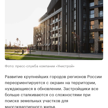
Фото: пресс-служба компании «Унистрой»
Развитие крупнейших городов регионов России
переориентируется с окраин на территории,
нуждающиеся в обновлении. Застройщики все
больше сталкиваются со сложностями при
поиске земельных участков для
многоквартирного жилья.