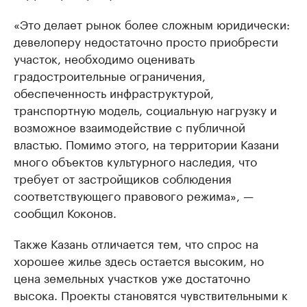
«Это делает рынок более сложным юридически:
девелоперу недостаточно просто приобрести
участок, необходимо оценивать
градостроительные ограничения,
обеспеченность инфраструктурой,
транспортную модель, социальную нагрузку и
возможное взаимодействие с публичной
властью. Помимо этого, на территории Казани
много объектов культурного наследия, что
требует от застройщиков соблюдения
соответствующего правового режима», —
сообщил Коконов.
Также Казань отличается тем, что спрос на
хорошее жилье здесь остается высоким, но
цена земельных участков уже достаточно
высока. Проекты становятся чувствительными к