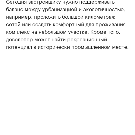
Сегодня застройщику нужно поддерживать
баланс между урбанизацией и экологичностью,
например, проложить большой километраж
сетей или создать комфортный для проживания
комплекс на небольшом участке. Кроме того,
девелопер может найти рекреационный
потенциал в исторически промышленном месте.