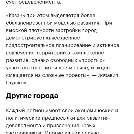
счет редевелопмента.
«Казань при этом выделяется более
сбалансированной моделью развития. При
высокой плотности застройки город
демонстрирует качественное
градостроительное планирование и активное
вовлечение территорий в комплексное
развитие, однако свободных «простых»
участков становится все меньше, и акцент
смещается на сложные проекты», — добавил
Глушков.
Другие города
Каждый регион имеет свои экономические и
политические предпосылки для развития
девелопмента и привлечения новых
застройщиков. Многие из них сейчас