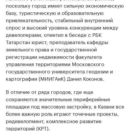
поскольку город имеет сильную экономическую
базу, туристическую и образовательную
привлекательность, стабильный внутренний
спрос и высокий уровень конкуренции между
девелоперами, отметил в беседе с РБК
Татарстан юрист, преподаватель кафедры
земельного права и государственной
регистрации недвижимости факультета
управления территориями Московского
государственного университета геодезии и
картографии (МИИГАиК) Данил Коконов.
В отличие от ряда городов, где еще
сохраняются значительные периферийные
площадки под массовую застройку, в Казани все
более важную роль играют точечные проекты,
редевелопмент, комплексное развитие
территорий (КРТ).