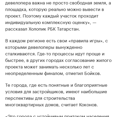
девелопера важна не просто свободная земля, а
площадка, которую реально можно вывести в
проект. Поэтому каждый участок проходит
индивидуальную комплексную оценку», —
рассказал Холопик РБК Татарстан.
В каждом регионе есть свои «правила игры», с
которыми девелоперы вынужденно
сталкиваются. Где-то процессы идут проще и
быстрее, в других городах согласование жилого
проекта может занимать несколько лет с
неопределенным финалом, отметил Бойков.
Те города, где есть понятные и благоприятные
условия для застройщиков, имеют наибольшие
перспективы для строительства
многоквартирных домов, считает Коконов.
«Это города с устойчивым притоком населения,