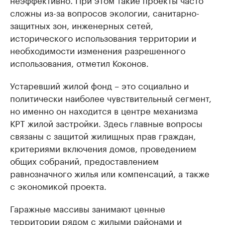
сложны из-за вопросов экологии, санитарно-
защитных зон, инженерных сетей,
исторического использования территории и
необходимости изменения разрешенного
использования, отметил Коконов.
Устаревший жилой фонд – это социально и
политически наиболее чувствительный сегмент,
но именно он находится в центре механизма
КРТ жилой застройки. Здесь главные вопросы
связаны с защитой жилищных прав граждан,
критериями включения домов, проведением
общих собраний, предоставлением
равнозначного жилья или компенсаций, а также
с экономикой проекта.
Гаражные массивы занимают ценные
территории рядом с жилыми районами и