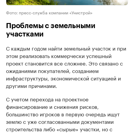
Фото: пресс-служба компании «Унистрой»
Проблемы с земельными
участками
С каждым годом найти земельный участок и при
этом реализовать коммерчески успешный
проект становится все сложнее. Это связано с
ожиданиями покупателей, созданием
инфраструктуры, экономической ситуацией и
другими причинами.
С учетом перехода на проектное
финансирование и снижения рисков,
большинство игроков в первую очередь ищут
землю с уже согласованными документами
строительства либо «сырые» участки, но с