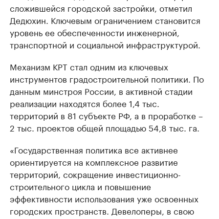
сложившейся городской застройки, отметил
Дедюхин. Ключевым ограничением становится
уровень ее обеспеченности инженерной,
транспортной и социальной инфраструктурой.
Механизм КРТ стал одним из ключевых
инструментов градостроительной политики. По
данным минстроя России, в активной стадии
реализации находятся более 1,4 тыс.
территорий в 81 субъекте РФ, а в проработке –
2 тыс. проектов общей площадью 54,8 тыс. га.
«Государственная политика все активнее
ориентируется на комплексное развитие
территорий, сокращение инвестиционно-
строительного цикла и повышение
эффективности использования уже освоенных
городских пространств. Девелоперы, в свою