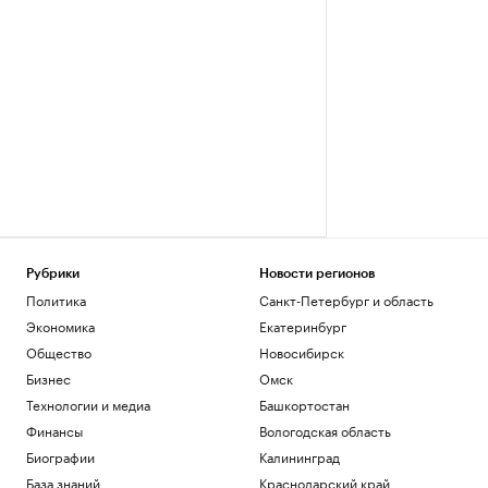
Рубрики
Новости регионов
Политика
Санкт-Петербург и область
Экономика
Екатеринбург
Общество
Новосибирск
Бизнес
Омск
Технологии и медиа
Башкортостан
Финансы
Вологодская область
Биографии
Калининград
База знаний
Краснодарский край