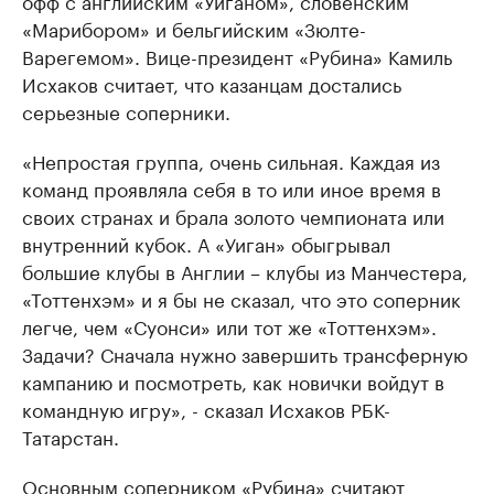
«Марибором» и бельгийским «Зюлте-
Варегемом». Вице-президент «Рубина» Камиль
Исхаков считает, что казанцам достались
серьезные соперники.
«Непростая группа, очень сильная. Каждая из
команд проявляла себя в то или иное время в
своих странах и брала золото чемпионата или
внутренний кубок. А «Уиган» обыгрывал
большие клубы в Англии – клубы из Манчестера,
«Тоттенхэм» и я бы не сказал, что это соперник
легче, чем «Суонси» или тот же «Тоттенхэм».
Задачи? Сначала нужно завершить трансферную
кампанию и посмотреть, как новички войдут в
командную игру», - сказал Исхаков РБК-
Татарстан.
Основным соперником «Рубина» считают