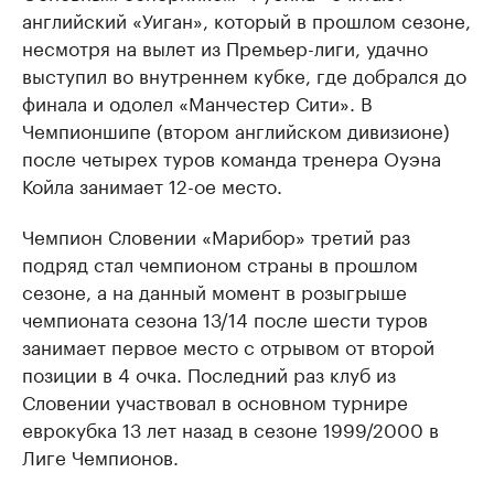
английский «Уиган», который в прошлом сезоне,
несмотря на вылет из Премьер-лиги, удачно
выступил во внутреннем кубке, где добрался до
финала и одолел «Манчестер Сити». В
Чемпионшипе (втором английском дивизионе)
после четырех туров команда тренера Оуэна
Койла занимает 12-ое место.
Чемпион Словении «Марибор» третий раз
подряд стал чемпионом страны в прошлом
сезоне, а на данный момент в розыгрыше
чемпионата сезона 13/14 после шести туров
занимает первое место с отрывом от второй
позиции в 4 очка. Последний раз клуб из
Словении участвовал в основном турнире
еврокубка 13 лет назад в сезоне 1999/2000 в
Лиге Чемпионов.