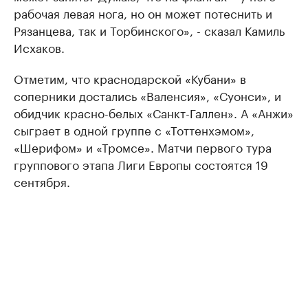
рабочая левая нога, но он может потеснить и
Рязанцева, так и Торбинского», - сказал Камиль
Исхаков.
Отметим, что краснодарской «Кубани» в
соперники достались «Валенсия», «Суонси», и
обидчик красно-белых «Санкт-Галлен». А «Анжи»
сыграет в одной группе с «Тоттенхэмом»,
«Шерифом» и «Тромсе». Матчи первого тура
группового этапа Лиги Европы состоятся 19
сентября.